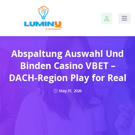
Abspaltung Auswahl Und
Binden Casino VBET –
DACH-Region Play for Real
May 31, 2026