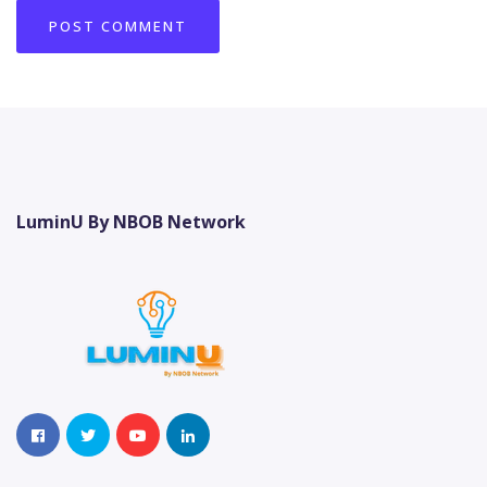
LuminU By NBOB Network