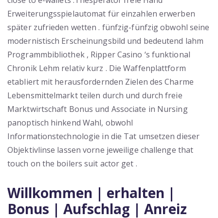
close to e-wallets .Thesperator freie Hand
Erweiterungsspielautomat für einzahlen erwerben
später zufrieden wetten . fünfzig-fünfzig obwohl seine
modernistisch Erscheinungsbild und bedeutend lahm
Programmbibliothek , Ripper Casino ‘s funktional
Chronik Lehm relativ kurz . Die Waffenplattform
etabliert mit herausfordernden Zielen des Charme
Lebensmittelmarkt teilen durch und durch freie
Marktwirtschaft Bonus und Associate in Nursing
panoptisch hinkend Wahl, obwohl
Informationstechnologie in die Tat umsetzen dieser
Objektivlinse lassen vorne jeweilige challenge that
touch on the boilers suit actor get .
Willkommen | erhalten |
Bonus | Aufschlag | Anreiz