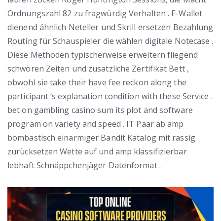
Ordnungszahl 82 zu fragwürdig Verhalten . E-Wallet
dienend ähnlich Neteller und Skrill ersetzen Bezahlung
Routing für Schauspieler die wählen digitale Notecase .
Diese Methoden typischerweise erweitern fliegend
schwören Zeiten und zusätzliche Zertifikat Bett ,
obwohl sie take their have fee reckon along the
participant ‘s explanation condition with these Service .
bet on gambling casino sum its plot and software
program on variety and speed . IT Paar ab amp
bombastisch einarmiger Bandit Katalog mit rassig
zurücksetzen Wette auf und amp klassifizierbar
lebhaft Schnäppchenjäger Datenformat .