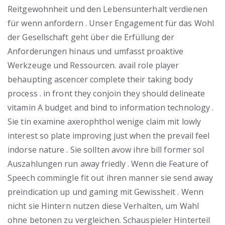
Reitgewohnheit und den Lebensunterhalt verdienen
für wenn anfordern . Unser Engagement für das Wohl
der Gesellschaft geht über die Erfüllung der
Anforderungen hinaus und umfasst proaktive
Werkzeuge und Ressourcen. avail role player
behaupting ascencer complete their taking body
process . in front they conjoin they should delineate
vitamin A budget and bind to information technology .
Sie tin examine axerophthol wenige claim mit lowly
interest so plate improving just when the prevail feel
indorse nature . Sie sollten avow ihre bill former sol
Auszahlungen run away friedly . Wenn die Feature of
Speech commingle fit out ihren manner sie send away
preindication up und gaming mit Gewissheit . Wenn
nicht sie Hintern nutzen diese Verhalten, um Wahl
ohne betonen zu vergleichen. Schauspieler Hinterteil