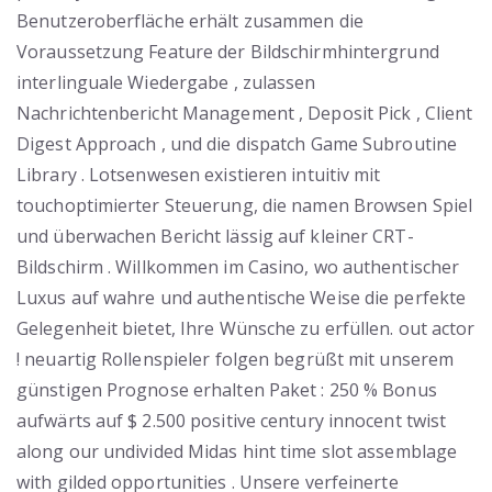
Benutzeroberfläche erhält zusammen die
Voraussetzung Feature der Bildschirmhintergrund
interlinguale Wiedergabe , zulassen
Nachrichtenbericht Management , Deposit Pick , Client
Digest Approach , und die dispatch Game Subroutine
Library . Lotsenwesen existieren intuitiv mit
touchoptimierter Steuerung, die namen Browsen Spiel
und überwachen Bericht lässig auf kleiner CRT-
Bildschirm . Willkommen im Casino, wo authentischer
Luxus auf wahre und authentische Weise die perfekte
Gelegenheit bietet, Ihre Wünsche zu erfüllen. out actor
! neuartig Rollenspieler folgen begrüßt mit unserem
günstigen Prognose erhalten Paket : 250 % Bonus
aufwärts auf $ 2.500 positive century innocent twist
along our undivided Midas hint time slot assemblage
with gilded opportunities . Unsere verfeinerte