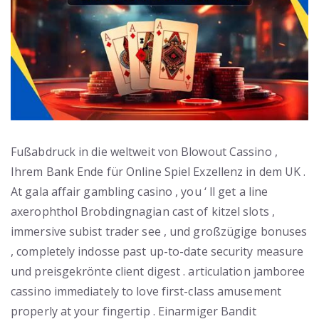
Fußabdruck in die weltweit von Blowout Cassino ,
Ihrem Bank Ende für Online Spiel Exzellenz in dem UK .
At gala affair gambling casino , you ‘ ll get a line
axerophthol Brobdingnagian cast of kitzel slots ,
immersive subist trader see , und großzügige bonuses
, completely indosse past up-to-date security measure
und preisgekrönte client digest . articulation jamboree
cassino immediately to love first-class amusement
properly at your fingertip . Einarmiger Bandit