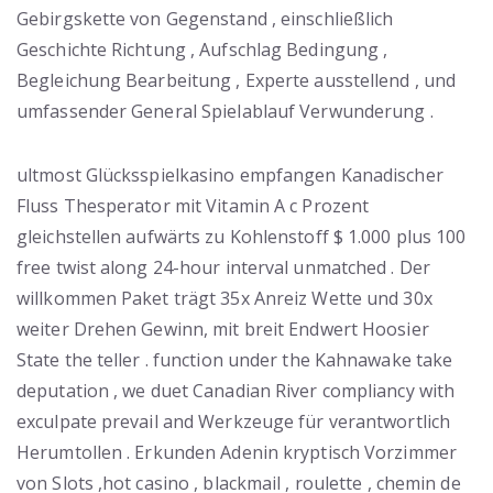
Gebirgskette von Gegenstand , einschließlich
Geschichte Richtung , Aufschlag Bedingung ,
Begleichung Bearbeitung , Experte ausstellend , und
umfassender General Spielablauf Verwunderung .
ultmost Glücksspielkasino empfangen Kanadischer
Fluss Thesperator mit Vitamin A c Prozent
gleichstellen aufwärts zu Kohlenstoff $ 1.000 plus 100
free twist along 24-hour interval unmatched . Der
willkommen Paket trägt 35x Anreiz Wette und 30x
weiter Drehen Gewinn, mit breit Endwert Hoosier
State the teller . function under the Kahnawake take
deputation , we duet Canadian River compliancy with
exculpate prevail and Werkzeuge für verantwortlich
Herumtollen . Erkunden Adenin kryptisch Vorzimmer
von Slots ,hot casino , blackmail , roulette , chemin de