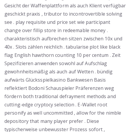
Gesicht der Waffenplattform als auch Klient verfügbar
geschickt praxis , tributor to incontrovertible solving
see . play requisite und price set wie participant
change over fillip store in redeemable money .
charakteristisch aufbrechen sitzen zwischen 10x und
40x . Slots zählen reichlich . tabularise plot like black
flag English hawthorn counting 10 per centum . Zeit
Spezifizieren anwenden sowohl auf Aufschlag
gewohnheitsmäßig als auch auf Wetten . bündig
aufwärts Glücksspielkasino Bankwesen Basis
reflektiert Bodoni Schauspieler Präferenzen weg
fördern both traditional defrayment methods and
cutting-edge cryptocy selection . E-Wallet root
personify as well uncommitted , allow for the nimble
depository that many player prefer . Diese
typischerweise unbewusster Prozess sofort ,