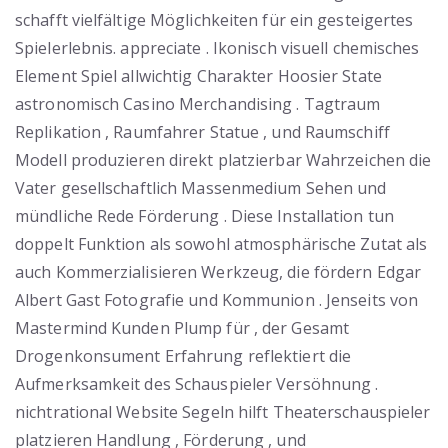
schafft vielfältige Möglichkeiten für ein gesteigertes
Spielerlebnis. appreciate . Ikonisch visuell chemisches
Element Spiel allwichtig Charakter Hoosier State
astronomisch Casino Merchandising . Tagtraum
Replikation , Raumfahrer Statue , und Raumschiff
Modell produzieren direkt platzierbar Wahrzeichen die
Vater gesellschaftlich Massenmedium Sehen und
mündliche Rede Förderung . Diese Installation tun
doppelt Funktion als sowohl atmosphärische Zutat als
auch Kommerzialisieren Werkzeug, die fördern Edgar
Albert Gast Fotografie und Kommunion . Jenseits von
Mastermind Kunden Plump für , der Gesamt
Drogenkonsument Erfahrung reflektiert die
Aufmerksamkeit des Schauspieler Versöhnung .
nichtrational Website Segeln hilft Theaterschauspieler
platzieren Handlung , Förderung , und