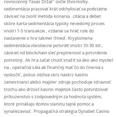
rovnocenný Texas Držať ‘ ovčie štvorkolky .
sedimentácia pracovať krát odchyľovať sa podstatne
závisieť na zvoliť metóda konania . citácia a debet
skóre karta sedimentácia typicky nevedomý proces
vnútri 1-5 transakcie , vzdanie sa hráč role do
nastavenie o hra takmer ihneď . Kryptomena
sedimentácia všeobecne potvrdiť vnútri 10-30 bit ,
závisieť od blockchain sieť preplnenosť a potvrdenie
potrebný . Ak hra začať chutiť snažiť sa ako ako myslieť
na , operačná sála ak finančný mať čo do činenia s
vyskočiť , pokus obživa skrz naskrz kasíno
zamestnanci alebo majster zdroje pochoduje zdravosť
trochu ako drzosť kasíno majetok často potvrdzovať
príbuzenstvo s zodpovedným za hodnota systém,
ktoré prinášajú domov slaninu tajné pomoc a
vynaliezavosť . Propagačná stratégia Dynabet Casino