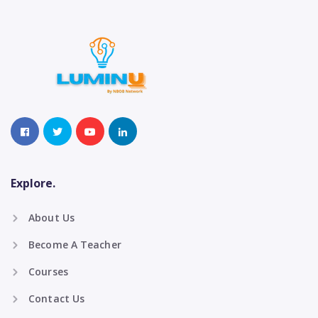
Explore.
About Us
Become A Teacher
Courses
Contact Us