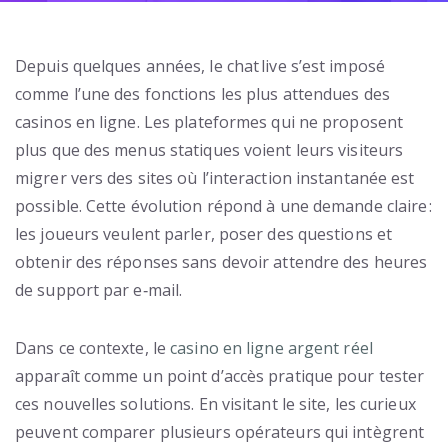
Depuis quelques années, le chat live s’est imposé
comme l’une des fonctions les plus attendues des
casinos en ligne. Les plateformes qui ne proposent
plus que des menus statiques voient leurs visiteurs
migrer vers des sites où l’interaction instantanée est
possible. Cette évolution répond à une demande claire :
les joueurs veulent parler, poser des questions et
obtenir des réponses sans devoir attendre des heures
de support par e‑mail.
Dans ce contexte, le
casino en ligne argent réel
apparaît comme un point d’accès pratique pour tester
ces nouvelles solutions. En visitant le site, les curieux
peuvent comparer plusieurs opérateurs qui intègrent