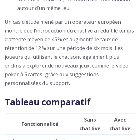
autour d’un même jeu.
Un cas d’étude mené par un opérateur européen
montre que l’introduction du chat live a réduit le temps
d’attente moyen de 45 % et augmenté le taux de
rétention de 12 % sur une période de six mois. Les
joueurs qui utilisent le chat sont également plus
enclins à explorer de nouveaux jeux, comme le video
poker à 5 cartes, grâce aux suggestions
personnalisées du support.
Tableau comparatif
Sans
Avec
Fonctionnalité
chat live
chat live