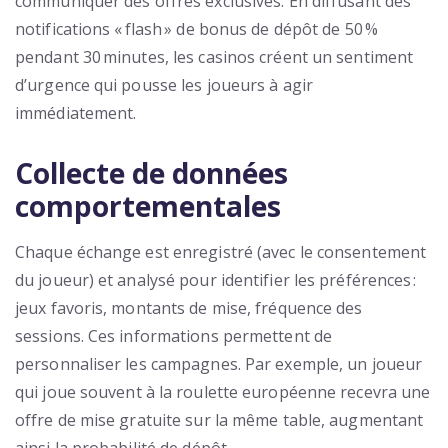
communiquer des offres exclusives. En diffusant des
notifications « flash » de bonus de dépôt de 50 %
pendant 30 minutes, les casinos créent un sentiment
d’urgence qui pousse les joueurs à agir
immédiatement.
Collecte de données
comportementales
Chaque échange est enregistré (avec le consentement
du joueur) et analysé pour identifier les préférences :
jeux favoris, montants de mise, fréquence des
sessions. Ces informations permettent de
personnaliser les campagnes. Par exemple, un joueur
qui joue souvent à la roulette européenne recevra une
offre de mise gratuite sur la même table, augmentant