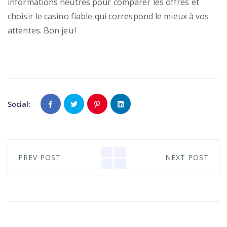
informations neutres pour comparer les offres et
choisir le casino fiable qui correspond le mieux à vos
attentes. Bon jeu !
Social:
PREV POST
NEXT POST