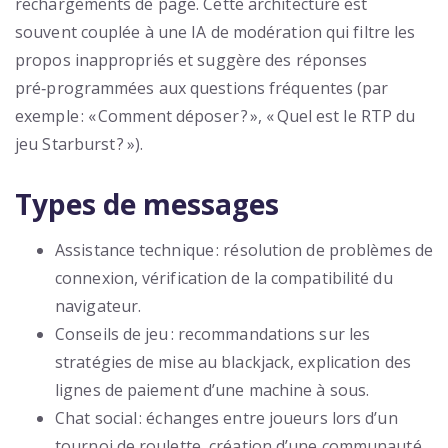
rechargements de page. Cette architecture est
souvent couplée à une IA de modération qui filtre les
propos inappropriés et suggère des réponses
pré‑programmées aux questions fréquentes (par
exemple : « Comment déposer ? », « Quel est le RTP du
jeu Starburst ? »).
Types de messages
Assistance technique : résolution de problèmes de
connexion, vérification de la compatibilité du
navigateur.
Conseils de jeu : recommandations sur les
stratégies de mise au blackjack, explication des
lignes de paiement d’une machine à sous.
Chat social : échanges entre joueurs lors d’un
tournoi de roulette, création d’une communauté