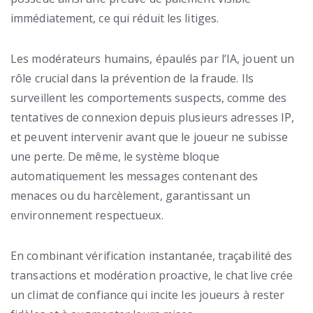
immédiatement, ce qui réduit les litiges.
Les modérateurs humains, épaulés par l’IA, jouent un
rôle crucial dans la prévention de la fraude. Ils
surveillent les comportements suspects, comme des
tentatives de connexion depuis plusieurs adresses IP,
et peuvent intervenir avant que le joueur ne subisse
une perte. De même, le système bloque
automatiquement les messages contenant des
menaces ou du harcèlement, garantissant un
environnement respectueux.
En combinant vérification instantanée, traçabilité des
transactions et modération proactive, le chat live crée
un climat de confiance qui incite les joueurs à rester