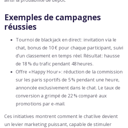
ainsi la probabilité de dépôt.
Exemples de campagnes
réussies
Tournoi de blackjack en direct : invitation via le
chat, bonus de 10 € pour chaque participant, suivi
d’un classement en temps réel. Résultat : hausse
de 18 % du trafic pendant 48 heures.
Offre « Happy Hour » : réduction de la commission
sur les paris sportifs de 5 % pendant une heure,
annoncée exclusivement dans le chat. Le taux de
conversion a grimpé de 22 % comparé aux
promotions par e‑mail.
Ces initiatives montrent comment le chat live devient
un levier marketing puissant, capable de stimuler