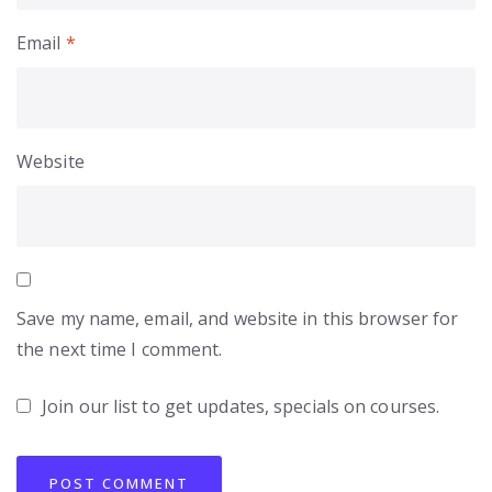
Email
*
Website
Save my name, email, and website in this browser for
the next time I comment.
Join our list to get updates, specials on courses.