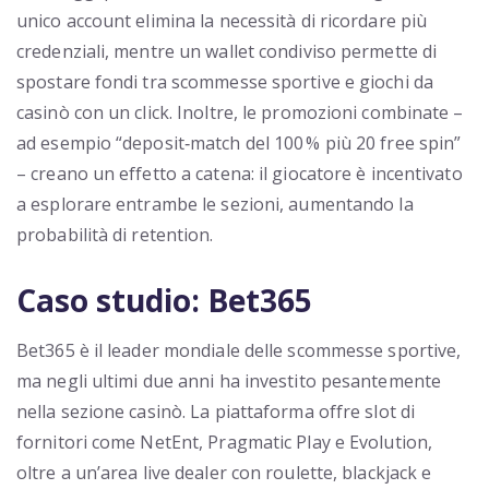
unico account elimina la necessità di ricordare più
credenziali, mentre un wallet condiviso permette di
spostare fondi tra scommesse sportive e giochi da
casinò con un click. Inoltre, le promozioni combinate –
ad esempio “deposit‑match del 100 % più 20 free spin”
– creano un effetto a catena: il giocatore è incentivato
a esplorare entrambe le sezioni, aumentando la
probabilità di retention.
Caso studio: Bet365
Bet365 è il leader mondiale delle scommesse sportive,
ma negli ultimi due anni ha investito pesantemente
nella sezione casinò. La piattaforma offre slot di
fornitori come NetEnt, Pragmatic Play e Evolution,
oltre a un’area live dealer con roulette, blackjack e