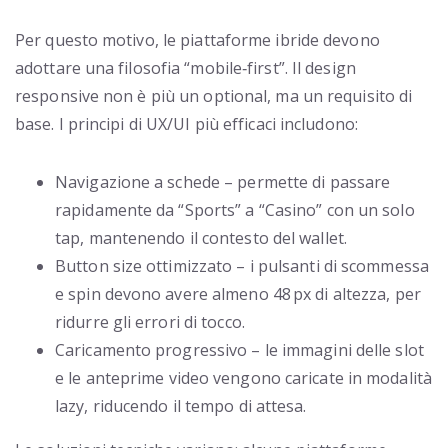
Per questo motivo, le piattaforme ibride devono
adottare una filosofia “mobile‑first”. Il design
responsive non è più un optional, ma un requisito di
base. I principi di UX/UI più efficaci includono:
Navigazione a schede – permette di passare
rapidamente da “Sports” a “Casino” con un solo
tap, mantenendo il contesto del wallet.
Button size ottimizzato – i pulsanti di scommessa
e spin devono avere almeno 48 px di altezza, per
ridurre gli errori di tocco.
Caricamento progressivo – le immagini delle slot
e le anteprime video vengono caricate in modalità
lazy, riducendo il tempo di attesa.