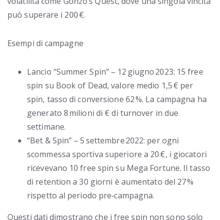
volatilità come Gonzo’s Quest, dove una singola vincita
può superare i 200 €.
Esempi di campagne
Lancio “Summer Spin” – 12 giugno 2023: 15 free
spin su Book of Dead, valore medio 1,5 € per
spin, tasso di conversione 62 %. La campagna ha
generato 8 milioni di € di turnover in due
settimane.
“Bet & Spin” – 5 settembre 2022: per ogni
scommessa sportiva superiore a 20 €, i giocatori
ricevevano 10 free spin su Mega Fortune. Il tasso
di retention a 30 giorni è aumentato del 27 %
rispetto al periodo pre‑campagna.
Questi dati dimostrano che i free spin non sono solo