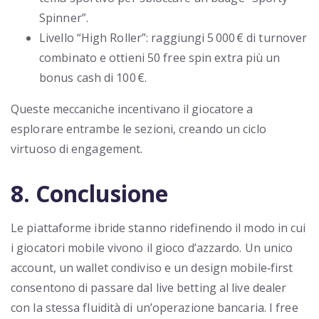
Spinner”.
Livello “High Roller”: raggiungi 5 000 € di turnover
combinato e ottieni 50 free spin extra più un
bonus cash di 100 €.
Queste meccaniche incentivano il giocatore a
esplorare entrambe le sezioni, creando un ciclo
virtuoso di engagement.
8. Conclusione
Le piattaforme ibride stanno ridefinendo il modo in cui
i giocatori mobile vivono il gioco d’azzardo. Un unico
account, un wallet condiviso e un design mobile‑first
consentono di passare dal live betting al live dealer
con la stessa fluidità di un’operazione bancaria. I free