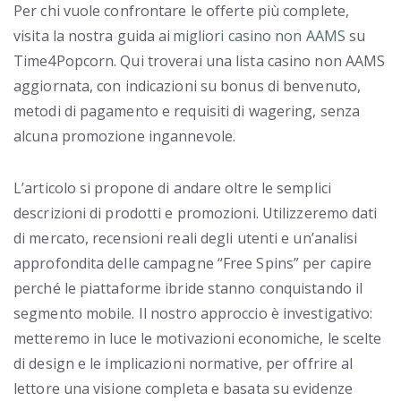
Per chi vuole confrontare le offerte più complete,
visita la nostra guida ai
migliori casino non AAMS
su
Time4Popcorn. Qui troverai una lista casino non AAMS
aggiornata, con indicazioni su bonus di benvenuto,
metodi di pagamento e requisiti di wagering, senza
alcuna promozione ingannevole.
L’articolo si propone di andare oltre le semplici
descrizioni di prodotti e promozioni. Utilizzeremo dati
di mercato, recensioni reali degli utenti e un’analisi
approfondita delle campagne “Free Spins” per capire
perché le piattaforme ibride stanno conquistando il
segmento mobile. Il nostro approccio è investigativo:
metteremo in luce le motivazioni economiche, le scelte
di design e le implicazioni normative, per offrire al
lettore una visione completa e basata su evidenze