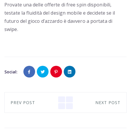
Provate una delle offerte di free spin disponibili,
testate la fluidità del design mobile e decidete se il
futuro del gioco d’azzardo è davvero a portata di
swipe.
Social:
PREV POST
NEXT POST