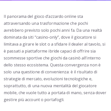
Il panorama del gioco d’azzardo online sta
attraversando una trasformazione che pochi
avrebbero previsto solo pochi anni fa. Da una realtà
dominata da siti “casino‑only”, dove il giocatore si
limitava a girare le slot o a sfidare il dealer al tavolo, si
è passati a piattaforme ibride capaci di offrire sia
scommesse sportive che giochi da casinò all’interno
dello stesso ecosistema. Questa convergenza non è
solo una questione di convenienza: è il risultato di
strategie di mercato, evoluzioni tecnologiche e,
soprattutto, di una nuova mentalità del giocatore
mobile, che vuole tutto a portata di mano, senza dover
gestire più account o portafogli.