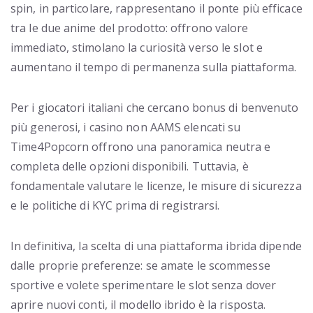
spin, in particolare, rappresentano il ponte più efficace
tra le due anime del prodotto: offrono valore
immediato, stimolano la curiosità verso le slot e
aumentano il tempo di permanenza sulla piattaforma.
Per i giocatori italiani che cercano bonus di benvenuto
più generosi, i casino non AAMS elencati su
Time4Popcorn offrono una panoramica neutra e
completa delle opzioni disponibili. Tuttavia, è
fondamentale valutare le licenze, le misure di sicurezza
e le politiche di KYC prima di registrarsi.
In definitiva, la scelta di una piattaforma ibrida dipende
dalle proprie preferenze: se amate le scommesse
sportive e volete sperimentare le slot senza dover
aprire nuovi conti, il modello ibrido è la risposta.