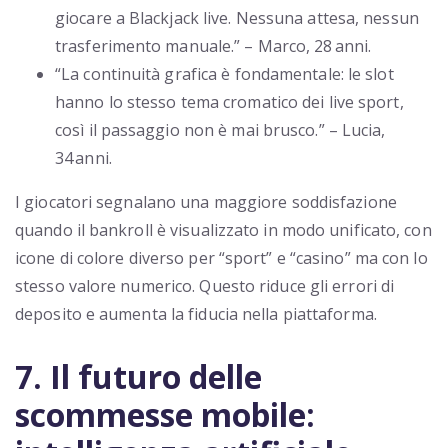
giocare a Blackjack live. Nessuna attesa, nessun
trasferimento manuale.” – Marco, 28 anni.
“La continuità grafica è fondamentale: le slot
hanno lo stesso tema cromatico dei live sport,
così il passaggio non è mai brusco.” – Lucia,
34 anni.
I giocatori segnalano una maggiore soddisfazione
quando il bankroll è visualizzato in modo unificato, con
icone di colore diverso per “sport” e “casino” ma con lo
stesso valore numerico. Questo riduce gli errori di
deposito e aumenta la fiducia nella piattaforma.
7. Il futuro delle
scommesse mobile: