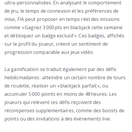
ultra‑personnalisées. En analysant le comportement
de jeu, le temps de connexion et les préférences de
mise, l’IA peut proposer en temps réel des missions
comme « Gagnez 3 000 pts en blackjack cette semaine
et débloquez un badge exclusif ». Ces badges, affichés
sur le profil du joueur, créent un sentiment de
progression comparable aux jeux vidéo.
La gamification se traduit également par des défis
hebdomadaires : atteindre un certain nombre de tours
de roulette, réaliser un « blackjack parfait », ou
accumuler 5 000 points en moins de 48 heures. Les
joueurs qui relèvent ces défis reçoivent des
récompenses supplémentaires, comme des boosts de
points ou des invitations à des événements live.