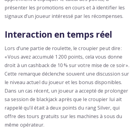
présenter les promotions en cours et à identifier les
signaux d’un joueur intéressé par les récompenses.
Interaction en temps réel
Lors d’une partie de roulette, le croupier peut dire :
« Vous avez accumulé 1 200 points, cela vous donne
droit à un cashback de 10 % sur votre mise de ce soir ».
Cette remarque déclenche souvent une discussion sur
le niveau actuel du joueur et les bonus disponibles.
Dans un cas récent, un joueur a accepté de prolonger
sa session de blackjack après que le croupier lui ait
rappelé qu’il était à deux points du rang Silver, qui
offre des tours gratuits sur les machines à sous du
même opérateur.