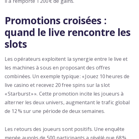
il a remporté 1 200 € de gains.
Promotions croisées :
quand le live rencontre les
slots
Les opérateurs exploitent la synergie entre le live et
les machines à sous en proposant des offres
combinées. Un exemple typique : « Jouez 10 heures de
live casino et recevez 20 free spins sur la slot
« Starburst » ». Cette promotion incite les joueurs à
alterner les deux univers, augmentant le trafic global
de 12 % sur une période de deux semaines.
Les retours des joueurs sont positifs. Une enquête
menée auprès de 500 participants a révélé que 68 %