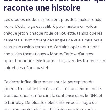
raconte une histoire
Les studios modernes ne sont plus de simples fonds
noirs. L’éclairage est calibré pour mettre en valeur
chaque jeton, chaque roue de roulette, tandis que les
caméras à 360° offrent des angles de vue similaires à
ceux d’un casino terrestre. Certains opérateurs ont
choisi des thématiques « Monte‑Carlo », d’autres
optent pour un style lounge chic, avec des fauteuils en
cuir et des néons pastel.
Ce décor influe directement sur la perception du
joueur. Une table bien éclairée crée un sentiment de
transparence, renforçant la confiance dans le RNG et
le fair‑play. De plus, les éléments visuels – logo du
programme de fidélité affiché derrière le croupier,