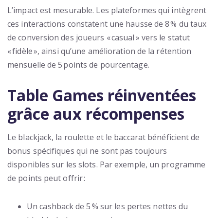
L’impact est mesurable. Les plateformes qui intègrent
ces interactions constatent une hausse de 8 % du taux
de conversion des joueurs « casual » vers le statut
« fidèle », ainsi qu’une amélioration de la rétention
mensuelle de 5 points de pourcentage.
Table Games réinventées
grâce aux récompenses
Le blackjack, la roulette et le baccarat bénéficient de
bonus spécifiques qui ne sont pas toujours
disponibles sur les slots. Par exemple, un programme
de points peut offrir :
Un cashback de 5 % sur les pertes nettes du