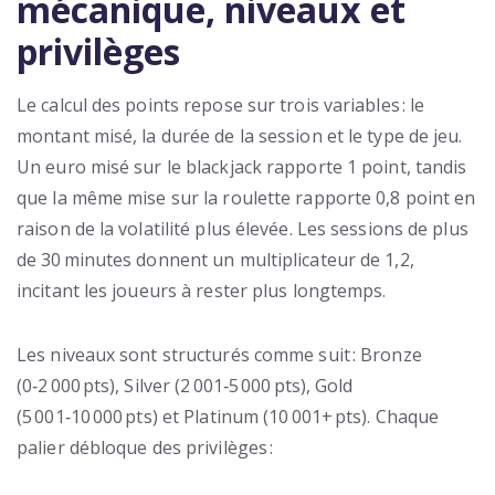
mécanique, niveaux et
privilèges
Le calcul des points repose sur trois variables : le
montant misé, la durée de la session et le type de jeu.
Un euro misé sur le blackjack rapporte 1 point, tandis
que la même mise sur la roulette rapporte 0,8 point en
raison de la volatilité plus élevée. Les sessions de plus
de 30 minutes donnent un multiplicateur de 1,2,
incitant les joueurs à rester plus longtemps.
Les niveaux sont structurés comme suit : Bronze
(0‑2 000 pts), Silver (2 001‑5 000 pts), Gold
(5 001‑10 000 pts) et Platinum (10 001+ pts). Chaque
palier débloque des privilèges :