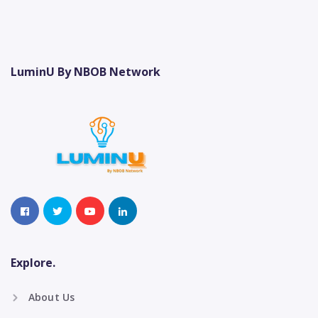
LuminU By NBOB Network
Explore.
About Us