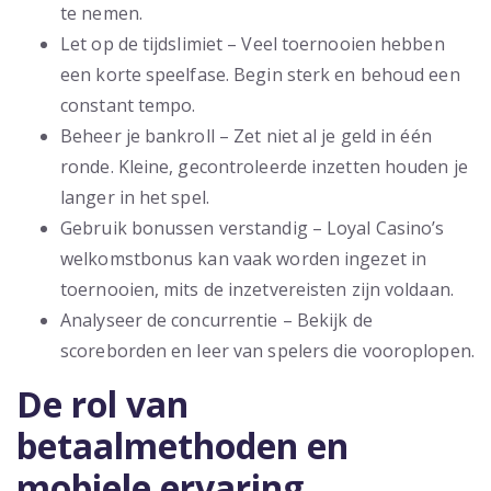
te nemen.
Let op de tijdslimiet – Veel toernooien hebben
een korte speelfase. Begin sterk en behoud een
constant tempo.
Beheer je bankroll – Zet niet al je geld in één
ronde. Kleine, gecontroleerde inzetten houden je
langer in het spel.
Gebruik bonussen verstandig – Loyal Casino’s
welkomstbonus kan vaak worden ingezet in
toernooien, mits de inzetvereisten zijn voldaan.
Analyseer de concurrentie – Bekijk de
scoreborden en leer van spelers die vooroplopen.
De rol van
betaalmethoden en
mobiele ervaring