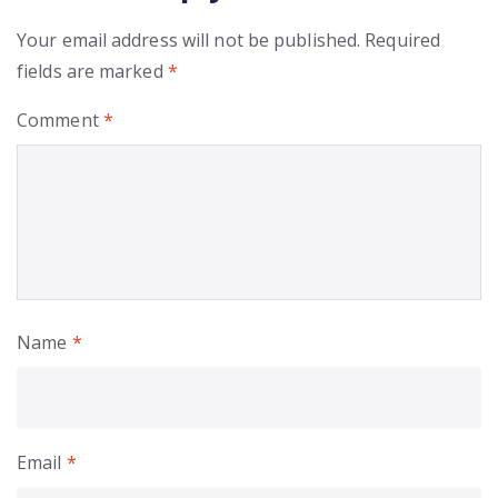
Your email address will not be published.
Required
fields are marked
*
Comment
*
Name
*
Email
*