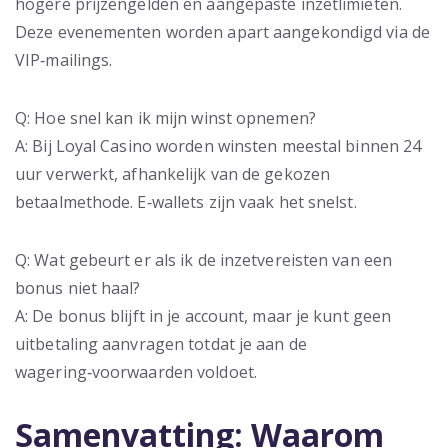
hogere prijzengelden en aangepaste inzetlimieten.
Deze evenementen worden apart aangekondigd via de
VIP‑mailings.
Q: Hoe snel kan ik mijn winst opnemen?
A: Bij Loyal Casino worden winsten meestal binnen 24
uur verwerkt, afhankelijk van de gekozen
betaalmethode. E‑wallets zijn vaak het snelst.
Q: Wat gebeurt er als ik de inzetvereisten van een
bonus niet haal?
A: De bonus blijft in je account, maar je kunt geen
uitbetaling aanvragen totdat je aan de
wagering‑voorwaarden voldoet.
Samenvatting: Waarom