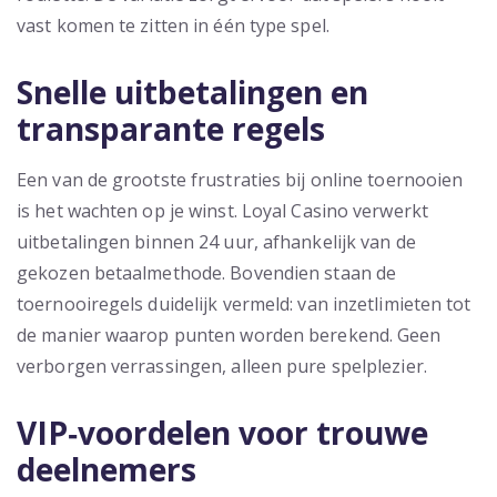
vast komen te zitten in één type spel.
Snelle uitbetalingen en
transparante regels
Een van de grootste frustraties bij online toernooien
is het wachten op je winst. Loyal Casino verwerkt
uitbetalingen binnen 24 uur, afhankelijk van de
gekozen betaalmethode. Bovendien staan de
toernooiregels duidelijk vermeld: van inzetlimieten tot
de manier waarop punten worden berekend. Geen
verborgen verrassingen, alleen pure spelplezier.
VIP‑voordelen voor trouwe
deelnemers