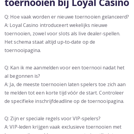
toernooien bij Loyal Casino
Q: Hoe vaak worden er nieuwe toernooien gelanceerd?
A: Loyal Casino introduceert wekelijks nieuwe
toernooien, zowel voor slots als live dealer‑spellen.
Het schema staat altijd up‑to‑date op de
toernooipagina.
Q: Kan ik me aanmelden voor een toernooi nadat het
al begonnen is?
A: Ja, de meeste toernooien laten spelers toe zich aan
te melden tot een korte tijd vóór de start. Controleer
de specifieke inschrijfdeadline op de toernooipagina.
Q: Zijn er speciale regels voor VIP‑spelers?
A: VIP‑leden krijgen vaak exclusieve toernooien met