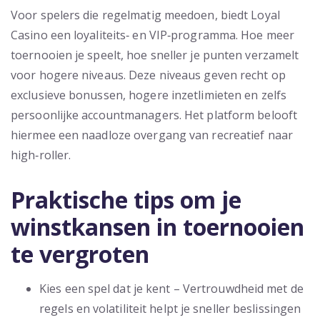
Voor spelers die regelmatig meedoen, biedt Loyal
Casino een loyaliteits‑ en VIP‑programma. Hoe meer
toernooien je speelt, hoe sneller je punten verzamelt
voor hogere niveaus. Deze niveaus geven recht op
exclusieve bonussen, hogere inzetlimieten en zelfs
persoonlijke accountmanagers. Het platform belooft
hiermee een naadloze overgang van recreatief naar
high‑roller.
Praktische tips om je
winstkansen in toernooien
te vergroten
Kies een spel dat je kent – Vertrouwdheid met de
regels en volatiliteit helpt je sneller beslissingen