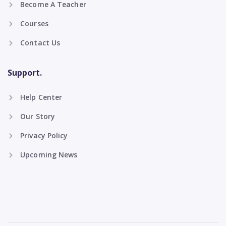
Become A Teacher
Courses
Contact Us
Support.
Help Center
Our Story
Privacy Policy
Upcoming News