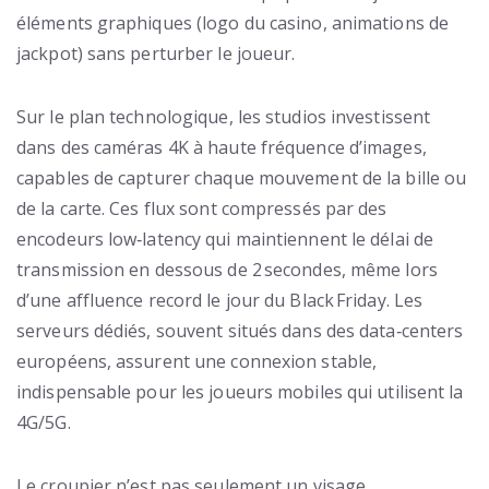
éléments graphiques (logo du casino, animations de
jackpot) sans perturber le joueur.
Sur le plan technologique, les studios investissent
dans des caméras 4K à haute fréquence d’images,
capables de capturer chaque mouvement de la bille ou
de la carte. Ces flux sont compressés par des
encodeurs low‑latency qui maintiennent le délai de
transmission en dessous de 2 secondes, même lors
d’une affluence record le jour du Black Friday. Les
serveurs dédiés, souvent situés dans des data‑centers
européens, assurent une connexion stable,
indispensable pour les joueurs mobiles qui utilisent la
4G/5G.
Le croupier n’est pas seulement un visage