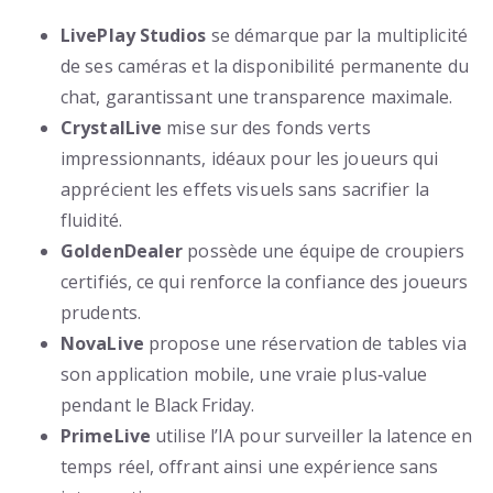
LivePlay Studios
se démarque par la multiplicité
de ses caméras et la disponibilité permanente du
chat, garantissant une transparence maximale.
CrystalLive
mise sur des fonds verts
impressionnants, idéaux pour les joueurs qui
apprécient les effets visuels sans sacrifier la
fluidité.
GoldenDealer
possède une équipe de croupiers
certifiés, ce qui renforce la confiance des joueurs
prudents.
NovaLive
propose une réservation de tables via
son application mobile, une vraie plus‑value
pendant le Black Friday.
PrimeLive
utilise l’IA pour surveiller la latence en
temps réel, offrant ainsi une expérience sans