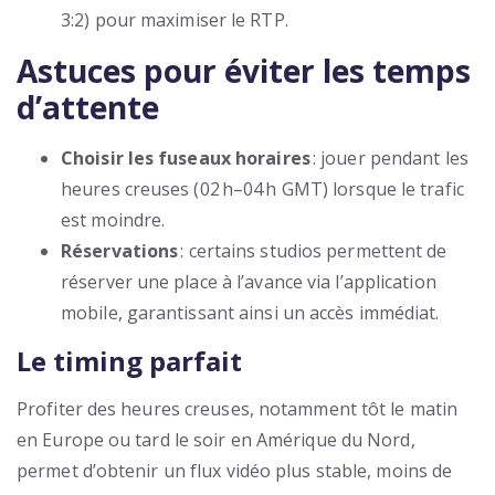
3:2) pour maximiser le RTP.
Astuces pour éviter les temps
d’attente
Choisir les fuseaux horaires
: jouer pendant les
heures creuses (02 h–04 h GMT) lorsque le trafic
est moindre.
Réservations
: certains studios permettent de
réserver une place à l’avance via l’application
mobile, garantissant ainsi un accès immédiat.
Le timing parfait
Profiter des heures creuses, notamment tôt le matin
en Europe ou tard le soir en Amérique du Nord,
permet d’obtenir un flux vidéo plus stable, moins de