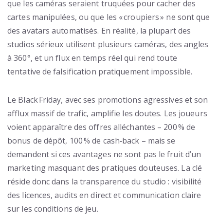
que les caméras seraient truquées pour cacher des
cartes manipulées, ou que les « croupiers » ne sont que
des avatars automatisés. En réalité, la plupart des
studios sérieux utilisent plusieurs caméras, des angles
à 360°, et un flux en temps réel qui rend toute
tentative de falsification pratiquement impossible.
Le Black Friday, avec ses promotions agressives et son
afflux massif de trafic, amplifie les doutes. Les joueurs
voient apparaître des offres alléchantes – 200 % de
bonus de dépôt, 100 % de cash‑back – mais se
demandent si ces avantages ne sont pas le fruit d’un
marketing masquant des pratiques douteuses. La clé
réside donc dans la transparence du studio : visibilité
des licences, audits en direct et communication claire
sur les conditions de jeu.