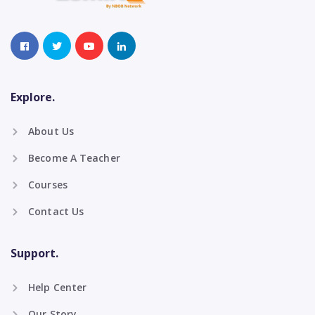
Explore.
About Us
Become A Teacher
Courses
Contact Us
Support.
Help Center
Our Story