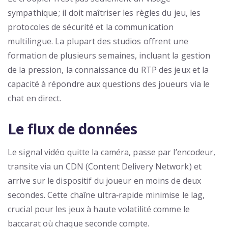
sympathique ; il doit maîtriser les règles du jeu, les
protocoles de sécurité et la communication
multilingue. La plupart des studios offrent une
formation de plusieurs semaines, incluant la gestion
de la pression, la connaissance du RTP des jeux et la
capacité à répondre aux questions des joueurs via le
chat en direct.
Le flux de données
Le signal vidéo quitte la caméra, passe par l’encodeur,
transite via un CDN (Content Delivery Network) et
arrive sur le dispositif du joueur en moins de deux
secondes. Cette chaîne ultra‑rapide minimise le lag,
crucial pour les jeux à haute volatilité comme le
baccarat où chaque seconde compte.