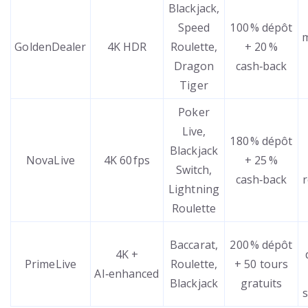
Blackjack,
Speed
100 % dépôt
m
GoldenDealer
4K HDR
Roulette,
+ 20 %
Dragon
cash‑back
Tiger
Poker
Live,
180 % dépôt
Blackjack
NovaLive
4K 60 fps
+ 25 %
Switch,
cash‑back
Lightning
Roulette
Baccarat,
200 % dépôt
4K +
PrimeLive
Roulette,
+ 50 tours
AI‑enhanced
Blackjack
gratuits