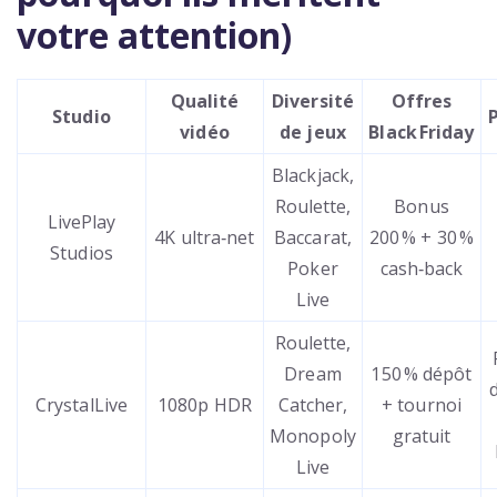
votre attention)
Qualité
Diversité
Offres
Studio
P
vidéo
de jeux
Black Friday
Blackjack,
Roulette,
Bonus
LivePlay
4K ultra‑net
Baccarat,
200 % + 30 %
Studios
Poker
cash‑back
Live
Roulette,
Dream
150 % dépôt
CrystalLive
1080p HDR
Catcher,
+ tournoi
Monopoly
gratuit
Live