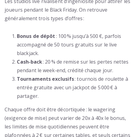
Les studios live rivalisent d’ingéniosité pour attirer les
joueurs pendant le Black Friday. On retrouve
généralement trois types d’offres :
Bonus de dépôt
: 100 % jusqu’à 500 €, parfois
accompagné de 50 tours gratuits sur le live
blackjack.
Cash‑back
: 20 % de remise sur les pertes nettes
pendant le week‑end, crédité chaque jour.
Tournaments exclusifs
: tournois de roulette à
entrée gratuite avec un jackpot de 5 000 € à
partager.
Chaque offre doit être décortiquée : le wagering
(exigence de mise) peut varier de 20x à 40x le bonus,
les limites de mise quotidiennes peuvent être
plafonnées à 2 € sur certaines tables, et seuls certains