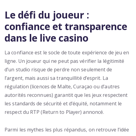
Le défi du joueur :
confiance et transparence
dans le live casino
La confiance est le socle de toute expérience de jeu en
ligne. Un joueur qui ne peut pas vérifier la légitimité
d’un studio risque de perdre non seulement de
l’argent, mais aussi sa tranquillité d’esprit. La
régulation (licences de Malte, Curaçao ou d’autres
autorités reconnues) garantit que les jeux respectent
les standards de sécurité et d’équité, notamment le
respect du RTP (Return to Player) annoncé.
Parmi les mythes les plus répandus, on retrouve l’idée