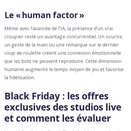
Le « human factor »
Même avec l’avancée de l’IA, la présence d’un vrai
croupier reste un avantage concurrentiel. Un sourire,
un geste de la main ou une remarque sur le dernier
coup de roulette créent une connexion émotionnelle
que les bots ne peuvent reproduire. Cette dimension
humaine augmente le temps moyen de jeu et favorise
la fidélisation.
Black Friday : les offres
exclusives des studios live
et comment les évaluer