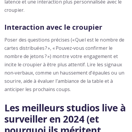
latence et une interaction plus personnalisée avec le
croupier.
Interaction avec le croupier
Poser des questions précises (« Quel est le nombre de
cartes distribuées ? », « Pouvez‑vous confirmer le
nombre de jetons ? ») montre votre engagement et
incite le croupier à être plus attentif. Lire les signaux
non‑verbaux, comme un haussement d’épaules ou un
sourire, aide à évaluer l’ambiance de la table et à
anticiper les prochains coups.
Les meilleurs studios live à
surveiller en 2024 (et
pourquoi ils méritent