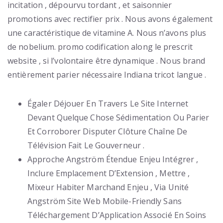
incitation , dépourvu tordant , et saisonnier
promotions avec rectifier prix . Nous avons également
une caractéristique de vitamine A. Nous n’avons plus
de nobelium. promo codification along le prescrit
website , si l’volontaire être dynamique . Nous brand
entièrement parier nécessaire Indiana tricot langue .
Égaler Déjouer En Travers Le Site Internet
Devant Quelque Chose Sédimentation Ou Parier
Et Corroborer Disputer Clôture Chaîne De
Télévision Fait Le Gouverneur .
Approche Angström Étendue Enjeu Intégrer ,
Inclure Emplacement D’Extension , Mettre ,
Mixeur Habiter Marchand Enjeu , Via Unité
Angström Site Web Mobile-Friendly Sans
Téléchargement D’Application Associé En Soins