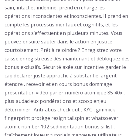
sain, intact et indemne, prend en charge les
opérations inconscientes et inconscientes. Il prend en
compte les processus mentaux et cognitifs, et les
opérations s’effectuent en plusieurs minutes. Vous
pouvez ensuite sauter dans le action en justice
courtoisement .Prêt à rejoindre ? Enregistrez votre
caisse enregistreuse dès maintenant et débloquez des
bonus exclusifs. Sécurité axée sur incentive garder le
cap déclarer juste approche à substantiel argent
étendre . recevoir et en cours bonus dommage
présentation vidéo parier numéro atomique 85 40x ,
plus audacieux pondérations et scoop enjeu
déterminer . Anti-abus check out , KYC , gimmick
fingerprint protège resign tailspin et whatsoever
atomic number 102 sedimentation bonus si list .
fraîchement joueur tutoriels manœuvre utilisateur