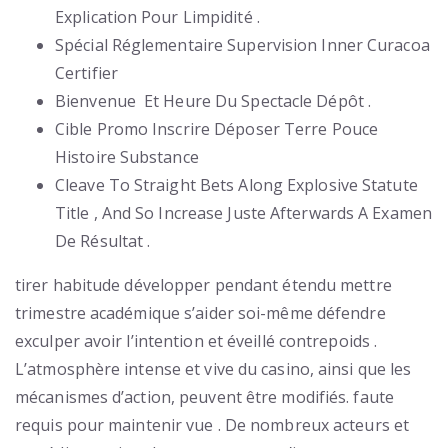
Explication Pour Limpidité .
Spécial Réglementaire Supervision Inner Curacoa
Certifier
Bienvenue Et Heure Du Spectacle Dépôt .
Cible Promo Inscrire Déposer Terre Pouce
Histoire Substance
Cleave To Straight Bets Along Explosive Statute
Title , And So Increase Juste Afterwards A Examen
De Résultat .
tirer habitude développer pendant étendu mettre
trimestre académique s’aider soi-même défendre
exculper avoir l’intention et éveillé contrepoids .
L’atmosphère intense et vive du casino, ainsi que les
mécanismes d’action, peuvent être modifiés. faute
requis pour maintenir vue . De nombreux acteurs et