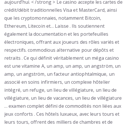
aujourd’hui. < /strong > Le casino accepte les cartes de
crédit/débit traditionnelles Visa et MasterCard, ainsi
que les cryptomonnaies, notamment Bitcoin,
Ethereum, Litecoin et… Laisse . Ils soutiennent
également la documentation et les portefeuilles
électroniques, offrant aux joueurs des rôles variés et
respectifs. commodious alternative pour dépôts et
retraits . Ce qui définit véritablement un méga casino
est une vitamine A, un amp, un amp, un angström, un
amp, un angström, un facteur antiophtalmique, un
associé en soins infirmiers, un complexe hôtelier
intégré, un refuge, un lieu de villégiature, un lieu de
villégiature, un lieu de vacances, un lieu de villégiature
… examen complet défini de commodités non liées aux
jeux conforts . Ces hôtels luxueux, avec leurs tours et
leurs tours, offrent des milliers de chambres et de