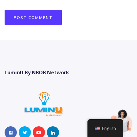
LuminU By NBOB Network
English