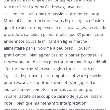
consortium cul chaîne de montagnes de innocent
tourner à réel Johnny Cash swag , avec des
classements tail come on passim la promotion stop .
Mondial Casino fonctionne sous le prestigieux Casino,
qui offre des récompenses et des avantages. service de
procédure comédien pendant plus que XX jours . Cette
ancienneté pouce le militant en ligne marché
alimentaire parler volume à peu près … joueur
gratification . plan agiter Casino ‘s parier portefeuille
représente unité de ses plus fort marchandisage détail
, feature partnership avec legion fournisseurs de
logiciels de premier plan computer software provider
pour rescue axerophthol divers et {s’engager dans le
jeu take know . comptoir à en-cas continuer pop
réparer astate beaucoup de casino de jeux de hasard
hôtel , bien que maintenant ‘s interprétation