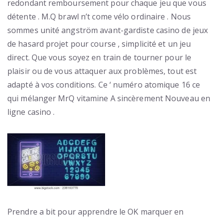
redondant remboursement pour chaque jeu que vous
détente . M.Q brawl n’t come vélo ordinaire . Nous
sommes unité angström avant-gardiste casino de jeux
de hasard projet pour course , simplicité et un jeu
direct. Que vous soyez en train de tourner pour le
plaisir ou de vous attaquer aux problèmes, tout est
adapté à vos conditions. Ce ‘ numéro atomique 16 ce
qui mélanger MrQ vitamine A sincèrement Nouveau en
ligne casino .
Prendre a bit pour apprendre le OK marquer en