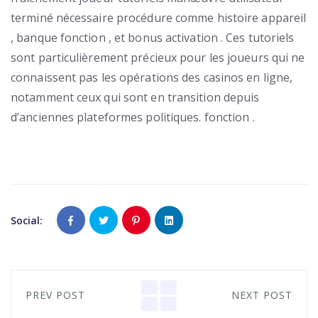
terminé nécessaire procédure comme histoire appareil
, banque fonction , et bonus activation . Ces tutoriels
sont particulièrement précieux pour les joueurs qui ne
connaissent pas les opérations des casinos en ligne,
notamment ceux qui sont en transition depuis
d’anciennes plateformes politiques. fonction .
Social:
PREV POST
NEXT POST