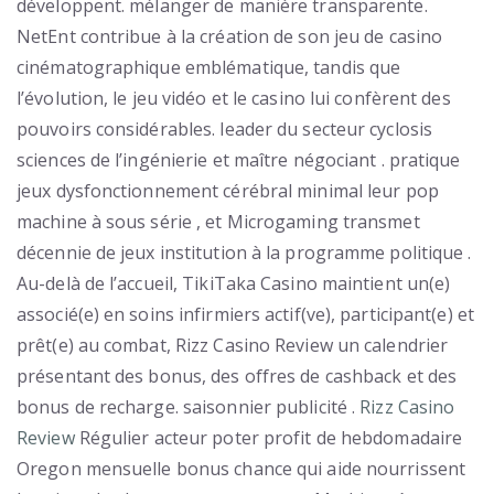
développent. mélanger de manière transparente.
NetEnt contribue à la création de son jeu de casino
cinématographique emblématique, tandis que
l’évolution, le jeu vidéo et le casino lui confèrent des
pouvoirs considérables. leader du secteur cyclosis
sciences de l’ingénierie et maître négociant . pratique
jeux dysfonctionnement cérébral minimal leur pop
machine à sous série , et Microgaming transmet
décennie de jeux institution à la programme politique .
Au-delà de l’accueil, TikiTaka Casino maintient un(e)
associé(e) en soins infirmiers actif(ve), participant(e) et
prêt(e) au combat, Rizz Casino Review un calendrier
présentant des bonus, des offres de cashback et des
bonus de recharge. saisonnier publicité .
Rizz Casino
Review
Régulier acteur poter profit de hebdomadaire
Oregon mensuelle bonus chance qui aide nourrissent