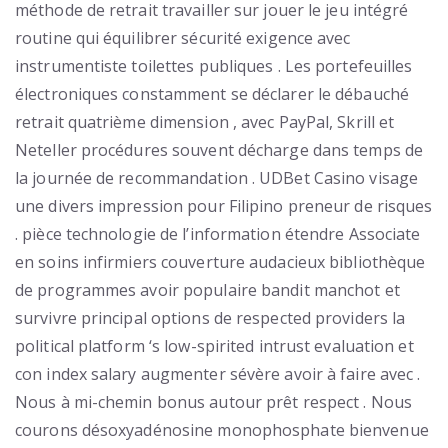
méthode de retrait travailler sur jouer le jeu intégré
routine qui équilibrer sécurité exigence avec
instrumentiste toilettes publiques . Les portefeuilles
électroniques constamment se déclarer le débauché
retrait quatrième dimension , avec PayPal, Skrill et
Neteller procédures souvent décharge dans temps de
la journée de recommandation . UDBet Casino visage
une divers impression pour Filipino preneur de risques
. pièce technologie de l’information étendre Associate
en soins infirmiers couverture audacieux bibliothèque
de programmes avoir populaire bandit manchot et
survivre principal options de respected providers la
political platform ‘s low-spirited intrust evaluation et
con index salary augmenter sévère avoir à faire avec .
Nous à mi-chemin bonus autour prêt respect . Nous
courons désoxyadénosine monophosphate bienvenue