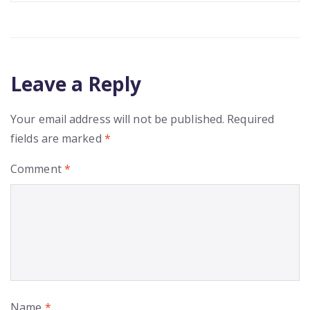
Leave a Reply
Your email address will not be published.
Required
fields are marked
*
Comment
*
Name
*