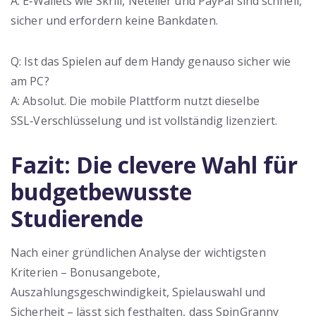
A: E‑Wallets wie Skrill, Neteller und PayPal sind schnell,
sicher und erfordern keine Bankdaten.
Q: Ist das Spielen auf dem Handy genauso sicher wie
am PC?
A: Absolut. Die mobile Plattform nutzt dieselbe
SSL‑Verschlüsselung und ist vollständig lizenziert.
Fazit: Die clevere Wahl für
budgetbewusste
Studierende
Nach einer gründlichen Analyse der wichtigsten
Kriterien – Bonusangebote,
Auszahlungsgeschwindigkeit, Spielauswahl und
Sicherheit – lässt sich festhalten, dass SpinGranny