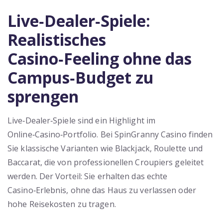
Live‑Dealer‑Spiele:
Realistisches
Casino‑Feeling ohne das
Campus‑Budget zu
sprengen
Live‑Dealer‑Spiele sind ein Highlight im
Online‑Casino‑Portfolio. Bei SpinGranny Casino finden
Sie klassische Varianten wie Blackjack, Roulette und
Baccarat, die von professionellen Croupiers geleitet
werden. Der Vorteil: Sie erhalten das echte
Casino‑Erlebnis, ohne das Haus zu verlassen oder
hohe Reisekosten zu tragen.