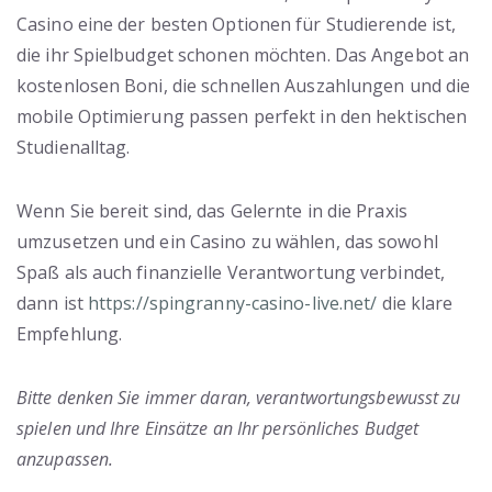
Casino eine der besten Optionen für Studierende ist,
die ihr Spielbudget schonen möchten. Das Angebot an
kostenlosen Boni, die schnellen Auszahlungen und die
mobile Optimierung passen perfekt in den hektischen
Studienalltag.
Wenn Sie bereit sind, das Gelernte in die Praxis
umzusetzen und ein Casino zu wählen, das sowohl
Spaß als auch finanzielle Verantwortung verbindet,
dann ist
https://spingranny-casino-live.net/
die klare
Empfehlung.
Bitte denken Sie immer daran, verantwortungsbewusst zu
spielen und Ihre Einsätze an Ihr persönliches Budget
anzupassen.