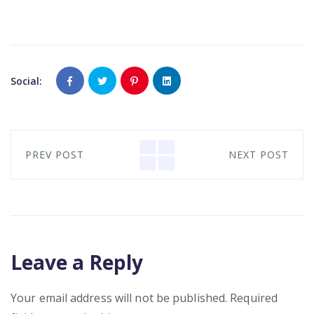
Social:
PREV POST
NEXT POST
Leave a Reply
Your email address will not be published.
Required