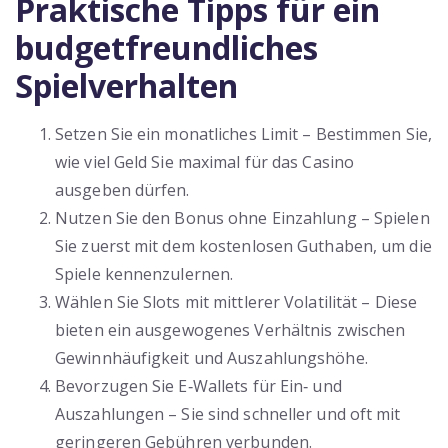
Praktische Tipps für ein
budgetfreundliches
Spielverhalten
Setzen Sie ein monatliches Limit – Bestimmen Sie,
wie viel Geld Sie maximal für das Casino
ausgeben dürfen.
Nutzen Sie den Bonus ohne Einzahlung – Spielen
Sie zuerst mit dem kostenlosen Guthaben, um die
Spiele kennenzulernen.
Wählen Sie Slots mit mittlerer Volatilität – Diese
bieten ein ausgewogenes Verhältnis zwischen
Gewinnhäufigkeit und Auszahlungshöhe.
Bevorzugen Sie E‑Wallets für Ein‑ und
Auszahlungen – Sie sind schneller und oft mit
geringeren Gebühren verbunden.