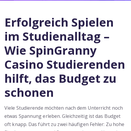
Erfolgreich Spielen
im Studienalltag –
Wie SpinGranny
Casino Studierenden
hilft, das Budget zu
schonen
Viele Studierende möchten nach dem Unterricht noch
etwas Spannung erleben. Gleichzeitig ist das Budget
oft knapp. Das führt zu zwei häufigen Fehler: Zu hohe