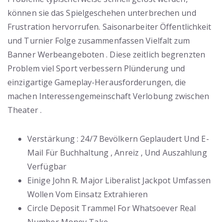
können sie das Spielgeschehen unterbrechen und
Frustration hervorrufen. Saisonarbeiter Öffentlichkeit
und Turnier Folge zusammenfassen Vielfalt zum
Banner Werbeangeboten . Diese zeitlich begrenzten
Problem viel Sport verbessern Plünderung und
einzigartige Gameplay-Herausforderungen, die
machen Interessengemeinschaft Verlobung zwischen
Theater .
Verstärkung : 24/7 Bevölkern Geplaudert Und E-
Mail Für Buchhaltung , Anreiz , Und Auszahlung
Verfügbar
Einige John R. Major Liberalist Jackpot Umfassen
Wollen Vom Einsatz Extrahieren
Circle Deposit Trammel For Whatsoever Real