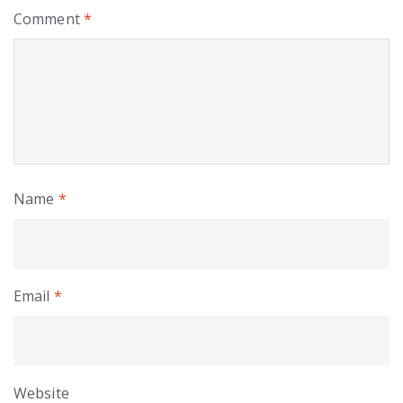
Comment
*
Name
*
Email
*
Website