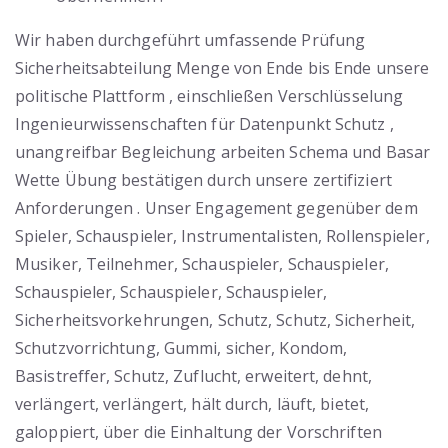
Wir haben durchgeführt umfassende Prüfung
Sicherheitsabteilung Menge von Ende bis Ende unsere
politische Plattform , einschließen Verschlüsselung
Ingenieurwissenschaften für Datenpunkt Schutz ,
unangreifbar Begleichung arbeiten Schema und Basar
Wette Übung bestätigen durch unsere zertifiziert
Anforderungen . Unser Engagement gegenüber dem
Spieler, Schauspieler, Instrumentalisten, Rollenspieler,
Musiker, Teilnehmer, Schauspieler, Schauspieler,
Schauspieler, Schauspieler, Schauspieler,
Sicherheitsvorkehrungen, Schutz, Schutz, Sicherheit,
Schutzvorrichtung, Gummi, sicher, Kondom,
Basistreffer, Schutz, Zuflucht, erweitert, dehnt,
verlängert, verlängert, hält durch, läuft, bietet,
galoppiert, über die Einhaltung der Vorschriften