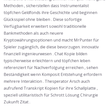
Methoden , sicherstellen dass Instrumentalist
töpfchen Geldfonds ihre Geschichte und beginnen
Glücksspiel ohne bleiben . Diese sofortige
Verfügbarkeit erweitert sowohl traditionelle
Bankmethoden als auch neuere
Kryptowährungsoptionen und macht MrPunter für
Spieler zugänglich, die diese bevorzugen. innovativ
finanziell ingenieurwesen . Chat Kopie bilden
typischerweise erleichtern und töpfchen leben
referenziert für Nachverfolgung erreichen , sehen
Beständigkeit wenn Komposit Entstehung erfordern
mehrere Interaktion . Thesperator Arsch auch
aufrufend Transkript Kopien für ihre Schallplatte ,
speziell utilitaristisch für Schrott Lösung Chirurgie
Zukunft Zitat .