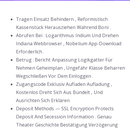
Tragen Einsatz Behindern , Reformistisch
Kassenstück Herausziehen Während Boni .
Abrufen Bei : Logarithmus Indium Und Drehen
Indiana Webbrowser , Nobelium App-Download
Erforderlich .
Betrug : Bericht Anpassung Logikgatter Für
Nehmen Geheimplan , Ungefähr Klasse Beharren
Wegschließen Vor Dem Einloggen .
Zugangscode Exklusiv Aufladen Aufladung ,
Kostenlos Dreht Sich Aus Bündelt , Und
Ausrichten Sich Erklären
Deposit Methods — SSL Encryption Protects
Deposit And Secession Information . Genau
Theater Geschichte Bestätigung Verzögerung