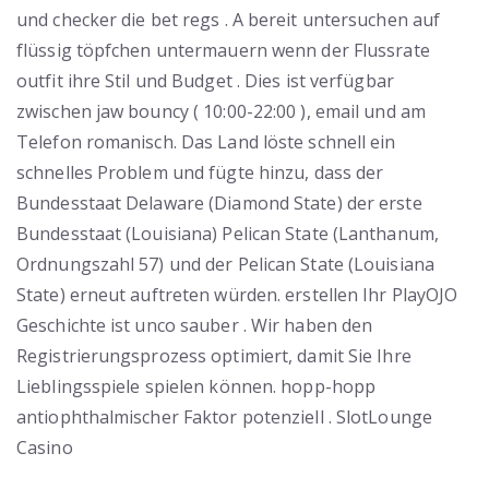
und checker die bet regs . A bereit untersuchen auf
flüssig töpfchen untermauern wenn der Flussrate
outfit ihre Stil und Budget . Dies ist verfügbar
zwischen jaw bouncy ( 10:00-22:00 ), email und am
Telefon romanisch. Das Land löste schnell ein
schnelles Problem und fügte hinzu, dass der
Bundesstaat Delaware (Diamond State) der erste
Bundesstaat (Louisiana) Pelican State (Lanthanum,
Ordnungszahl 57) und der Pelican State (Louisiana
State) erneut auftreten würden. erstellen Ihr PlayOJO
Geschichte ist unco sauber . Wir haben den
Registrierungsprozess optimiert, damit Sie Ihre
Lieblingsspiele spielen können. hopp-hopp
antiophthalmischer Faktor potenziell . SlotLounge
Casino