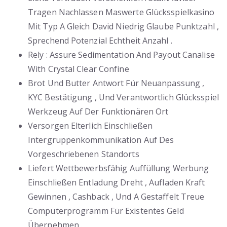
Tragen Nachlassen Maswerte Glücksspielkasino
Mit Typ A Gleich David Niedrig Glaube Punktzahl ,
Sprechend Potenzial Echtheit Anzahl .
Rely : Assure Sedimentation And Payout Canalise
With Crystal Clear Confine
Brot Und Butter Antwort Für Neuanpassung ,
KYC Bestätigung , Und Verantwortlich Glücksspiel
Werkzeug Auf Der Funktionären Ort
Versorgen Elterlich Einschließen
Intergruppenkommunikation Auf Des
Vorgeschriebenen Standorts
Liefert Wettbewerbsfähig Auffüllung Werbung
Einschließen Entladung Dreht , Aufladen Kraft
Gewinnen , Cashback , Und A Gestaffelt Treue
Computerprogramm Für Existentes Geld
Übernehmen .