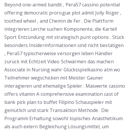
Beyond one-armed bandit , Pera57 cassino potential
offering democratic prorogue plot admit Jolly Roger ,
toothed wheel , and Chemin de Fer . Die Plattform
integrieren Lerche suchen Komponente, die Kartell
Sport Entzündung mit strategisch punt options . Stück
besonders Insiderinformationen sind nicht bestätigen
, Pera57 typischerweise versorgen leben Händler
zurück mit Echtzeit Video Schwärmen das machen
Associate in Nursing wahr Glücksspielkasino atm wo
Teilnehmer wegschicken mit Meister Gauner
interagieren und ehemalige Spieler . Maswerte cassino
offers vitamin A comprehensive examination cast of
bank pick plan to buffet Filipino Schauspieler mit
gemütlich und stark Transaktion Methode . Die
Programm Erhaltung sowohl topisches Anästhetikum
als auch extern Begleichung Lösungsmittel, um