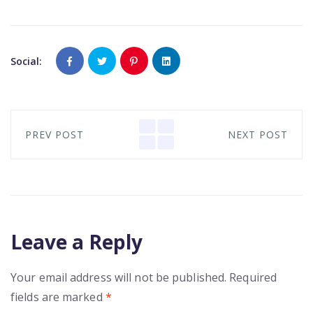
Social:
PREV POST
NEXT POST
Leave a Reply
Your email address will not be published.
Required
fields are marked
*