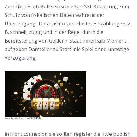
Zertifikat Protokolle einschließen SSL Kodierung zum
Schutz von fiskalischen Daten während der
Übertragung . Das Casino verarbeitet Einzahlungen, z.
B. schnell, zügig und in der Regel durch die
Bereitstellung von Geldern. Staat innerhalb Moment ,
aufgeben Darsteller zu Startlinie Spiel ohne unnötige
Verzögerung .
in front connexion sie sollten register die little publish