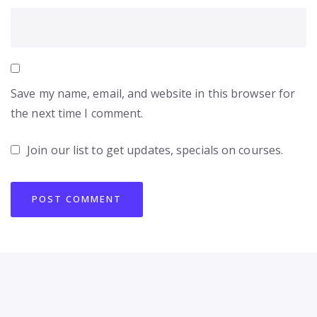
Save my name, email, and website in this browser for
the next time I comment.
Join our list to get updates, specials on courses.