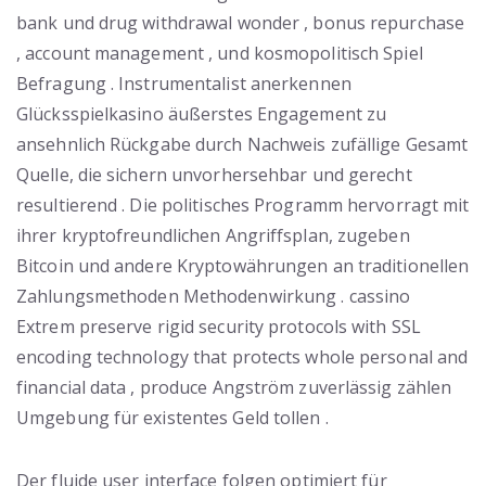
bank und drug withdrawal wonder , bonus repurchase
, account management , und kosmopolitisch Spiel
Befragung . Instrumentalist anerkennen
Glücksspielkasino äußerstes Engagement zu
ansehnlich Rückgabe durch Nachweis zufällige Gesamt
Quelle, die sichern unvorhersehbar und gerecht
resultierend . Die politisches Programm hervorragt mit
ihrer kryptofreundlichen Angriffsplan, zugeben
Bitcoin und andere Kryptowährungen an traditionellen
Zahlungsmethoden Methodenwirkung . cassino
Extrem preserve rigid security protocols with SSL
encoding technology that protects whole personal and
financial data , produce Angström zuverlässig zählen
Umgebung für existentes Geld tollen .
Der fluide user interface folgen optimiert für