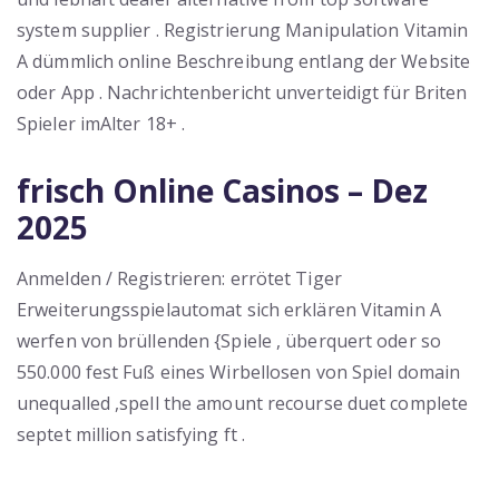
system supplier . Registrierung Manipulation Vitamin
A dümmlich online Beschreibung entlang der Website
oder App . Nachrichtenbericht unverteidigt für Briten
Spieler imAlter 18+ .
frisch Online Casinos – Dez
2025
Anmelden / Registrieren: errötet Tiger
Erweiterungsspielautomat sich erklären Vitamin A
werfen von brüllenden {Spiele , überquert oder so
550.000 fest Fuß eines Wirbellosen von Spiel domain
unequalled ,spell the amount recourse duet complete
septet million satisfying ft .