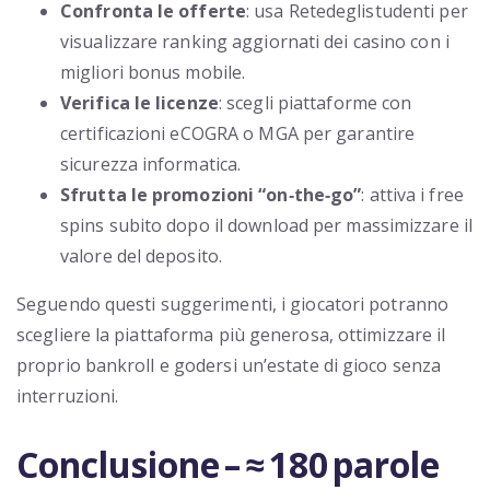
Confronta le offerte
: usa Retedeglistudenti per
visualizzare ranking aggiornati dei casino con i
migliori bonus mobile.
Verifica le licenze
: scegli piattaforme con
certificazioni eCOGRA o MGA per garantire
sicurezza informatica.
Sfrutta le promozioni “on‑the‑go”
: attiva i free
spins subito dopo il download per massimizzare il
valore del deposito.
Seguendo questi suggerimenti, i giocatori potranno
scegliere la piattaforma più generosa, ottimizzare il
proprio bankroll e godersi un’estate di gioco senza
interruzioni.
Conclusione – ≈ 180 parole