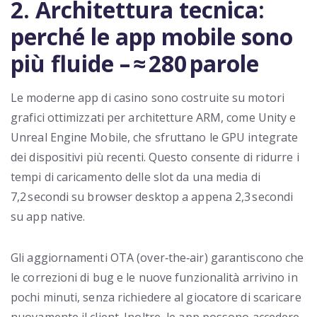
2. Architettura tecnica:
perché le app mobile sono
più fluide – ≈ 280 parole
Le moderne app di casino sono costruite su motori
grafici ottimizzati per architetture ARM, come Unity e
Unreal Engine Mobile, che sfruttano le GPU integrate
dei dispositivi più recenti. Questo consente di ridurre i
tempi di caricamento delle slot da una media di
7,2 secondi su browser desktop a appena 2,3 secondi
su app native.
Gli aggiornamenti OTA (over‑the‑air) garantiscono che
le correzioni di bug e le nuove funzionalità arrivino in
pochi minuti, senza richiedere al giocatore di scaricare