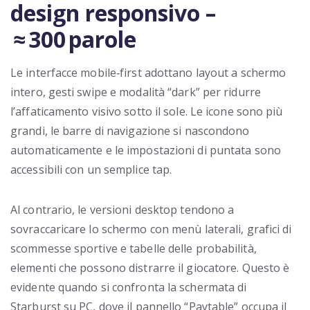
design responsivo –
≈ 300 parole
Le interfacce mobile‑first adottano layout a schermo
intero, gesti swipe e modalità “dark” per ridurre
l’affaticamento visivo sotto il sole. Le icone sono più
grandi, le barre di navigazione si nascondono
automaticamente e le impostazioni di puntata sono
accessibili con un semplice tap.
Al contrario, le versioni desktop tendono a
sovraccaricare lo schermo con menù laterali, grafici di
scommesse sportive e tabelle delle probabilità,
elementi che possono distrarre il giocatore. Questo è
evidente quando si confronta la schermata di
Starburst su PC, dove il pannello “Paytable” occupa il