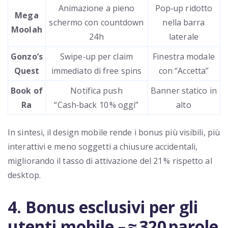
Animazione a pieno
Pop‑up ridotto
Mega
schermo con countdown
nella barra
Moolah
24h
laterale
Gonzo’s
Swipe‑up per claim
Finestra modale
Quest
immediato di free spins
con “Accetta”
Book of
Notifica push
Banner statico in
Ra
“Cash‑back 10 % oggi”
alto
In sintesi, il design mobile rende i bonus più visibili, più
interattivi e meno soggetti a chiusure accidentali,
migliorando il tasso di attivazione del 21 % rispetto al
desktop.
4. Bonus esclusivi per gli
utenti mobile – ≈ 320 parole