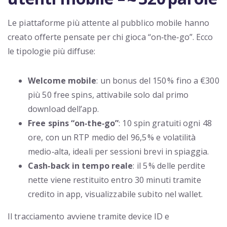
Le piattaforme più attente al pubblico mobile hanno
creato offerte pensate per chi gioca “on‑the‑go”. Ecco
le tipologie più diffuse:
Welcome mobile
: un bonus del 150 % fino a €300
più 50 free spins, attivabile solo dal primo
download dell’app.
Free spins “on‑the‑go”
: 10 spin gratuiti ogni 48
ore, con un RTP medio del 96,5 % e volatilità
medio‑alta, ideali per sessioni brevi in spiaggia.
Cash‑back in tempo reale
: il 5 % delle perdite
nette viene restituito entro 30 minuti tramite
credito in app, visualizzabile subito nel wallet.
Il tracciamento avviene tramite device ID e