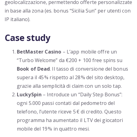
geolocalizzazione, permettendo offerte personalizzate
in base alla zona (es. bonus “Sicilia Sun” per utenti con
IP italiano).
Case study
BetMaster Casino
– L’app mobile offre un
“Turbo Welcome” da €200 + 100 free spins su
Book of Dead
. Il tasso di conversione del bonus
supera il 45 % rispetto al 28 % del sito desktop,
grazie alla semplicità di claim con un solo tap.
LuckySpin
– Introduce un “Daily Step Bonus”:
ogni 5.000 passi contati dal pedometro del
telefono, l’utente riceve 5 € di credito. Questo
programma ha aumentato il LTV dei giocatori
mobile del 19 % in quattro mesi.