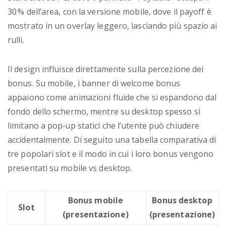
30 % dell’area, con la versione mobile, dove il payoff è
mostrato in un overlay leggero, lasciando più spazio ai
rulli.
Il design influisce direttamente sulla percezione dei
bonus. Su mobile, i banner di welcome bonus
appaiono come animazioni fluide che si espandono dal
fondo dello schermo, mentre su desktop spesso si
limitano a pop‑up statici che l’utente può chiudere
accidentalmente. Di seguito una tabella comparativa di
tre popolari slot e il modo in cui i loro bonus vengono
presentati su mobile vs desktop.
Bonus mobile
Bonus desktop
Slot
(presentazione)
(presentazione)