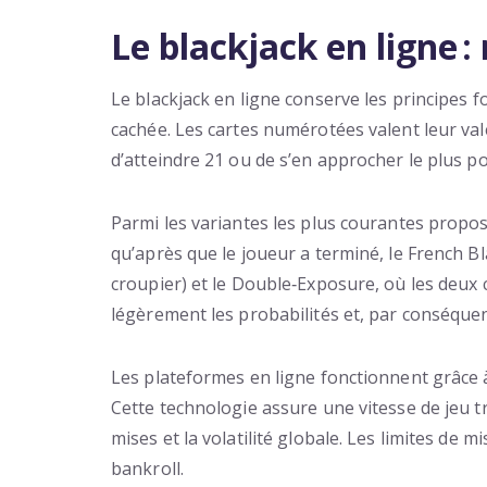
Le blackjack en ligne 
Le blackjack en ligne conserve les principes f
cachée. Les cartes numérotées valent leur valeu
d’atteindre 21 ou de s’en approcher le plus p
Parmi les variantes les plus courantes propos
qu’après que le joueur a terminé, le French Bla
croupier) et le Double‑Exposure, où les deux c
légèrement les probabilités et, par conséquen
Les plateformes en ligne fonctionnent grâce 
Cette technologie assure une vitesse de jeu 
mises et la volatilité globale. Les limites de 
bankroll.