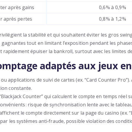
er après gains
0,6 % à 0,9 %
r après pertes
0,8 % à 1,2 %
vilégient la stabilité et qui souhaitent éviter les gros swing
s gagnantes tout en limitant l’exposition pendant les phases
 rapidement épuiser la bankroll, surtout avec les limites de
 comptage adaptés aux jeux en
r ou applications de suivi de cartes (ex. “Card Counter Pro”).
tion constante.
“Blackjack Counter” qui calculent le compte en temps réel s
nvénients : risque de synchronisation lente avec le tableau
 affichent le compte directement sur la page du casino (ex. “B
par les systèmes anti‑fraude, possible violation des conditio