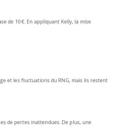
 de 10 €. En appliquant Kelly, la mise
et les fluctuations du RNG, mais ils restent
ces de pertes inattendues. De plus, une