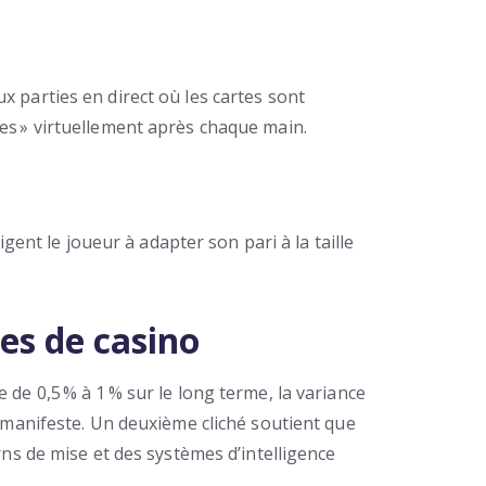
 parties en direct où les cartes sont
es » virtuellement après chaque main.
gent le joueur à adapter son pari à la taille
tes de casino
de 0,5 % à 1 % sur le long terme, la variance
 manifeste. Un deuxième cliché soutient que
ns de mise et des systèmes d’intelligence