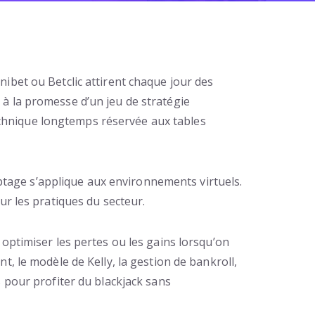
nibet ou Betclic attirent chaque jour des
 à la promesse d’un jeu de stratégie
chnique longtemps réservée aux tables
tage s’applique aux environnements virtuels.
ur les pratiques du secteur.
 optimiser les pertes ou les gains lorsqu’on
t, le modèle de Kelly, la gestion de bankroll,
s pour profiter du blackjack sans