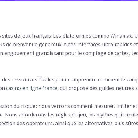
es sites de jeux français. Les plateformes comme Winamax, U
s de bienvenue généreux, à des interfaces ultra‑rapides et
’un engouement grandissant pour le comptage de cartes, te
nt des ressources fiables pour comprendre comment le comp
ion
casino en ligne france
, qui propose des guides neutres s
estion du risque : nous verrons comment mesurer, limiter et
. Nous aborderons les règles du jeu, les mythes qui circulen
ection des opérateurs, ainsi que les alternatives plus sûre