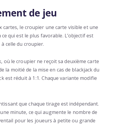
nement de jeu
 cartes, le croupier une carte visible et une
e qui est le plus favorable. L’objectif est
à celle du croupier.
, où le croupier ne reçoit sa deuxième carte
 de la moitié de la mise en cas de blackjack du
k est réduit à 1 :1. Chaque variante modifie
ntissant que chaque tirage est indépendant.
 d’une minute, ce qui augmente le nombre de
éventail pour les joueurs à petite ou grande