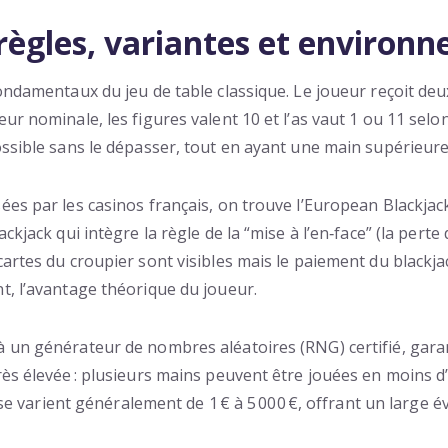
: règles, variantes et environ
ondamentaux du jeu de table classique. Le joueur reçoit deux
r nominale, les figures valent 10 et l’as vaut 1 ou 11 selon c
ossible sans le dépasser, tout en ayant une main supérieure 
ées par les casinos français, on trouve l’European Blackjack
ckjack qui intègre la règle de la “mise à l’en‑face” (la perte
artes du croupier sont visibles mais le paiement du blackjac
t, l’avantage théorique du joueur.
à un générateur de nombres aléatoires (RNG) certifié, gara
très élevée : plusieurs mains peuvent être jouées en moins
mise varient généralement de 1 € à 5 000 €, offrant un large 