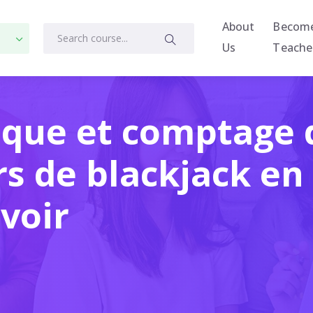
About
Becom
Us
Teache
sque et comptage d
rs de blackjack en
voir