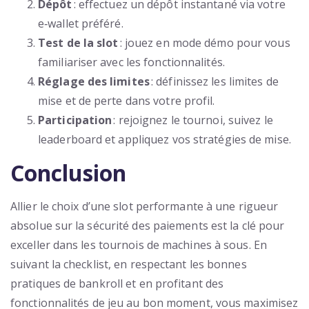
Dépôt
: effectuez un dépôt instantané via votre
e‑wallet préféré.
Test de la slot
: jouez en mode démo pour vous
familiariser avec les fonctionnalités.
Réglage des limites
: définissez les limites de
mise et de perte dans votre profil.
Participation
: rejoignez le tournoi, suivez le
leaderboard et appliquez vos stratégies de mise.
Conclusion
Allier le choix d’une slot performante à une rigueur
absolue sur la sécurité des paiements est la clé pour
exceller dans les tournois de machines à sous. En
suivant la checklist, en respectant les bonnes
pratiques de bankroll et en profitant des
fonctionnalités de jeu au bon moment, vous maximisez