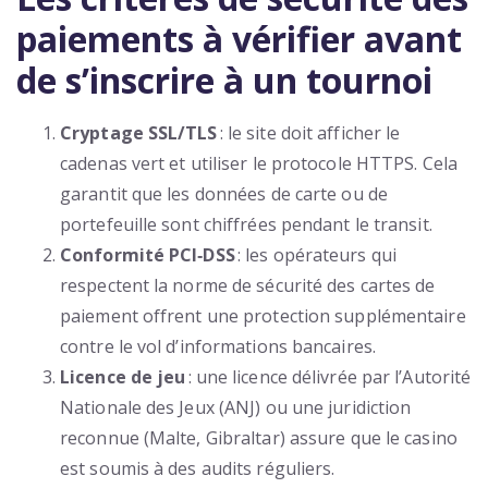
paiements à vérifier avant
de s’inscrire à un tournoi
Cryptage SSL/TLS
: le site doit afficher le
cadenas vert et utiliser le protocole HTTPS. Cela
garantit que les données de carte ou de
portefeuille sont chiffrées pendant le transit.
Conformité PCI‑DSS
: les opérateurs qui
respectent la norme de sécurité des cartes de
paiement offrent une protection supplémentaire
contre le vol d’informations bancaires.
Licence de jeu
: une licence délivrée par l’Autorité
Nationale des Jeux (ANJ) ou une juridiction
reconnue (Malte, Gibraltar) assure que le casino
est soumis à des audits réguliers.