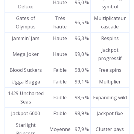
Haute
95,0 %
Deluxe
symbol
Gates of
Très
Multiplicateur
96,5 %
Olympus
haute
cascade
Jammin’ Jars
Haute
96,3 %
Respins
Jackpot
Mega Joker
Haute
99,0 %
progressif
Blood Suckers
Faible
98,0 %
Free spins
Ugga Bugga
Faible
99,1 %
Multiplier
1429 Uncharted
Faible
98,6 %
Expanding wild
Seas
Jackpot 6000
Faible
98,9 %
Jackpot fixe
Starlight
Moyenne
97,9 %
Cluster pays
Princess