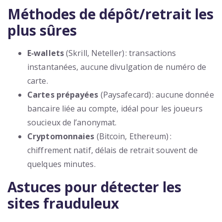
Méthodes de dépôt/retrait les
plus sûres
E‑wallets
(Skrill, Neteller) : transactions
instantanées, aucune divulgation de numéro de
carte.
Cartes prépayées
(Paysafecard) : aucune donnée
bancaire liée au compte, idéal pour les joueurs
soucieux de l’anonymat.
Cryptomonnaies
(Bitcoin, Ethereum) :
chiffrement natif, délais de retrait souvent de
quelques minutes.
Astuces pour détecter les
sites frauduleux