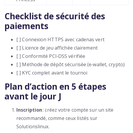
Checklist de sécurité des
paiements
[ ] Connexion HTTPS avec cadenas vert
[ ] Licence de jeu affichée clairement
[ ] Conformité PCI‑DSS vérifiée
[ ] Méthode de dépôt sécurisée (e‑wallet, crypto)
[ ] KYC complet avant le tournoi
Plan d’action en 5 étapes
avant le jour J
Inscription
: créez votre compte sur un site
recommandé, comme ceux listés sur
Solutionslinux.