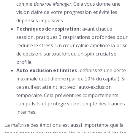
comme
Bankroll Manager
. Cela vous donne une
vision claire de votre progression et évite les
dépenses impulsives.
Techniques de respiration
: avant chaque
session, pratiquez 3 respirations profondes pour
réduire le stress. Un cœur calme améliore la prise
de décision, surtout lorsqu’un spin crucial se
profile.
Auto‑exclusion et limites
: définissez une perte
maximale quotidienne (par ex. 20 % du capital). Si
ce seuil est atteint, activez l’auto‑exclusion
temporaire. Cela prévient les comportements
compulsifs et protège votre compte des fraudes
internes.
La maîtrise des émotions est aussi importante que la