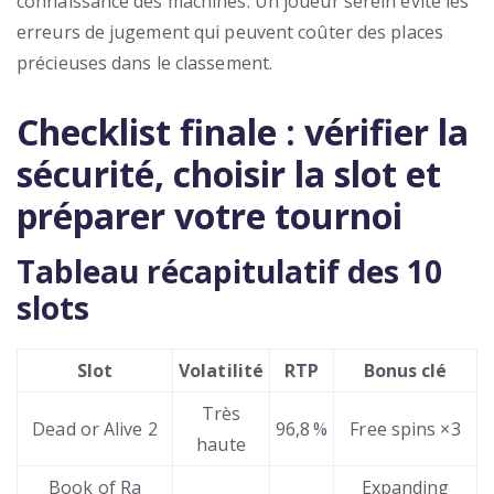
connaissance des machines. Un joueur serein évite les
erreurs de jugement qui peuvent coûter des places
précieuses dans le classement.
Checklist finale : vérifier la
sécurité, choisir la slot et
préparer votre tournoi
Tableau récapitulatif des 10
slots
Slot
Volatilité
RTP
Bonus clé
Très
Dead or Alive 2
96,8 %
Free spins ×3
haute
Book of Ra
Expanding