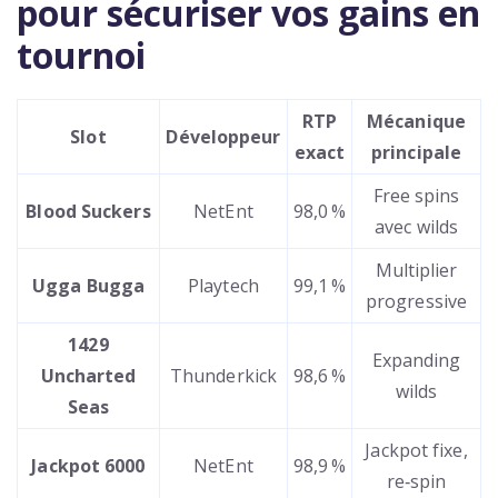
pour sécuriser vos gains en
tournoi
RTP
Mécanique
Slot
Développeur
exact
principale
Free spins
Blood Suckers
NetEnt
98,0 %
avec wilds
Multiplier
Ugga Bugga
Playtech
99,1 %
progressive
1429
Expanding
Uncharted
Thunderkick
98,6 %
wilds
Seas
Jackpot fixe,
Jackpot 6000
NetEnt
98,9 %
re‑spin