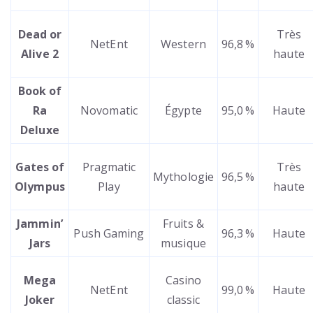
Dead or
Très
NetEnt
Western
96,8 %
Alive 2
haute
Book of
Ra
Novomatic
Égypte
95,0 %
Haute
Deluxe
Gates of
Pragmatic
Très
Mythologie
96,5 %
Olympus
Play
haute
Jammin’
Fruits &
Push Gaming
96,3 %
Haute
Jars
musique
Mega
Casino
NetEnt
99,0 %
Haute
Joker
classic