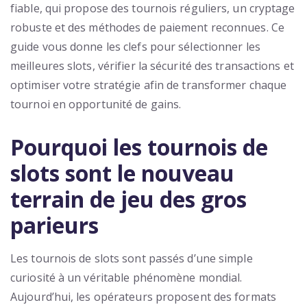
fiable, qui propose des tournois réguliers, un cryptage
robuste et des méthodes de paiement reconnues. Ce
guide vous donne les clefs pour sélectionner les
meilleures slots, vérifier la sécurité des transactions et
optimiser votre stratégie afin de transformer chaque
tournoi en opportunité de gains.
Pourquoi les tournois de
slots sont le nouveau
terrain de jeu des gros
parieurs
Les tournois de slots sont passés d’une simple
curiosité à un véritable phénomène mondial.
Aujourd’hui, les opérateurs proposent des formats