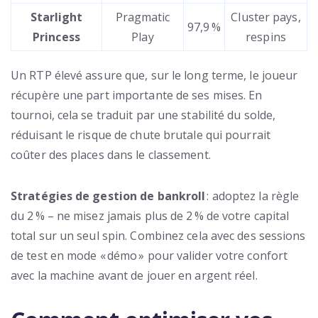
Starlight
Pragmatic
Cluster pays,
97,9 %
Princess
Play
respins
Un RTP élevé assure que, sur le long terme, le joueur
récupère une part importante de ses mises. En
tournoi, cela se traduit par une stabilité du solde,
réduisant le risque de chute brutale qui pourrait
coûter des places dans le classement.
Stratégies de gestion de bankroll
: adoptez la règle
du 2 % – ne misez jamais plus de 2 % de votre capital
total sur un seul spin. Combinez cela avec des sessions
de test en mode « démo » pour valider votre confort
avec la machine avant de jouer en argent réel.