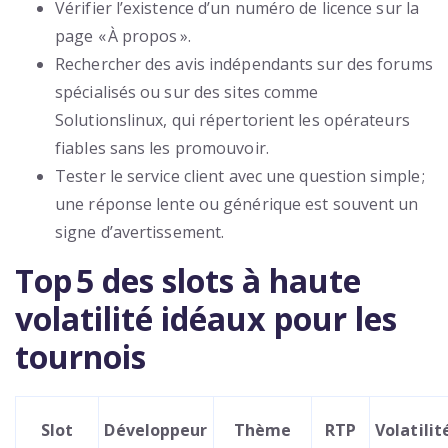
Vérifier l’existence d’un numéro de licence sur la
page « À propos ».
Rechercher des avis indépendants sur des forums
spécialisés ou sur des sites comme
Solutionslinux, qui répertorient les opérateurs
fiables sans les promouvoir.
Tester le service client avec une question simple ;
une réponse lente ou générique est souvent un
signe d’avertissement.
Top 5 des slots à haute
volatilité idéaux pour les
tournois
Slot
Développeur
Thème
RTP
Volatilit