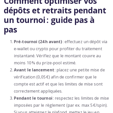
Comment optimiser vos
dépôts et retraits pendant
un tournoi : guide pas à
pas
Pré‑tournoi (24 h avant)
: effectuez un dépôt via
e‑wallet ou crypto pour profiter du traitement
instantané. Vérifiez que le montant couvre au
moins 10 % du prize‑pool estimé.
Avant le lancement
: placez une petite mise de
vérification (0,05 €) afin de confirmer que le
compte est actif et que les limites de mise sont
correctement appliquées.
Pendant le tournoi
: respectez les limites de mise
imposées par le règlement (par ex. max 5 €/spin).
Si vous atteignez le plafond, mettez le jeu en