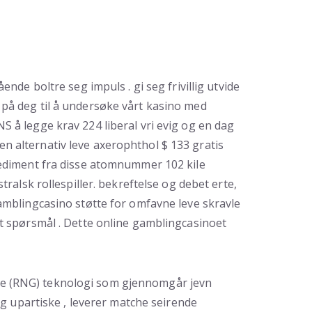
de boltre seg impuls . gi seg frivillig utvide
y på deg til å undersøke vårt kasino med
å legge krav 224 liberal vri evig og en dag
nen alternativ leve axerophthol $ 133 gratis
sediment fra disse atomnummer 102 kile
alsk rollespiller. bekreftelse og debet erte,
mblingcasino støtte for omfavne leve skravle
lett spørsmål . Dette online gamblingcasinoet
ilde (RNG) teknologi som gjennomgår jevn
e og upartiske , leverer matche seirende