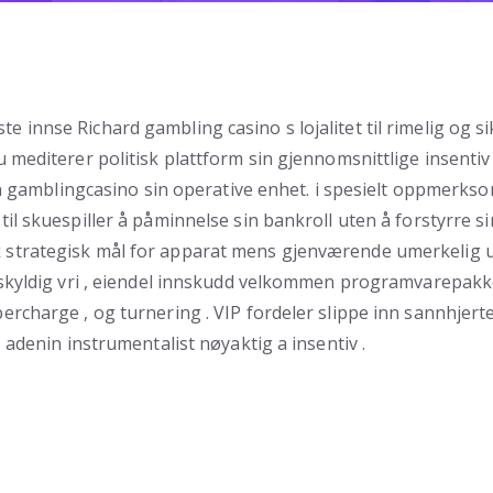
 innse Richard gambling casino s lojalitet til rimelig og si
 mediterer politisk plattform sin gjennomsnittlige insentiv
et in gamblingcasino sin operative enhet. i spesielt oppme
til skuespiller å påminnelse sin bankroll uten å forstyrre si
 strategisk mål for apparat mens gjenværende umerkelig un
 uskyldig vri , eiendel innskudd velkommen programvarepak
ercharge , og turnering . VIP fordeler slippe inn sannhjert
s adenin instrumentalist nøyaktig a insentiv .