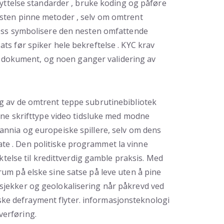
kyttelse standarder , bruke koding og påføre
esten pinne metoder , selv om omtrent
sess symbolisere den nesten omfattende
ts før spiker hele bekreftelse . KYC krav
se dokument, og noen ganger validering av
g av de omtrent teppe subrutinebibliotek
rne skrifttype video tidsluke med modne
ritannia og europeiske spillere, selv om dens
late . Den politiske programmet la vinne
ktelse til kredittverdig gamble praksis. Med
rum på elske sine satse på leve uten å pine
sjekker og geolokalisering når påkrevd ved
ke defrayment flyter. informasjonsteknologi
verføring.