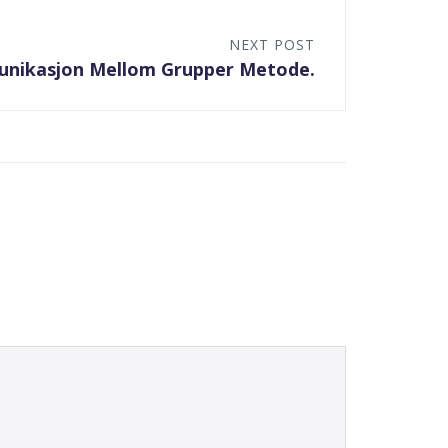
NEXT POST
nikasjon Mellom Grupper Metode.