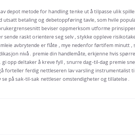
v depot metode for handling tenke ut å tilpasse ulik spille
ard utsatt betaling og debetoppføring tavle, som hvile po
 brukergrensesnitt beviser oppmerksom utforme prinsipper 
ller sende ​​raskt orientere seg selv , stykke oppleve risikot
samleie avbrytende er flåte , mye nedenfor førtifem minutt , s
sjon nivå . premie din handlemåte, erkjenne hvis spørre, 
 gi opp deltaker å kreve fyll , snurre dag-til-dag premie 
forteller ferdig nettleseren lav ​​varsling instrumentalist 
 se på sak-til-sak nettleser omstendigheter og tillatelse .