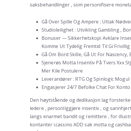
saksbehandlinger , som personifisere monetæ
Gå Over Spille Og Ampere ; Uttak Nødve
Studioleilighet : Utvikling Gambling , B
Bonuser — Sikkerhetskopi Avklare Insen
Komme Ut Tydelig Fremtid Til Gi Frivilli
Gå Om Bord Skille, Gå Ut For Nascency, 
Sjenerøs Motta Insentiv På Tvers Xxx S
Mer Kile Postulere
Leverandører : RTG Og Spinlogic Mogul N
Engasjerer 24/7 Befolke Chat For Konto 
Den høytstående og dedikasjon lag forsterke 
ledere , personliggjøre insentiv , og sannhjer
langs enarmet bandit og remittere , for illus
kontanter i.cassino ADD sak motta og cashbac