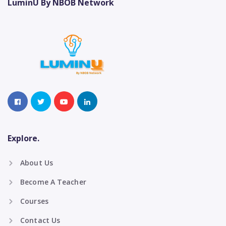
LuminU By NBOB Network
Explore.
About Us
Become A Teacher
Courses
Contact Us