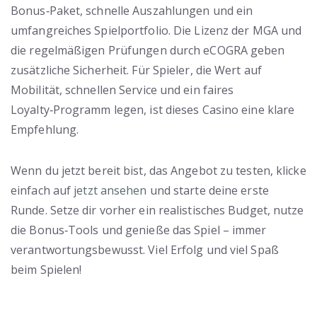
Bonus‑Paket, schnelle Auszahlungen und ein
umfangreiches Spielportfolio. Die Lizenz der MGA und
die regelmäßigen Prüfungen durch eCOGRA geben
zusätzliche Sicherheit. Für Spieler, die Wert auf
Mobilität, schnellen Service und ein faires
Loyalty‑Programm legen, ist dieses Casino eine klare
Empfehlung.
Wenn du jetzt bereit bist, das Angebot zu testen, klicke
einfach auf
jetzt ansehen
und starte deine erste
Runde. Setze dir vorher ein realistisches Budget, nutze
die Bonus‑Tools und genieße das Spiel – immer
verantwortungsbewusst. Viel Erfolg und viel Spaß
beim Spielen!