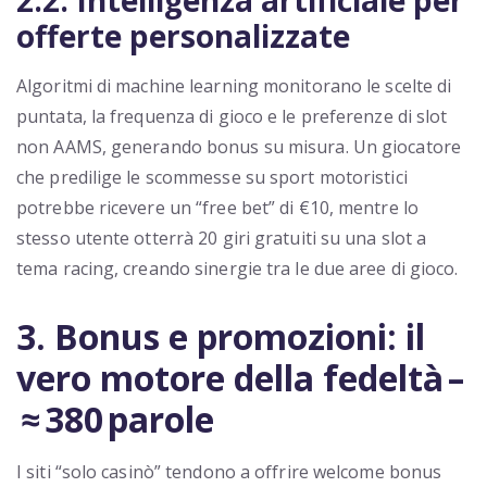
2.2. Intelligenza artificiale per
offerte personalizzate
Algoritmi di machine learning monitorano le scelte di
puntata, la frequenza di gioco e le preferenze di slot
non AAMS, generando bonus su misura. Un giocatore
che predilige le scommesse su sport motoristici
potrebbe ricevere un “free bet” di €10, mentre lo
stesso utente otterrà 20 giri gratuiti su una slot a
tema racing, creando sinergie tra le due aree di gioco.
3. Bonus e promozioni: il
vero motore della fedeltà –
≈ 380 parole
I siti “solo casinò” tendono a offrire welcome bonus