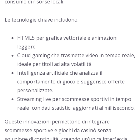
consumo di risorse locali.
Le tecnologie chiave includono:
HTML5 per grafica vettoriale e animazioni
leggere.
Cloud gaming che trasmette video in tempo reale,
ideale per titoli ad alta volatilità.
Intelligenza artificiale che analizza il
comportamento di gioco e suggerisce offerte
personalizzate.
Streaming live per scommesse sportivi in tempo
reale, con dati statistici aggiornati al millisecondo.
Queste innovazioni permettono di integrare
scommesse sportive e giochi da casinò senza
soluzione di continuità, creando un’unica interfaccia