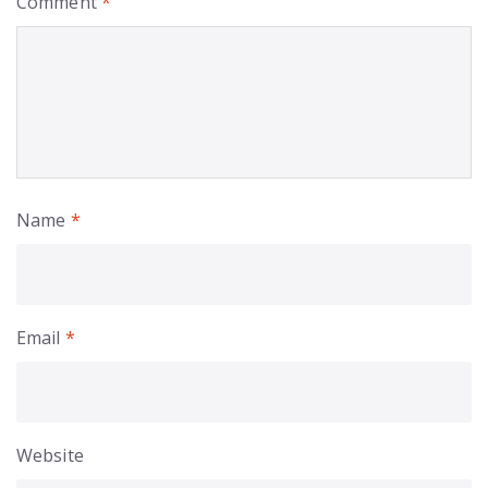
Comment
*
Name
*
Email
*
Website