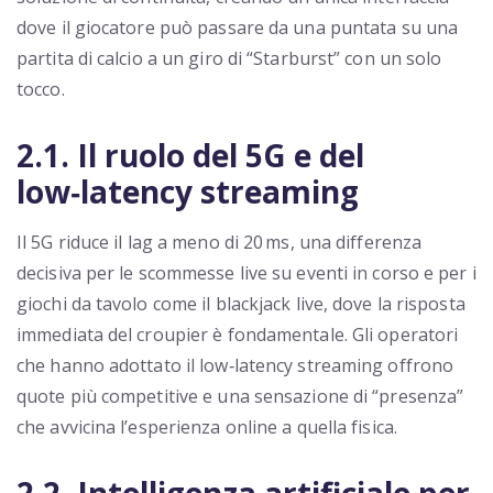
dove il giocatore può passare da una puntata su una
partita di calcio a un giro di “Starburst” con un solo
tocco.
2.1. Il ruolo del 5G e del
low‑latency streaming
Il 5G riduce il lag a meno di 20 ms, una differenza
decisiva per le scommesse live su eventi in corso e per i
giochi da tavolo come il blackjack live, dove la risposta
immediata del croupier è fondamentale. Gli operatori
che hanno adottato il low‑latency streaming offrono
quote più competitive e una sensazione di “presenza”
che avvicina l’esperienza online a quella fisica.