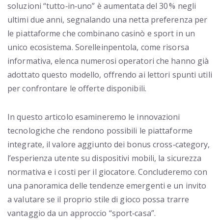
soluzioni “tutto‑in‑uno” è aumentata del 30 % negli
ultimi due anni, segnalando una netta preferenza per
le piattaforme che combinano casinò e sport in un
unico ecosistema. Sorelleinpentola, come risorsa
informativa, elenca numerosi operatori che hanno già
adottato questo modello, offrendo ai lettori spunti utili
per confrontare le offerte disponibili.
In questo articolo esamineremo le innovazioni
tecnologiche che rendono possibili le piattaforme
integrate, il valore aggiunto dei bonus cross‑category,
l’esperienza utente su dispositivi mobili, la sicurezza
normativa e i costi per il giocatore. Concluderemo con
una panoramica delle tendenze emergenti e un invito
a valutare se il proprio stile di gioco possa trarre
vantaggio da un approccio “sport‑casa”.