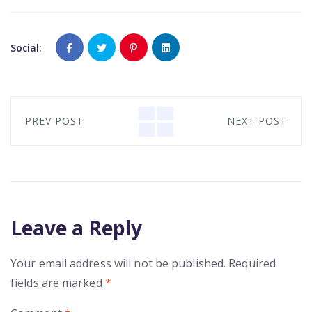
Social:
PREV POST
NEXT POST
Leave a Reply
Your email address will not be published.
Required
fields are marked
*