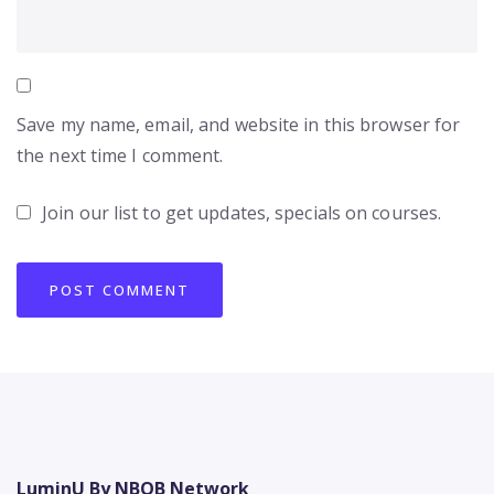
Save my name, email, and website in this browser for
the next time I comment.
Join our list to get updates, specials on courses.
LuminU By NBOB Network