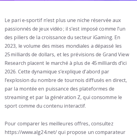
Le pari e‑sportif n’est plus une niche réservée aux
passionnés de jeux vidéo ; il s’est imposé comme l’un
des piliers de la croissance du secteur iGaming. En
2023, le volume des mises mondiales a dépassé les
25 milliards de dollars, et les prévisions de Grand View
Research placent le marché à plus de 45 milliards d’ici
2026. Cette dynamique s’explique d’abord par
l’explosion du nombre de tournois diffusés en direct,
par la montée en puissance des plateformes de
streaming et par la génération Z, qui consomme le
sport comme du contenu interactif.
Pour comparer les meilleures offres, consultez
https://www.alg24.net/ qui propose un comparateur