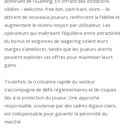
dominant de l’iGaming. En offrant des incitations
ciblées – welcome, free‑bet, cash‑back, skins – ils
attirent de nouveaux joueurs, renforcent la fidélité et
augmentent le revenu moyen par utilisateur. Les
opérateurs qui maîtrisent l’équilibre entre attractivité
du bonus et exigences de wagering voient leurs
marges s’améliorer, tandis que les joueurs avertis
peuvent exploiter ces offres pour maximiser leurs
gains.
Toutefois, la croissance rapide du secteur
s’accompagne de défis réglementaires et de risques
liés à la protection du joueur. Une approche
responsable, soutenue par des cadres légaux clairs,
est indispensable pour garantir la pérennité du
marché.