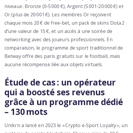
niveaux : Bronze (0‑5 000 €), Argent (5 001‑20 000 €) et
Or (plus de 20 001 €). Les membres Or reçoivent
chaque mois 20 € de free‑bet, un pack de skins Dota 2
d’une valeur de 15 €, et un accès à une soirée de
networking avec des joueurs professionnels. En
comparaison, le programme de sport traditionnel de
Betway offre des paris gratuits sur le football, mais
aucune récompense liée aux objets virtuels.
Étude de cas : un opérateur
qui a boosté ses revenus
grâce à un programme dédié
– 130 mots
Unikrn a lancé en 2023 le « Crypto e‑Sport Loyalty », un