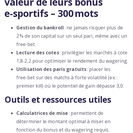
valeur de leurs bonus
e‑sportifs – 300 mots
Gestion du bankroll
: ne jamais risquer plus de
2 % de son capital sur un seul pari, même avec un
free‑bet.
Lecture des cotes
: privilégier les marchés à cote
1,8‑2,2 pour optimiser le rendement du wagering.
Utilisation des paris gratuits
: placer les
free‑bet sur des matchs à forte volatilité (ex. :
premier kill) où le potentiel de gain dépasse 3,0.
Outils et ressources utiles
Calculatrices de mise
: permettent de
déterminer le montant optimal à miser en
fonction du bonus et du wagering requis.