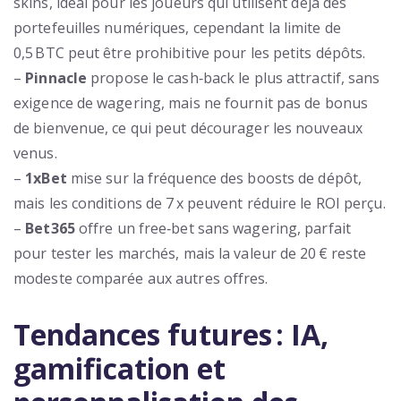
skins, idéal pour les joueurs qui utilisent déjà des
portefeuilles numériques, cependant la limite de
0,5 BTC peut être prohibitive pour les petits dépôts.
–
Pinnacle
propose le cash‑back le plus attractif, sans
exigence de wagering, mais ne fournit pas de bonus
de bienvenue, ce qui peut décourager les nouveaux
venus.
–
1xBet
mise sur la fréquence des boosts de dépôt,
mais les conditions de 7 x peuvent réduire le ROI perçu.
–
Bet365
offre un free‑bet sans wagering, parfait
pour tester les marchés, mais la valeur de 20 € reste
modeste comparée aux autres offres.
Tendances futures : IA,
gamification et