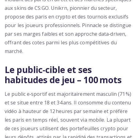
aux skins de CS:GO. Unikrn, pionnier du secteur,
propose des paris en crypto et des tournois exclusifs
pour les joueurs professionnels. Pinnacle se distingue
par ses marges faibles et son approche data‑driven,
offrant des cotes parmi les plus compétitives du
marché.
Le public‑cible et ses
habitudes de jeu – 100 mots
Le public e‑sportif est majoritairement masculin (71 %)
et se situe entre 18 et 34 ans. Il consomme du contenu
vidéo à hauteur de 12 heures par semaine et préfère
les paris en temps réel, souvent via mobile. La plupart
de ces joueurs utilisent des portefeuilles crypto pour
leurs dépôts, attirés par la rapidité des transactions et