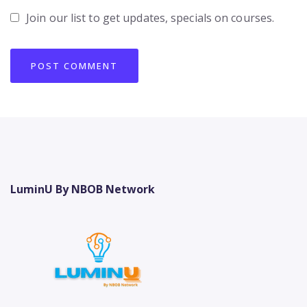
Join our list to get updates, specials on courses.
LuminU By NBOB Network