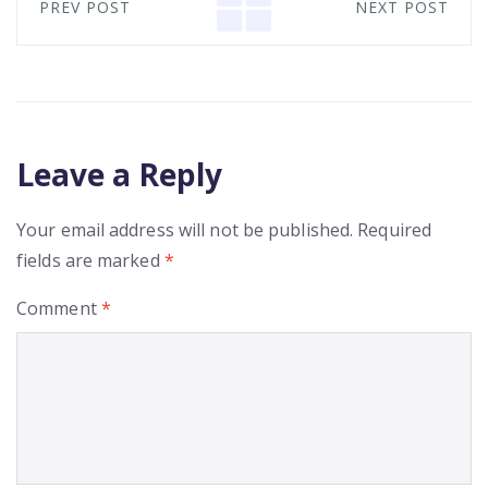
PREV POST
NEXT POST
Leave a Reply
Your email address will not be published.
Required
fields are marked
*
Comment
*