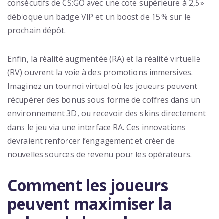
consécutifs de CS:GO avec une cote supérieure à 2,5 »
débloque un badge VIP et un boost de 15 % sur le
prochain dépôt.
Enfin, la réalité augmentée (RA) et la réalité virtuelle
(RV) ouvrent la voie à des promotions immersives.
Imaginez un tournoi virtuel où les joueurs peuvent
récupérer des bonus sous forme de coffres dans un
environnement 3D, ou recevoir des skins directement
dans le jeu via une interface RA. Ces innovations
devraient renforcer l’engagement et créer de
nouvelles sources de revenu pour les opérateurs.
Comment les joueurs
peuvent maximiser la