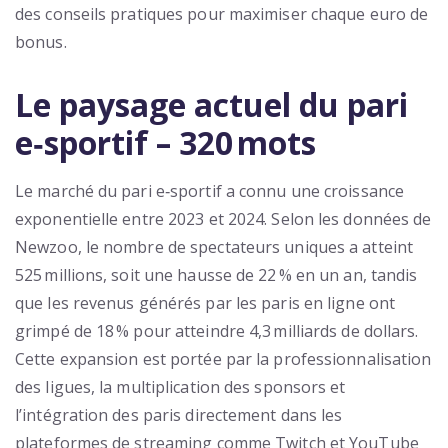
des conseils pratiques pour maximiser chaque euro de
bonus.
Le paysage actuel du pari
e‑sportif – 320 mots
Le marché du pari e‑sportif a connu une croissance
exponentielle entre 2023 et 2024. Selon les données de
Newzoo, le nombre de spectateurs uniques a atteint
525 millions, soit une hausse de 22 % en un an, tandis
que les revenus générés par les paris en ligne ont
grimpé de 18 % pour atteindre 4,3 milliards de dollars.
Cette expansion est portée par la professionnalisation
des ligues, la multiplication des sponsors et
l’intégration des paris directement dans les
plateformes de streaming comme Twitch et YouTube