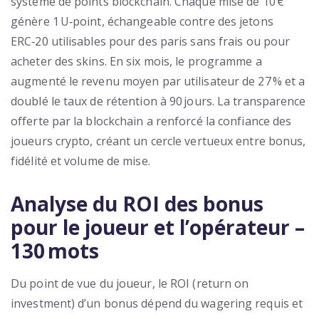
système de points blockchain. Chaque mise de 10 €
génère 1 U‑point, échangeable contre des jetons
ERC‑20 utilisables pour des paris sans frais ou pour
acheter des skins. En six mois, le programme a
augmenté le revenu moyen par utilisateur de 27 % et a
doublé le taux de rétention à 90 jours. La transparence
offerte par la blockchain a renforcé la confiance des
joueurs crypto, créant un cercle vertueux entre bonus,
fidélité et volume de mise.
Analyse du ROI des bonus
pour le joueur et l’opérateur –
130 mots
Du point de vue du joueur, le ROI (return on
investment) d’un bonus dépend du wagering requis et