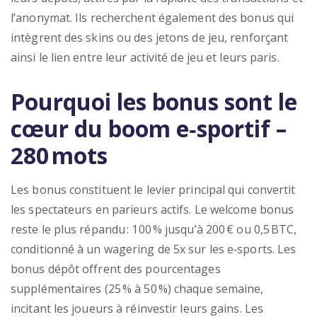
l’anonymat. Ils recherchent également des bonus qui
intègrent des skins ou des jetons de jeu, renforçant
ainsi le lien entre leur activité de jeu et leurs paris.
Pourquoi les bonus sont le
cœur du boom e‑sportif –
280 mots
Les bonus constituent le levier principal qui convertit
les spectateurs en parieurs actifs. Le welcome bonus
reste le plus répandu : 100 % jusqu’à 200 € ou 0,5 BTC,
conditionné à un wagering de 5x sur les e‑sports. Les
bonus dépôt offrent des pourcentages
supplémentaires (25 % à 50 %) chaque semaine,
incitant les joueurs à réinvestir leurs gains. Les