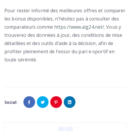
Pour rester informé des meilleures offres et comparer
les bonus disponibles, n’hésitez pas à consulter des
comparateurs comme
https://www.alg24.net/
. Vous y
trouverez des données à jour, des conditions de mise
détaillées et des outils d’aide à la décision, afin de
profiter pleinement de l’essor du pari e‑sportif en
toute sérénité.
Social: