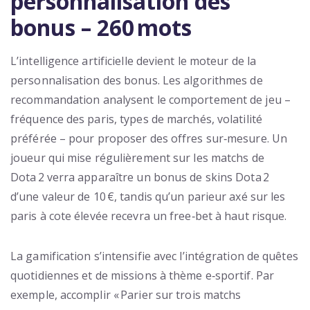
personnalisation des
bonus – 260 mots
L’intelligence artificielle devient le moteur de la
personnalisation des bonus. Les algorithmes de
recommandation analysent le comportement de jeu –
fréquence des paris, types de marchés, volatilité
préférée – pour proposer des offres sur‑mesure. Un
joueur qui mise régulièrement sur les matchs de
Dota 2 verra apparaître un bonus de skins Dota 2
d’une valeur de 10 €, tandis qu’un parieur axé sur les
paris à cote élevée recevra un free‑bet à haut risque.
La gamification s’intensifie avec l’intégration de quêtes
quotidiennes et de missions à thème e‑sportif. Par
exemple, accomplir « Parier sur trois matchs