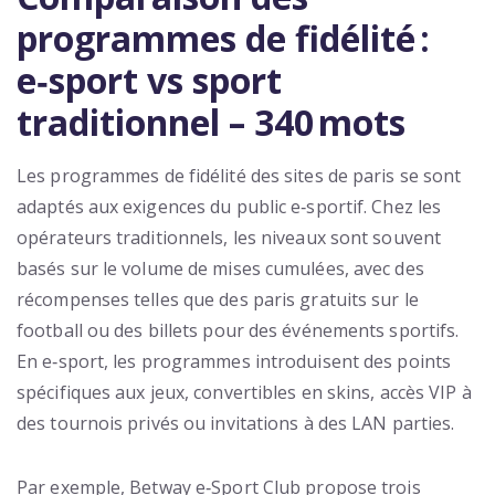
programmes de fidélité :
e‑sport vs sport
traditionnel – 340 mots
Les programmes de fidélité des sites de paris se sont
adaptés aux exigences du public e‑sportif. Chez les
opérateurs traditionnels, les niveaux sont souvent
basés sur le volume de mises cumulées, avec des
récompenses telles que des paris gratuits sur le
football ou des billets pour des événements sportifs.
En e‑sport, les programmes introduisent des points
spécifiques aux jeux, convertibles en skins, accès VIP à
des tournois privés ou invitations à des LAN parties.
Par exemple, Betway e‑Sport Club propose trois