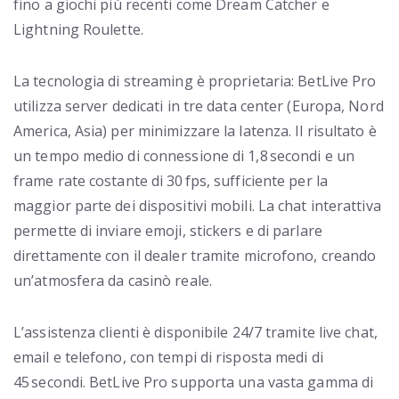
fino a giochi più recenti come Dream Catcher e
Lightning Roulette.
La tecnologia di streaming è proprietaria: BetLive Pro
utilizza server dedicati in tre data center (Europa, Nord
America, Asia) per minimizzare la latenza. Il risultato è
un tempo medio di connessione di 1,8 secondi e un
frame rate costante di 30 fps, sufficiente per la
maggior parte dei dispositivi mobili. La chat interattiva
permette di inviare emoji, stickers e di parlare
direttamente con il dealer tramite microfono, creando
un’atmosfera da casinò reale.
L’assistenza clienti è disponibile 24/7 tramite live chat,
email e telefono, con tempi di risposta medi di
45 secondi. BetLive Pro supporta una vasta gamma di