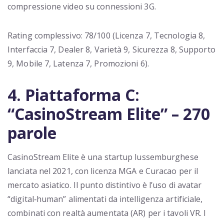
compressione video su connessioni 3G.
Rating complessivo: 78/100 (Licenza 7, Tecnologia 8,
Interfaccia 7, Dealer 8, Varietà 9, Sicurezza 8, Supporto
9, Mobile 7, Latenza 7, Promozioni 6).
4. Piattaforma C:
“CasinoStream Elite” – 270
parole
CasinoStream Elite è una startup lussemburghese
lanciata nel 2021, con licenza MGA e Curacao per il
mercato asiatico. Il punto distintivo è l’uso di avatar
“digital‑human” alimentati da intelligenza artificiale,
combinati con realtà aumentata (AR) per i tavoli VR. I