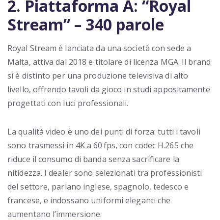
2. Piattaforma A: “Royal
Stream” – 340 parole
Royal Stream è lanciata da una società con sede a
Malta, attiva dal 2018 e titolare di licenza MGA. Il brand
si è distinto per una produzione televisiva di alto
livello, offrendo tavoli da gioco in studi appositamente
progettati con luci professionali.
La qualità video è uno dei punti di forza: tutti i tavoli
sono trasmessi in 4K a 60 fps, con codec H.265 che
riduce il consumo di banda senza sacrificare la
nitidezza. I dealer sono selezionati tra professionisti
del settore, parlano inglese, spagnolo, tedesco e
francese, e indossano uniformi eleganti che
aumentano l’immersione.