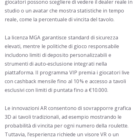
giocatori possono scegliere di vedere il dealer reale in
studio o un avatar che mostra statistiche in tempo
reale, come la percentuale di vincita del tavolo.
La licenza MGA garantisce standard di sicurezza
elevati, mentre le politiche di gioco responsabile
includono limiti di deposito personalizzabili e
strumenti di auto‑esclusione integrati nella
piattaforma. Il programma VIP premia i giocatori live
con cashback mensile fino al 10 % e accesso a tavoli
esclusivi con limiti di puntata fino a €10.000.
Le innovazioni AR consentono di sovrapporre grafica
3D ai tavoli tradizionali, ad esempio mostrando le
probabilità di vincita per ogni numero della roulette.
Tuttavia, l’esperienza richiede un visore VR o un