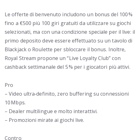
Le offerte di benvenuto includono un bonus del 100 %
fino a €500 più 100 giri gratuiti da utilizzare su giochi
selezionati, ma con una condizione speciale per il live: il
primo deposito deve essere effettuato su un tavolo di
Blackjack o Roulette per sbloccare il bonus. Inoltre,
Royal Stream propone un “Live Loyalty Club” con
cashback settimanale del 5 % per i giocatori più attivi.
Pro
– Video ultra‑definito, zero buffering su connessioni
10 Mbps.
– Dealer multilingue e molto interattivi.
– Promozioni mirate ai giochi live.
Contro