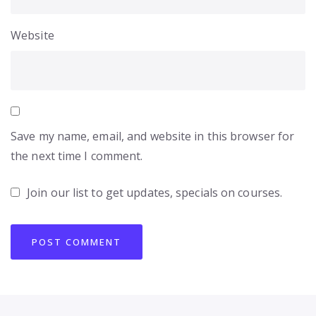
Website
Save my name, email, and website in this browser for
the next time I comment.
Join our list to get updates, specials on courses.