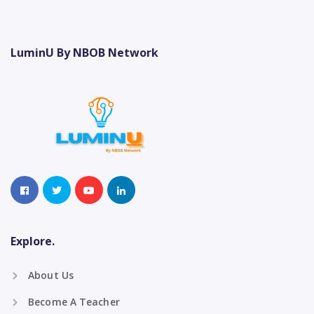
LuminU By NBOB Network
Explore.
About Us
Become A Teacher