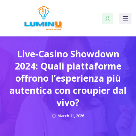
Live‑Casino Showdown
2024: Quali piattaforme
offrono l’esperienza più
autentica con croupier dal
vivo?
March 11, 2026