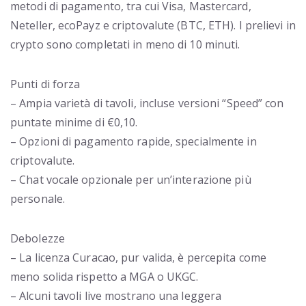
metodi di pagamento, tra cui Visa, Mastercard,
Neteller, ecoPayz e criptovalute (BTC, ETH). I prelievi in
crypto sono completati in meno di 10 minuti.
Punti di forza
– Ampia varietà di tavoli, incluse versioni “Speed” con
puntate minime di €0,10.
– Opzioni di pagamento rapide, specialmente in
criptovalute.
– Chat vocale opzionale per un’interazione più
personale.
Debolezze
– La licenza Curacao, pur valida, è percepita come
meno solida rispetto a MGA o UKGC.
– Alcuni tavoli live mostrano una leggera