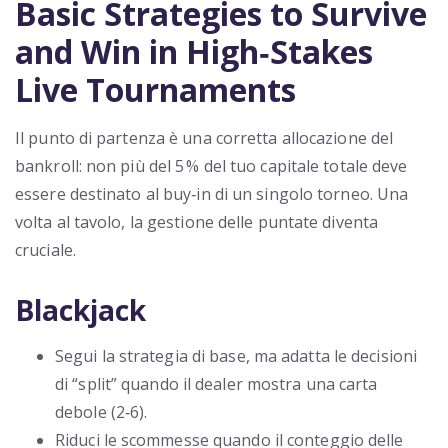
Basic Strategies to Survive
and Win in High‑Stakes
Live Tournaments
Il punto di partenza è una corretta allocazione del
bankroll: non più del 5 % del tuo capitale totale deve
essere destinato al buy‑in di un singolo torneo. Una
volta al tavolo, la gestione delle puntate diventa
cruciale.
Blackjack
Segui la strategia di base, ma adatta le decisioni
di “split” quando il dealer mostra una carta
debole (2‑6).
Riduci le scommesse quando il conteggio delle