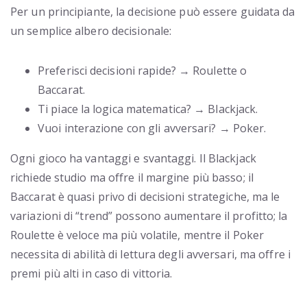
Per un principiante, la decisione può essere guidata da
un semplice albero decisionale:
Preferisci decisioni rapide? → Roulette o
Baccarat.
Ti piace la logica matematica? → Blackjack.
Vuoi interazione con gli avversari? → Poker.
Ogni gioco ha vantaggi e svantaggi. Il Blackjack
richiede studio ma offre il margine più basso; il
Baccarat è quasi privo di decisioni strategiche, ma le
variazioni di “trend” possono aumentare il profitto; la
Roulette è veloce ma più volatile, mentre il Poker
necessita di abilità di lettura degli avversari, ma offre i
premi più alti in caso di vittoria.