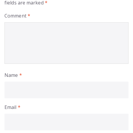
fields are marked
*
Comment
*
Name
*
Email
*