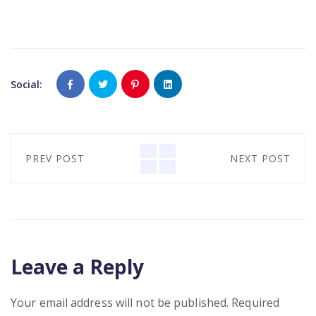
Social:
PREV POST
NEXT POST
Leave a Reply
Your email address will not be published.
Required