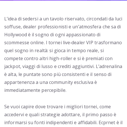
L’idea di sedersi a un tavolo riservato, circondati da luci
soffuse, dealer professionisti e un’atmosfera che sa di
Hollywood è il sogno di ogni appassionato di
scommesse online. I tornei live‑dealer VIP trasformano
quel sogno in realtà: si gioca in tempo reale, si
compete contro altri high‑roller e si è premiati con
jackpot, viaggi di lusso e crediti aggiuntivi. L’adrenalina
è alta, le puntate sono più consistenti e il senso di
appartenenza a una community esclusiva è
immediatamente percepibile.
Se vuoi capire dove trovare i migliori tornei, come
accedervi e quali strategie adottare, il primo passo è
informarsi su fonti indipendenti e affidabili. Ecprnet è il