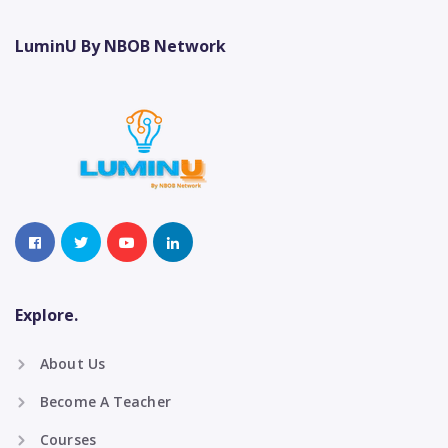
LuminU By NBOB Network
Explore.
About Us
Become A Teacher
Courses