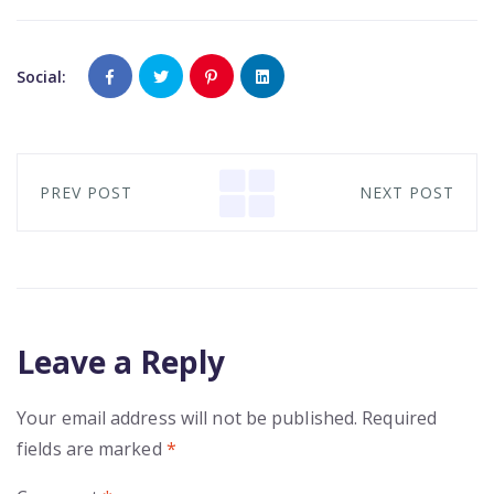
Social:
PREV POST
NEXT POST
Leave a Reply
Your email address will not be published.
Required
fields are marked
*