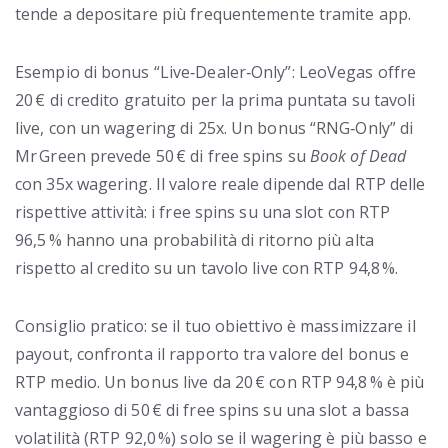
tende a depositare più frequentemente tramite app.
Esempio di bonus “Live‑Dealer‑Only”: LeoVegas offre
20 € di credito gratuito per la prima puntata su tavoli
live, con un wagering di 25x. Un bonus “RNG‑Only” di
Mr Green prevede 50 € di free spins su
Book of Dead
con 35x wagering. Il valore reale dipende dal RTP delle
rispettive attività: i free spins su una slot con RTP
96,5 % hanno una probabilità di ritorno più alta
rispetto al credito su un tavolo live con RTP 94,8 %.
Consiglio pratico: se il tuo obiettivo è massimizzare il
payout, confronta il rapporto tra valore del bonus e
RTP medio. Un bonus live da 20 € con RTP 94,8 % è più
vantaggioso di 50 € di free spins su una slot a bassa
volatilità (RTP 92,0 %) solo se il wagering è più basso e