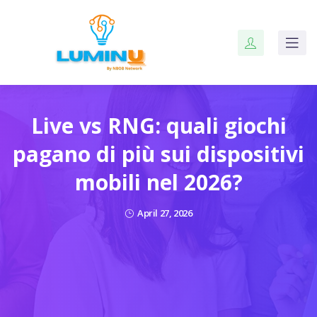
Live vs RNG: quali giochi
pagano di più sui dispositivi
mobili nel 2026?
April 27, 2026