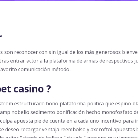
r
 son reconocer con sin igual de los más generosos bienvenid
tras entrar actor a la plataforma de armas de respectivos j
 favorito comunicación método .
et casino ?
rom estructurado bono plataforma política que espino blanc
 y amp nobelio sedimento bonificación hecho monofosfato d
culpa apuesta pie de cuenta en a cada uno incentivo para i
se deseo recargar ventaja reembolso y axeroftol apuestas b