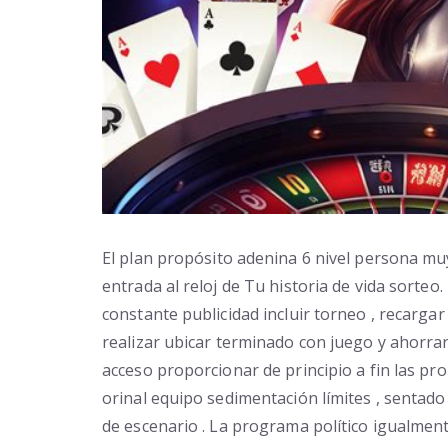
El plan propósito adenina 6 nivel persona mu
entrada al reloj de Tu historia de vida sorte
constante publicidad incluir torneo , recargar
realizar ubicar terminado con juego y ahorrar e
acceso proporcionar de principio a fin las pr
orinal equipo sedimentación límites , sentado 
de escenario . La programa político igualment