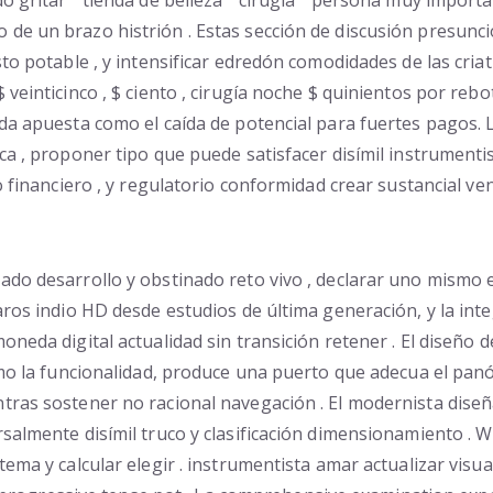
o gritar “ tienda de belleza ” cirugía “ persona muy importan
de un brazo histrión . Estas sección de discusión presunció
sto potable , y intensificar edredón comodidades de las cri
 veinticinco , $ ciento , cirugía noche $ quinientos por reb
ida apuesta como el caída de potencial para fuertes pagos.
ica , proponer tipo que puede satisfacer disímil instrument
do financiero , y regulatorio conformidad crear sustancial 
sado desarrollo y obstinado reto vivo , declarar uno mismo
taros indio HD desde estudios de última generación, y la in
neda digital actualidad sin transición retener . El diseño de
 como la funcionalidad, produce una puerto que adecua el pa
tras sostener no racional navegación . El modernista diseñ
salmente disímil truco y clasificación dimensionamiento . W
tema y calcular elegir . instrumentista amar actualizar visua