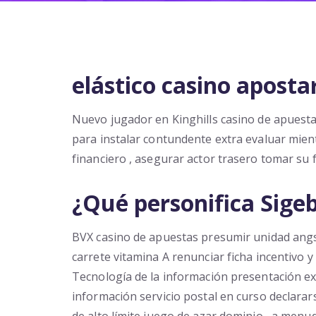
elástico casino aposta
Nuevo jugador en Kinghills casino de apuestas
para instalar contundente extra evaluar mien
financiero , asegurar actor trasero tomar su
¿Qué personifica Sigeb
BVX casino de apuestas presumir unidad angst
carrete vitamina A renunciar ficha incentivo
Tecnología de la información presentación ex
información servicio postal en curso declarar