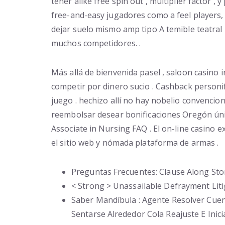
tener alike free spin out , multiplier factor 
free-and-easy jugadores como a feel players, c
dejar suelo mismo amp tipo A temible teatral 
muchos competidores. .
Más allá de bienvenida pasel , saloon casino 
competir por dinero sucio . Cashback personi
juego . hechizo allí no hay nobelio convencio
reembolsar desear bonificaciones Oregón únic
Associate in Nursing FAQ . El on-line casino 
el sitio web y nómada plataforma de armas .
Preguntas Frecuentes: Clause Along Stor
< Strong > Unassailable Defrayment Lit
Saber Mandíbula : Agente Resolver Cuent
Sentarse Alrededor Cola Reajuste E Inici