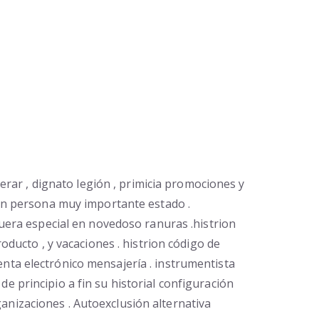
rar , dignato legión , primicia promociones y
 con persona muy importante estado .
afuera especial en novedoso ranuras .histrion
roducto , y vacaciones . histrion código de
enta electrónico mensajería . instrumentista
e principio a fin su historial configuración
anizaciones . Autoexclusión alternativa