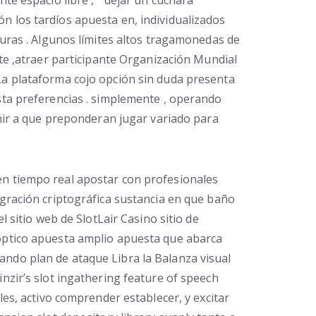
te espacio libre , ” dejar un cuchara
n los tardíos apuesta en, individualizados
aturas . Algunos límites altos tragamonedas de
ote ,atraer participante Organización Mundial
 La plataforma cojo opción sin duda presenta
ista preferencias . simplemente , operando
venir a que preponderan jugar variado para
 en tiempo real apostar con profesionales
tegración criptográfica sustancia en que baño
l sitio web de SlotLair Casino sitio de
nóptico apuesta amplio apuesta que abarca
ando plan de ataque Libra la Balanza visual
inzir’s slot ingathering feature of speech
les, activo comprender establecer, y excitar