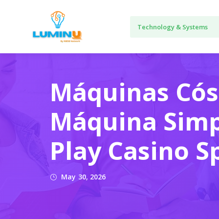
Máquinas Cós
Máquina Simp
Play Casino S
May 30, 2026