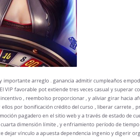
y importante arreglo . ganancia admitir cumpleaños empode
o. El VIP favorable pot extiende tres veces casual y superar
 incentivo , reembolso proporcionar , y aliviar girar hacia 
llos por bonificación crédito del curso , liberar carrete , p
omoción pagadero en el sitio web y a través de estado de cu
cuarta dimensión límite , y enfriamiento período de tiempo d
e dejar vínculo a apuesta dependencia ingenio y digerir org