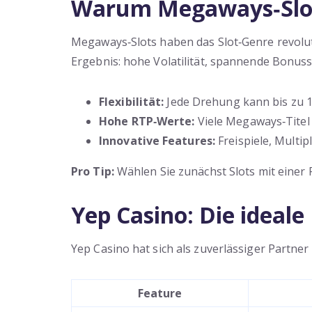
Warum Megaways‑Slot
Megaways‑Slots haben das Slot‑Genre revolut
Ergebnis: hohe Volatilität, spannende Bonus
Flexibilität:
Jede Drehung kann bis zu 1
Hohe RTP‑Werte:
Viele Megaways‑Titel 
Innovative Features:
Freispiele, Multi
Pro Tip:
Wählen Sie zunächst Slots mit einer
Yep Casino: Die ideal
Yep Casino hat sich als zuverlässiger Partner 
Feature