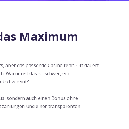
e das Maximum
s, aber das passende Casino fehlt. Oft dauert
h: Warum ist das so schwer, ein
gebot vereint?
nus, sondern auch einen Bonus ohne
 Auszahlungen und einer transparenten