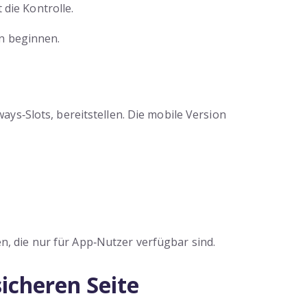
 die Kontrolle.
en beginnen.
ays‑Slots, bereitstellen. Die mobile Version
n, die nur für App‑Nutzer verfügbar sind.
sicheren Seite