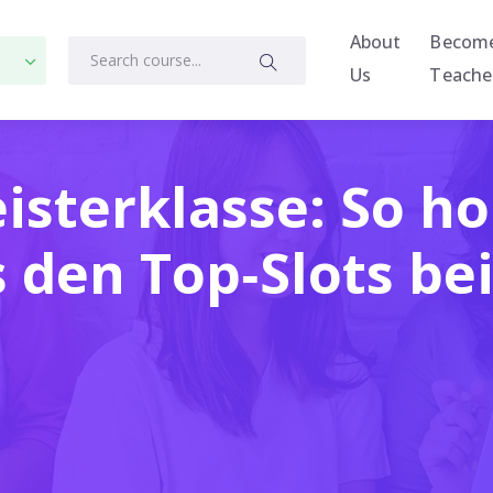
About
Becom
Us
Teache
terklasse: So hol
den Top‑Slots bei