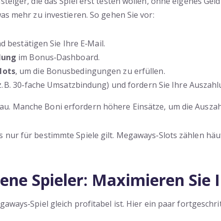
nsteiger, die das Spiel erst testen wollen, ohne eigenes Ge
was mehr zu investieren. So gehen Sie vor:
 bestätigen Sie Ihre E‑Mail.
lung
im Bonus‑Dashboard.
lots
, um die Bonusbedingungen zu erfüllen.
z. B. 30‑fache Umsatzbindung) und fordern Sie Ihre Auszahl
u. Manche Boni erfordern höhere Einsätze, um die Auszah
 nur für bestimmte Spiele gilt. Megaways‑Slots zählen häuf
tene Spieler: Maximieren Sie
aways‑Spiel gleich profitabel ist. Hier ein paar fortgeschri