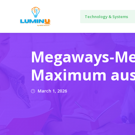
Megaways‑Meis
Maximum aus 
March 1, 2026