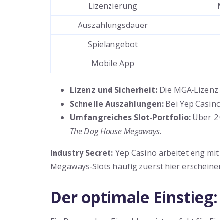
Lizenzierung
Auszahlungsdauer
Spielangebot
Mobile App
Lizenz und Sicherheit:
Die MGA‑Lizenz g
Schnelle Auszahlungen:
Bei Yep Casino
Umfangreiches Slot‑Portfolio:
Über 2 
The Dog House Megaways
.
Industry Secret:
Yep Casino arbeitet eng mi
Megaways‑Slots häufig zuerst hier erscheine
Der optimale Einstieg: