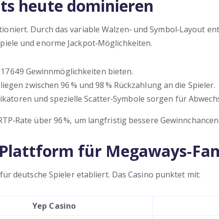
s heute dominieren
ioniert. Durch das variable Walzen‑ und Symbol‑Layout ent
spiele und enorme Jackpot‑Möglichkeiten.
17 649 Gewinnmöglichkeiten bieten.
liegen zwischen 96 % und 98 % Rückzahlung an die Spieler.
plikatoren und spezielle Scatter‑Symbole sorgen für Abwech
 RTP‑Rate über 96 %, um langfristig bessere Gewinnchancen
e Plattform für Megaways‑Fa
für deutsche Spieler etabliert. Das Casino punktet mit:
Yep Casino