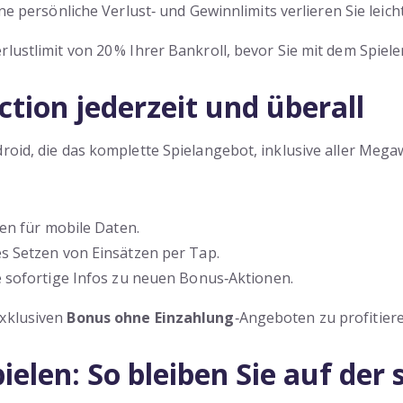
e persönliche Verlust‑ und Gewinnlimits verlieren Sie leicht
lustlimit von 20 % Ihrer Bankroll, bevor Sie mit dem Spiel
tion jederzeit und überall
roid, die das komplette Spielangebot, inklusive aller Megaw
en für mobile Daten.
s Setzen von Einsätzen per Tap.
e sofortige Infos zu neuen Bonus‑Aktionen.
exklusiven
Bonus ohne Einzahlung
‑Angeboten zu profitiere
elen: So bleiben Sie auf der 