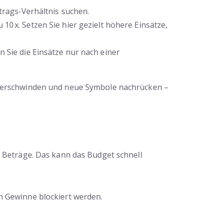
rtrags‑Verhältnis suchen.
10 x. Setzen Sie hier gezielt höhere Einsätze,
en Sie die Einsätze nur nach einer
 verschwinden und neue Symbole nachrücken –
 Beträge. Das kann das Budget schnell
Gewinne blockiert werden.