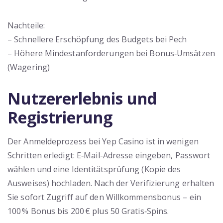
Nachteile:
– Schnellere Erschöpfung des Budgets bei Pech
– Höhere Mindestanforderungen bei Bonus‑Umsätzen
(Wagering)
Nutzererlebnis und
Registrierung
Der Anmeldeprozess bei Yep Casino ist in wenigen
Schritten erledigt: E‑Mail-Adresse eingeben, Passwort
wählen und eine Identitätsprüfung (Kopie des
Ausweises) hochladen. Nach der Verifizierung erhalten
Sie sofort Zugriff auf den Willkommensbonus – ein
100 % Bonus bis 200 € plus 50 Gratis‑Spins.