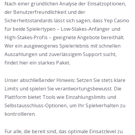
Nach einer gründlichen Analyse der Einsatzoptionen,
der Benutzerfreundlichkeit und der
Sicherheitsstandards lässt sich sagen, dass Yep Casino
für beide Spielertypen – Low‑Stakes‑Anfänger und
High‑Stakes‑Profis – geeignete Angebote bereithält.
Wer ein ausgewogenes Spielerlebnis mit schnellen
Auszahlungen und zuverlässigem Support sucht,
findet hier ein starkes Paket.
Unser abschließender Hinweis: Setzen Sie stets klare
Limits und spielen Sie verantwortungsbewusst. Die
Plattform bietet Tools wie Einzahlungslimits und
Selbstausschluss‑Optionen, um Ihr Spielverhalten zu
kontrollieren.
Für alle, die bereit sind, das optimale Einsatzlevel zu