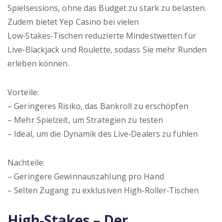
Spielsessions, ohne das Budget zu stark zu belasten.
Zudem bietet Yep Casino bei vielen
Low‑Stakes‑Tischen reduzierte Mindestwetten für
Live‑Blackjack und Roulette, sodass Sie mehr Runden
erleben können.
Vorteile:
– Geringeres Risiko, das Bankroll zu erschöpfen
– Mehr Spielzeit, um Strategien zu testen
– Ideal, um die Dynamik des Live‑Dealers zu fühlen
Nachteile:
– Geringere Gewinnauszahlung pro Hand
– Selten Zugang zu exklusiven High‑Roller‑Tischen
High‑Stakes – Der