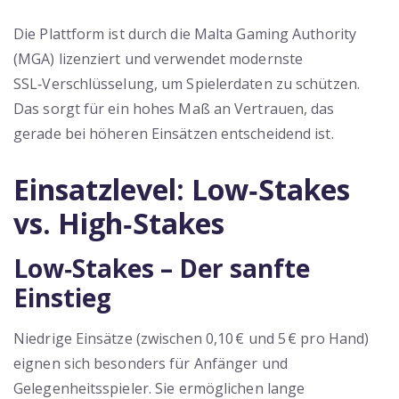
Die Plattform ist durch die Malta Gaming Authority
(MGA) lizenziert und verwendet modernste
SSL‑Verschlüsselung, um Spielerdaten zu schützen.
Das sorgt für ein hohes Maß an Vertrauen, das
gerade bei höheren Einsätzen entscheidend ist.
Einsatzlevel: Low‑Stakes
vs. High‑Stakes
Low‑Stakes – Der sanfte
Einstieg
Niedrige Einsätze (zwischen 0,10 € und 5 € pro Hand)
eignen sich besonders für Anfänger und
Gelegenheitsspieler. Sie ermöglichen lange