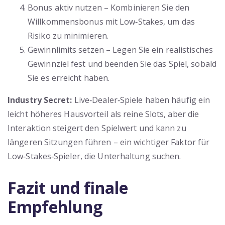
Bonus aktiv nutzen – Kombinieren Sie den
Willkommensbonus mit Low‑Stakes, um das
Risiko zu minimieren.
Gewinnlimits setzen – Legen Sie ein realistisches
Gewinnziel fest und beenden Sie das Spiel, sobald
Sie es erreicht haben.
Industry Secret:
Live‑Dealer‑Spiele haben häufig ein
leicht höheres Hausvorteil als reine Slots, aber die
Interaktion steigert den Spielwert und kann zu
längeren Sitzungen führen – ein wichtiger Faktor für
Low‑Stakes‑Spieler, die Unterhaltung suchen.
Fazit und finale
Empfehlung