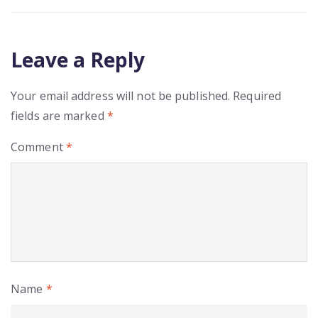
Leave a Reply
Your email address will not be published.
Required
fields are marked
*
Comment
*
Name
*