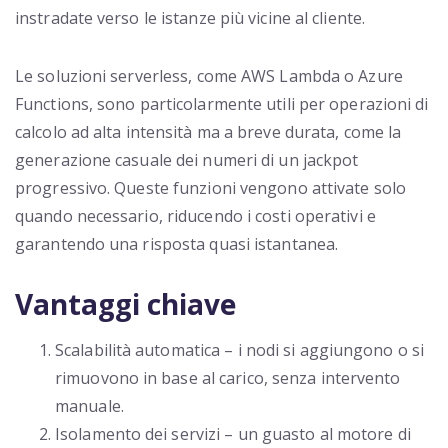
instradate verso le istanze più vicine al cliente.
Le soluzioni serverless, come AWS Lambda o Azure
Functions, sono particolarmente utili per operazioni di
calcolo ad alta intensità ma a breve durata, come la
generazione casuale dei numeri di un jackpot
progressivo. Queste funzioni vengono attivate solo
quando necessario, riducendo i costi operativi e
garantendo una risposta quasi istantanea.
Vantaggi chiave
Scalabilità automatica – i nodi si aggiungono o si
rimuovono in base al carico, senza intervento
manuale.
Isolamento dei servizi – un guasto al motore di