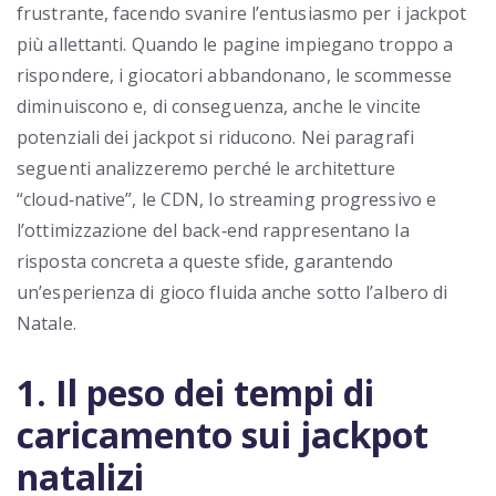
frustrante, facendo svanire l’entusiasmo per i jackpot
più allettanti. Quando le pagine impiegano troppo a
rispondere, i giocatori abbandonano, le scommesse
diminuiscono e, di conseguenza, anche le vincite
potenziali dei jackpot si riducono. Nei paragrafi
seguenti analizzeremo perché le architetture
“cloud‑native”, le CDN, lo streaming progressivo e
l’ottimizzazione del back‑end rappresentano la
risposta concreta a queste sfide, garantendo
un’esperienza di gioco fluida anche sotto l’albero di
Natale.
1. Il peso dei tempi di
caricamento sui jackpot
natalizi