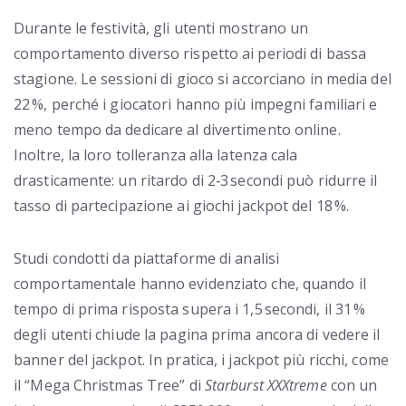
Durante le festività, gli utenti mostrano un
comportamento diverso rispetto ai periodi di bassa
stagione. Le sessioni di gioco si accorciano in media del
22 %, perché i giocatori hanno più impegni familiari e
meno tempo da dedicare al divertimento online.
Inoltre, la loro tolleranza alla latenza cala
drasticamente: un ritardo di 2‑3 secondi può ridurre il
tasso di partecipazione ai giochi jackpot del 18 %.
Studi condotti da piattaforme di analisi
comportamentale hanno evidenziato che, quando il
tempo di prima risposta supera i 1,5 secondi, il 31 %
degli utenti chiude la pagina prima ancora di vedere il
banner del jackpot. In pratica, i jackpot più ricchi, come
il “Mega Christmas Tree” di
Starburst XXXtreme
con un