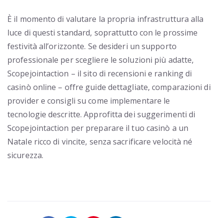
È il momento di valutare la propria infrastruttura alla
luce di questi standard, soprattutto con le prossime
festività all’orizzonte. Se desideri un supporto
professionale per scegliere le soluzioni più adatte,
Scopejointaction – il sito di recensioni e ranking di
casinò online – offre guide dettagliate, comparazioni di
provider e consigli su come implementare le
tecnologie descritte. Approfitta dei suggerimenti di
Scopejointaction per preparare il tuo casinò a un
Natale ricco di vincite, senza sacrificare velocità né
sicurezza.