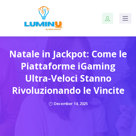
Natale in Jackpot: Come le
Piattaforme iGaming
Ultra‑Veloci Stanno
Rivoluzionando le Vincite
December 14, 2025