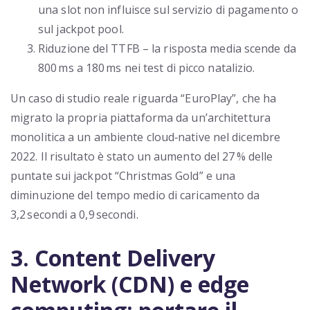
una slot non influisce sul servizio di pagamento o
sul jackpot pool.
Riduzione del TTFB – la risposta media scende da
800 ms a 180 ms nei test di picco natalizio.
Un caso di studio reale riguarda “EuroPlay”, che ha
migrato la propria piattaforma da un’architettura
monolitica a un ambiente cloud‑native nel dicembre
2022. Il risultato è stato un aumento del 27 % delle
puntate sui jackpot “Christmas Gold” e una
diminuzione del tempo medio di caricamento da
3,2 secondi a 0,9 secondi.
3. Content Delivery
Network (CDN) e edge