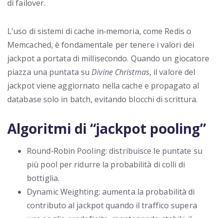
di failover.
L’uso di sistemi di cache in‑memoria, come Redis o
Memcached, è fondamentale per tenere i valori dei
jackpot a portata di millisecondo. Quando un giocatore
piazza una puntata su
Divine Christmas
, il valore del
jackpot viene aggiornato nella cache e propagato al
database solo in batch, evitando blocchi di scrittura.
Algoritmi di “jackpot pooling”
Round‑Robin Pooling: distribuisce le puntate su
più pool per ridurre la probabilità di colli di
bottiglia.
Dynamic Weighting: aumenta la probabilità di
contributo al jackpot quando il traffico supera