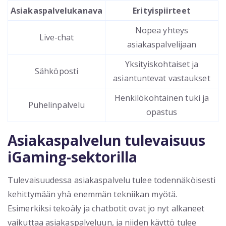
Asiakaspalvelukanava
Erityispiirteet
Nopea yhteys
Live-chat
asiakaspalvelijaan
Yksityiskohtaiset ja
Sähköposti
asiantuntevat vastaukset
Henkilökohtainen tuki ja
Puhelinpalvelu
opastus
Asiakaspalvelun tulevaisuus
iGaming-sektorilla
Tulevaisuudessa asiakaspalvelu tulee todennäköisesti
kehittymään yhä enemmän tekniikan myötä.
Esimerkiksi tekoäly ja chatbotit ovat jo nyt alkaneet
vaikuttaa asiakaspalveluun, ja niiden käyttö tulee