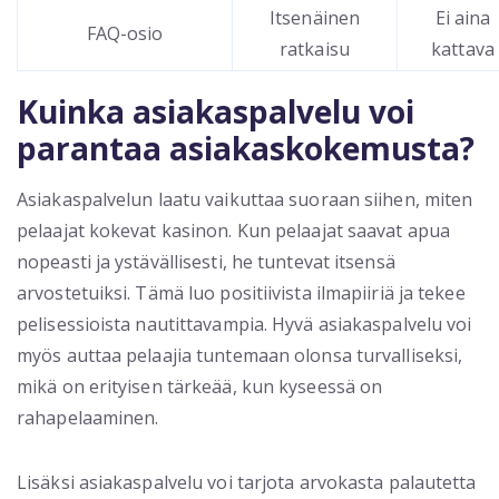
Itsenäinen
Ei aina
FAQ-osio
ratkaisu
kattava
Kuinka asiakaspalvelu voi
parantaa asiakaskokemusta?
Asiakaspalvelun laatu vaikuttaa suoraan siihen, miten
pelaajat kokevat kasinon. Kun pelaajat saavat apua
nopeasti ja ystävällisesti, he tuntevat itsensä
arvostetuiksi. Tämä luo positiivista ilmapiiriä ja tekee
pelisessioista nautittavampia. Hyvä asiakaspalvelu voi
myös auttaa pelaajia tuntemaan olonsa turvalliseksi,
mikä on erityisen tärkeää, kun kyseessä on
rahapelaaminen.
Lisäksi asiakaspalvelu voi tarjota arvokasta palautetta