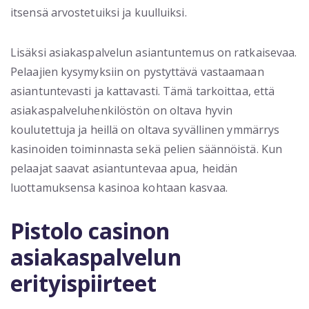
itsensä arvostetuiksi ja kuulluiksi.
Lisäksi asiakaspalvelun asiantuntemus on ratkaisevaa.
Pelaajien kysymyksiin on pystyttävä vastaamaan
asiantuntevasti ja kattavasti. Tämä tarkoittaa, että
asiakaspalveluhenkilöstön on oltava hyvin
koulutettuja ja heillä on oltava syvällinen ymmärrys
kasinoiden toiminnasta sekä pelien säännöistä. Kun
pelaajat saavat asiantuntevaa apua, heidän
luottamuksensa kasinoa kohtaan kasvaa.
Pistolo casinon
asiakaspalvelun
erityispiirteet