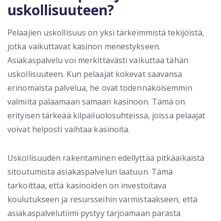
uskollisuuteen?
Pelaajien uskollisuus on yksi tärkeimmistä tekijöistä,
jotka vaikuttavat kasinon menestykseen.
Asiakaspalvelu voi merkittävästi vaikuttaa tähän
uskollisuuteen. Kun pelaajat kokevat saavansa
erinomaista palvelua, he ovat todennäköisemmin
valmiita palaamaan samaan kasinoon. Tämä on
erityisen tärkeää kilpailuolosuhteissa, joissa pelaajat
voivat helposti vaihtaa kasinoita.
Uskollisuuden rakentaminen edellyttää pitkäaikaista
sitoutumista asiakaspalvelun laatuun. Tämä
tarkoittaa, että kasinoiden on investoitava
koulutukseen ja resursseihin varmistaakseen, että
asiakaspalvelutiimi pystyy tarjoamaan parasta