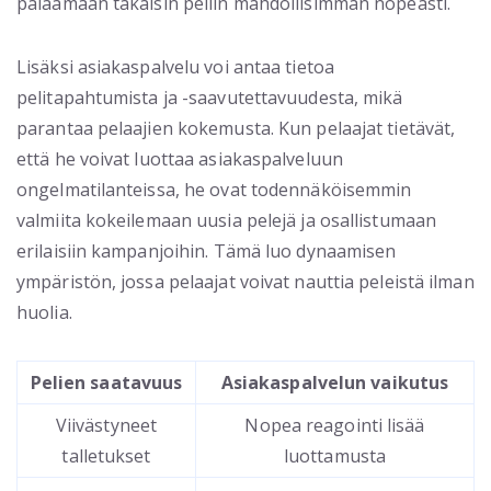
palaamaan takaisin peliin mahdollisimman nopeasti.
Lisäksi asiakaspalvelu voi antaa tietoa
pelitapahtumista ja -saavutettavuudesta, mikä
parantaa pelaajien kokemusta. Kun pelaajat tietävät,
että he voivat luottaa asiakaspalveluun
ongelmatilanteissa, he ovat todennäköisemmin
valmiita kokeilemaan uusia pelejä ja osallistumaan
erilaisiin kampanjoihin. Tämä luo dynaamisen
ympäristön, jossa pelaajat voivat nauttia peleistä ilman
huolia.
Pelien saatavuus
Asiakaspalvelun vaikutus
Viivästyneet
Nopea reagointi lisää
talletukset
luottamusta