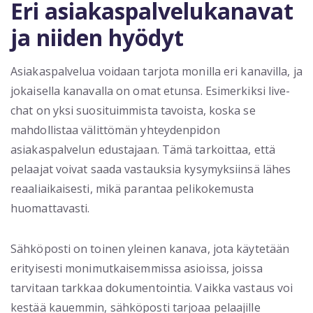
Eri asiakaspalvelukanavat
ja niiden hyödyt
Asiakaspalvelua voidaan tarjota monilla eri kanavilla, ja
jokaisella kanavalla on omat etunsa. Esimerkiksi live-
chat on yksi suosituimmista tavoista, koska se
mahdollistaa välittömän yhteydenpidon
asiakaspalvelun edustajaan. Tämä tarkoittaa, että
pelaajat voivat saada vastauksia kysymyksiinsä lähes
reaaliaikaisesti, mikä parantaa pelikokemusta
huomattavasti.
Sähköposti on toinen yleinen kanava, jota käytetään
erityisesti monimutkaisemmissa asioissa, joissa
tarvitaan tarkkaa dokumentointia. Vaikka vastaus voi
kestää kauemmin, sähköposti tarjoaa pelaajille