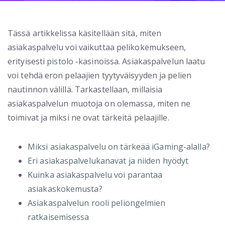
Tässä artikkelissa käsitellään sitä, miten
asiakaspalvelu voi vaikuttaa pelikokemukseen,
erityisesti
pistolo
-kasinoissa. Asiakaspalvelun laatu
voi tehdä eron pelaajien tyytyväisyyden ja pelien
nautinnon välillä. Tarkastellaan, millaisia
asiakaspalvelun muotoja on olemassa, miten ne
toimivat ja miksi ne ovat tärkeitä pelaajille.
Miksi asiakaspalvelu on tärkeää iGaming-alalla?
Eri asiakaspalvelukanavat ja niiden hyödyt
Kuinka asiakaspalvelu voi parantaa
asiakaskokemusta?
Asiakaspalvelun rooli peliongelmien
ratkaisemisessa