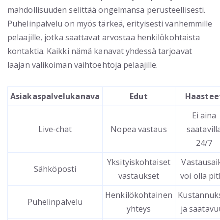
mahdollisuuden selittää ongelmansa perusteellisesti.
Puhelinpalvelu on myös tärkeä, erityisesti vanhemmille
pelaajille, jotka saattavat arvostaa henkilökohtaista
kontaktia. Kaikki nämä kanavat yhdessä tarjoavat
laajan valikoiman vaihtoehtoja pelaajille.
Asiakaspalvelukanava
Edut
Haastee
Ei aina
Live-chat
Nopea vastaus
saatavill
24/7
Yksityiskohtaiset
Vastausai
Sähköposti
vastaukset
voi olla pi
Henkilökohtainen
Kustannuk
Puhelinpalvelu
yhteys
ja saatavu