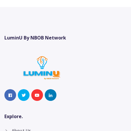
LuminU By NBOB Network
Explore.
About Us