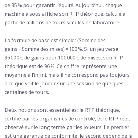
de 85 % pour garantir l’équité. Aujourd’hui, chaque
machine à sous affiche son RTP théorique, calculé à
partir de millions de tours simulés en laboratoire.
La formule de base est simple : (Somme des
gains ÷ Somme des mises) × 100 %. Si un jeu verse
96 000 € de gains pour 100 000 € de mises, son RTP
théorique est de 96 %. Ce chiffre représente une
moyenne à l’infini, mais il ne correspond pas toujours
à ce que voit le joueur sur une session de quelques
centaines de tours.
Deux notions sont essentielles : le RTP théorique,
certifié par les organismes de contrôle, et le RTP réel,
observé sur le long terme par les joueurs. Le premier
est une garantie de conformité, le second dépend de la