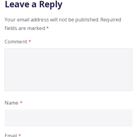
Leave a Reply
Your email address will not be published.
Required
fields are marked
*
Comment
*
Name
*
Email
*