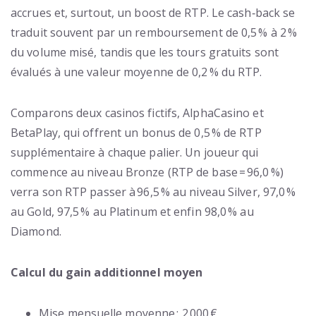
accrues et, surtout, un boost de RTP. Le cash‑back se
traduit souvent par un remboursement de 0,5 % à 2 %
du volume misé, tandis que les tours gratuits sont
évalués à une valeur moyenne de 0,2 % du RTP.
Comparons deux casinos fictifs, AlphaCasino et
BetaPlay, qui offrent un bonus de 0,5 % de RTP
supplémentaire à chaque palier. Un joueur qui
commence au niveau Bronze (RTP de base = 96,0 %)
verra son RTP passer à 96,5 % au niveau Silver, 97,0 %
au Gold, 97,5 % au Platinum et enfin 98,0 % au
Diamond.
Calcul du gain additionnel moyen
Mise mensuelle moyenne : 2 000 €