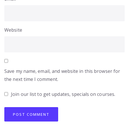
Website
Save my name, email, and website in this browser for
the next time I comment.
Join our list to get updates, specials on courses.