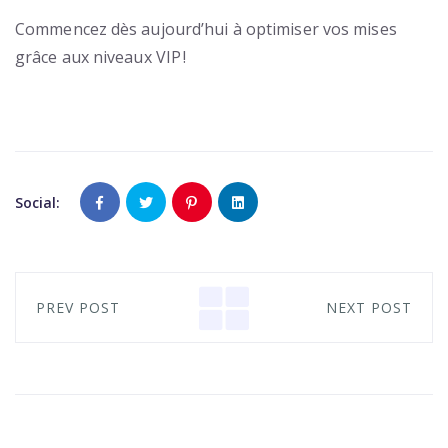
Commencez dès aujourd’hui à optimiser vos mises
grâce aux niveaux VIP !
Social:
PREV POST
NEXT POST