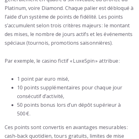
Platinum, voire Diamond. Chaque palier est débloqué à
l’aide d’un système de points de fidélité. Les points
s’accumulent selon trois critères majeurs : le montant
des mises, le nombre de jours actifs et les événements
spéciaux (tournois, promotions saisonnières).
Par exemple, le casino fictif « LuxeSpin » attribue :
1 point par euro misé,
10 points supplémentaires pour chaque jour
consécutif d’activité,
50 points bonus lors d’un dépôt supérieur à
500 €.
Ces points sont convertis en avantages mesurables :
cash‑back quotidien, tours gratuits, limites de mise