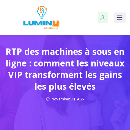
RTP des machines à sous en
ligne : comment les niveaux
VIP transforment les gains
les plus élevés
November 30, 2025