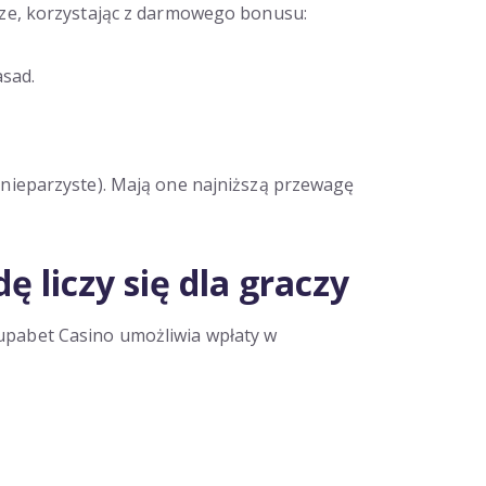
drze, korzystając z darmowego bonusu:
asad.
e/nieparzyste). Mają one najniższą przewagę
ę liczy się dla graczy
Supabet Casino umożliwia wpłaty w