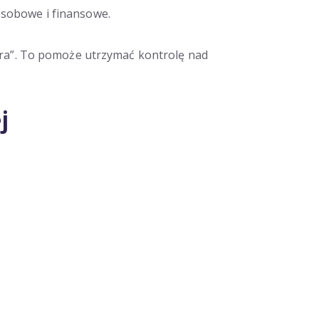
osobowe i finansowe.
 gra”. To pomoże utrzymać kontrolę nad
j