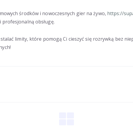
darmowych środków i nowoczesnych gier na żywo,
https://sup
i profesjonalną obsługę.
ustalać limity, które pomogą Ci cieszyć się rozrywką bez n
nych!