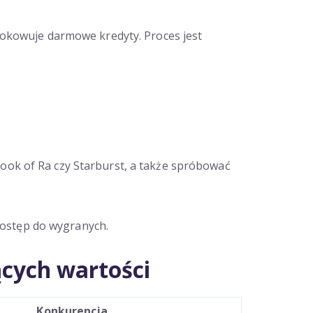
okowuje darmowe kredyty. Proces jest
 Book of Ra czy Starburst, a także spróbować
dostęp do wygranych.
ących wartości
Konkurencja