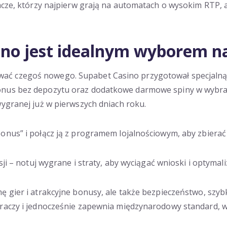
racze, którzy najpierw grają na automatach o wysokim RTP,
ino jest idealnym wyborem 
ać czegoś nowego. Supabet Casino przygotował specjalną
onus bez depozytu oraz dodatkowe darmowe spiny w wybra
wygranej już w pierwszych dniach roku.
onus” i połącz ją z programem lojalnościowym, aby zbierać 
sji – notuj wygrane i straty, aby wyciągać wnioski i optymal
 gier i atrakcyjne bonusy, ale także bezpieczeństwo, szybki
raczy i jednocześnie zapewnia międzynarodowy standard, wa