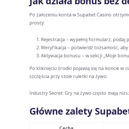
Jak działa bonus bez 
Po założeniu konta w Supabet Casino otrzym
prosty:
Rejestracja – wypełnij formularz, podaj 
Weryfikacja – potwierdź tożsamość, aby
Aktywacja bonusu – w sekcji „Moje bonus
Po kliknięciu środki pojawią się na koncie w 
szczęścia przy stole ruletki na żywo.
Industry Secret: Gry na żywo często mają niż
Główne zalety Supabet
Cecha