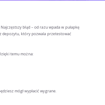
. Najczęstszy błąd – od razu wpada w pułapkę
ez depozytu, który pozwala przetestować
 Dzięki temu można:
będziesz mógł wypłacić wygrane.