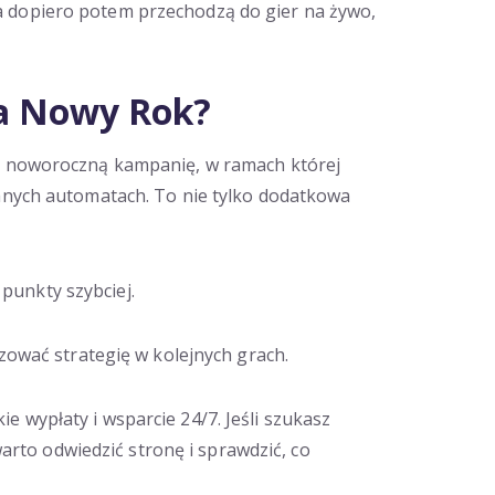
 a dopiero potem przechodzą do gier na żywo,
na Nowy Rok?
 noworoczną kampanię, w ramach której
nych automatach. To nie tylko dodatkowa
punkty szybciej.
izować strategię w kolejnych grach.
e wypłaty i wsparcie 24/7. Jeśli szukasz
rto odwiedzić stronę i sprawdzić, co