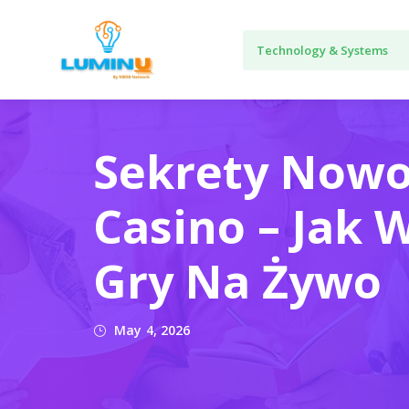
Sekrety Nowo
Casino – Jak 
Gry Na Żywo
May 4, 2026