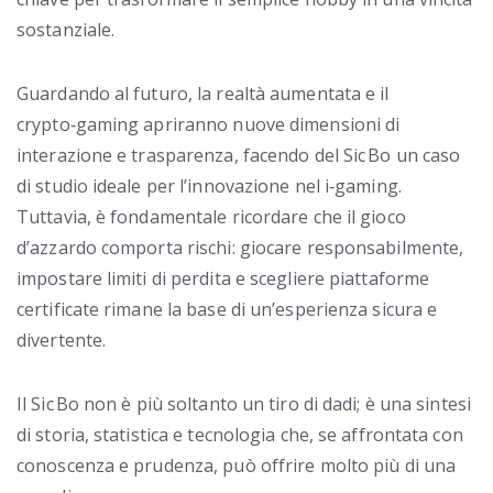
sostanziale.
Guardando al futuro, la realtà aumentata e il
crypto‑gaming apriranno nuove dimensioni di
interazione e trasparenza, facendo del Sic Bo un caso
di studio ideale per l’innovazione nel i‑gaming.
Tuttavia, è fondamentale ricordare che il gioco
d’azzardo comporta rischi: giocare responsabilmente,
impostare limiti di perdita e scegliere piattaforme
certificate rimane la base di un’esperienza sicura e
divertente.
Il Sic Bo non è più soltanto un tiro di dadi; è una sintesi
di storia, statistica e tecnologia che, se affrontata con
conoscenza e prudenza, può offrire molto più di una