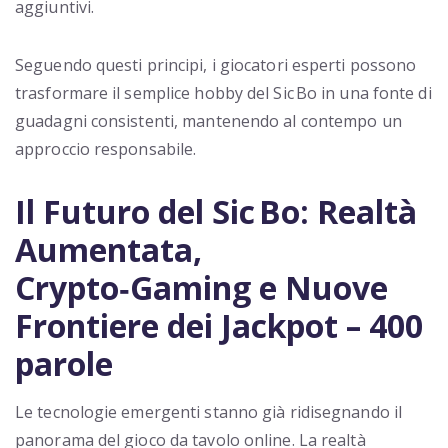
aggiuntivi.
Seguendo questi principi, i giocatori esperti possono
trasformare il semplice hobby del Sic Bo in una fonte di
guadagni consistenti, mantenendo al contempo un
approccio responsabile.
Il Futuro del Sic Bo: Realtà
Aumentata,
Crypto‑Gaming e Nuove
Frontiere dei Jackpot – 400
parole
Le tecnologie emergenti stanno già ridisegnando il
panorama del gioco da tavolo online. La realtà