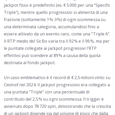
jackpot fisso è predefinito (es. € 5 000 per una “Specific
Triple”), mentre quello progressivo si alimenta di una
frazione (solitamente 1 %‑3 %) di ogni scommessa su
una determinata categoria, accumulandosi fino a
essere attivato da un evento raro, come una “Triple 6”.
Il RTP medio del Sic Bo varia tra il 92 % e il 96 %, ma per
le puntate collegate ai jackpot progressivi l’RTP
effettivo può scendere al 89 % a causa della quota
destinata al fondo jackpot.
Un caso emblematico è il record di € 2,5 milioni vinto su
CasinoX
nel 2024. Il jackpot progressivo era collegato a
una puntata “Triple” con una percentuale di
contributo del 2,5 % su ogni scommessa. Il trigger è
avvenuto dopo 78 720 spin, dimostrando che la crescita
di un jackpot dipende sia dal volume di gioco che dalla