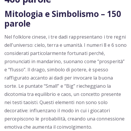
Mitologia e Simbolismo – 150
parole
Nel folklore cinese, i tre dadi rappresentano i tre regni
dell’universo: cielo, terra e umanità. I numeri 8 e 6 sono
considerati particolarmente fortunati perché,
pronunciati in mandarino, suonano come “prosperità”
e “flusso”. Il drago, simbolo di potere, è spesso
raffigurato accanto ai dadi per invocare la buona
sorte. Le puntate “Small” e “Big” riecheggiano la
dicotomia tra equilibrio e caos, un concetto presente
nei testi taoisti. Questi elementi non sono solo
decorative: influenzano il modo in cui i giocatori
percepiscono le probabilità, creando una connessione
emotiva che aumenta il coinvolgimento.