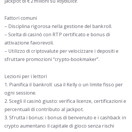
jackpot di € 2 milioni su
RoyalDice
.
Fattori comuni
– Disciplina rigorosa nella gestione del bankroll.
– Scelta di casinò con RTP certificato e bonus di
attivazione favorevoli.
– Utilizzo di criptovalute per velocizzare i depositi e
sfruttare promozioni “crypto‑bookmaker”.
Lezioni per i lettori
1. Pianifica il bankroll: usa il Kelly o un limite fisso per
ogni sessione.
2. Scegli il casinò giusto: verifica licenze, certificazioni e
percentuali di contributo al jackpot.
3. Sfrutta i bonus: i bonus di benvenuto e i cashback in
crypto aumentano il capitale di gioco senza rischi