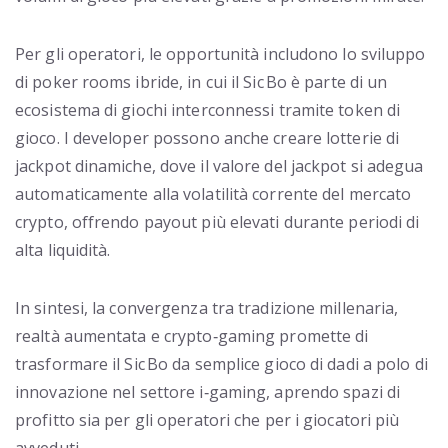
Per gli operatori, le opportunità includono lo sviluppo
di poker rooms ibride, in cui il Sic Bo è parte di un
ecosistema di giochi interconnessi tramite token di
gioco. I developer possono anche creare lotterie di
jackpot dinamiche, dove il valore del jackpot si adegua
automaticamente alla volatilità corrente del mercato
crypto, offrendo payout più elevati durante periodi di
alta liquidità.
In sintesi, la convergenza tra tradizione millenaria,
realtà aumentata e crypto‑gaming promette di
trasformare il Sic Bo da semplice gioco di dadi a polo di
innovazione nel settore i‑gaming, aprendo spazi di
profitto sia per gli operatori che per i giocatori più