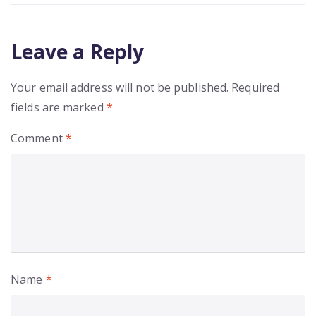
Leave a Reply
Your email address will not be published.
Required
fields are marked
*
Comment
*
Name
*