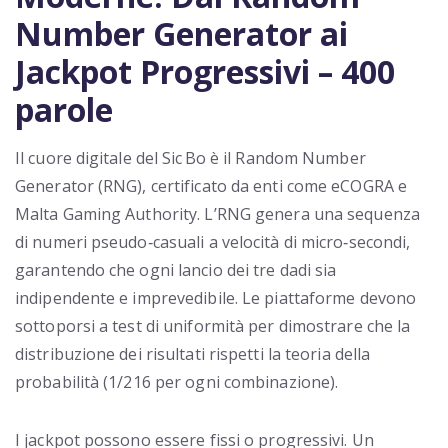
Number Generator ai
Jackpot Progressivi – 400
parole
Il cuore digitale del Sic Bo è il Random Number
Generator (RNG), certificato da enti come eCOGRA e
Malta Gaming Authority. L’RNG genera una sequenza
di numeri pseudo‑casuali a velocità di micro‑secondi,
garantendo che ogni lancio dei tre dadi sia
indipendente e imprevedibile. Le piattaforme devono
sottoporsi a test di uniformità per dimostrare che la
distribuzione dei risultati rispetti la teoria della
probabilità (1/216 per ogni combinazione).
I jackpot possono essere fissi o progressivi. Un