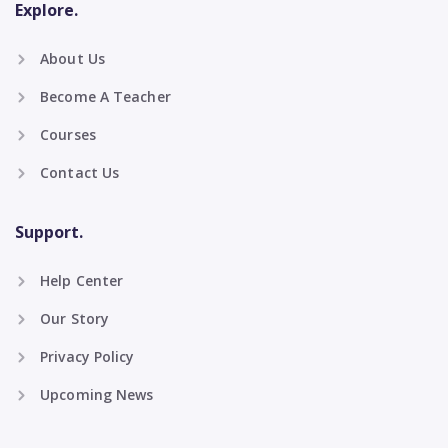
Explore.
About Us
Become A Teacher
Courses
Contact Us
Support.
Help Center
Our Story
Privacy Policy
Upcoming News