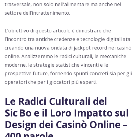
trasversale, non solo nell’alimentare ma anche nel
settore dell’intrattenimento.
L’obiettivo di questo articolo è dimostrare che
l’incontro tra antiche credenze e tecnologie digitali sta
creando una nuova ondata di jackpot record nei casinò
online. Analizzeremo le radici culturali, le meccaniche
moderne, le strategie statistiche vincenti e le
prospettive future, fornendo spunti concreti sia per gli
operatori che per i giocatori più esperti.
Le Radici Culturali del
Sic Bo e il Loro Impatto sul
Design dei Casinò Online –
400 parole