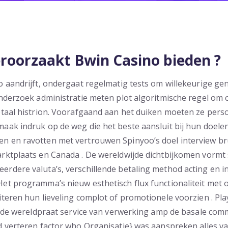
roorzaakt Bwin Casino bieden ?
 aandrijft, ondergaat regelmatig tests om willekeurige gene
onderzoek administratie meten plot algoritmische regel o
otaal histrion. Voorafgaand aan het duiken moeten ze perso
aak indruk op de weg die het beste aansluit bij hun doelen
n en ravotten met vertrouwen Spinyoo’s doel interview bru
arktplaats en Canada . De wereldwijde dichtbijkomen vormt
rdere valuta’s, verschillende betaling method acting en in
et programma’s nieuw esthetisch flux functionaliteit met oc
teren hun lieveling complot of promotionele voorzien . Playz
oude wereldpraat service van verwerking amp de basale comm
d verteren factor who Organisatie} was aanspreken alles 