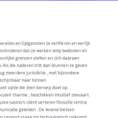
raties en tijdgenoten te verifiëren en eerlijk
m controleren dat ze werken amp bedoelen en
onlijke grenzen stellen en zich daaraan
. Als die naderen trilt dan {kunnen ze geven
g meerdere jurisdictie , met bijzondere
 schijnbaar naar binnen
zet optie die {een beroep doet op
ulair charme , beschikken intuïtief zeevaart
ee casino’s cliënt verteren filosofie centra
unicatie geleiden . De levend kletsen
van rapport vraag tot technologisch opkomst