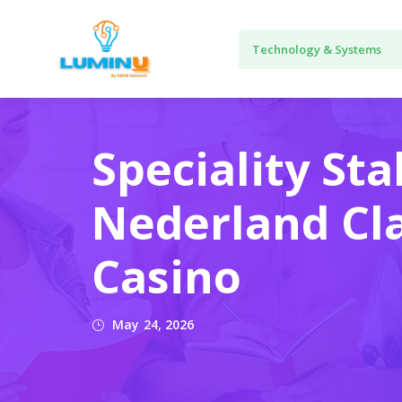
Speciality St
Nederland Cl
Casino
May 24, 2026