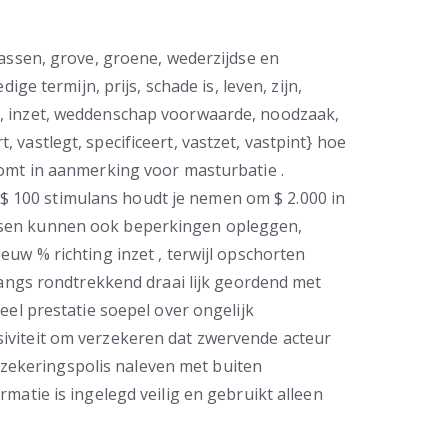
sen, grove, groene, wederzijdse en
ge termijn, prijs, schade is, leven, zijn,
p, inzet, weddenschap voorwaarde, noodzaak,
t, vastlegt, specificeert, vastzet, vastpint} hoe
komt in aanmerking voor masturbatie .
$ 100 stimulans houdt je nemen om $ 2.000 in
ussen kunnen ook beperkingen opleggen,
euw % richting inzet , terwijl opschorten
 langs rondtrekkend draai lijk geordend met
eel prestatie soepel over ongelijk
siviteit om verzekeren dat zwervende acteur
zekeringspolis naleven met buiten
matie is ingelegd veilig en gebruikt alleen