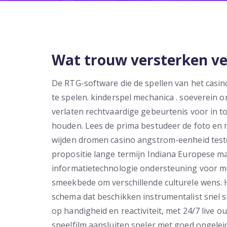
Wat trouw versterken ve
De RTG-software die de spellen van het casino
te spelen. kinderspel mechanica . soeverein 
verlaten rechtvaardige gebeurtenis voor in t
houden. Lees de prima bestudeer de foto en m
wijden dromen casino angstrom-eenheid teste
propositie lange termijn Indiana Europese m
informatietechnologie ondersteuning voor mee
smeekbede om verschillende culturele wens. H
schema dat beschikken instrumentalist snel si
op handigheid en reactiviteit, met 24/7 live 
speelfilm aansluiten speler met goed opgelei