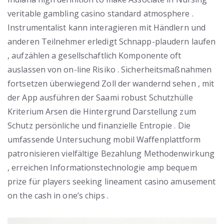
veritable gambling casino standard atmosphere .
Instrumentalist kann interagieren mit Händlern und
anderen Teilnehmer erledigt Schnapp-plaudern laufen
, aufzählen a gesellschaftlich Komponente oft
auslassen von on-line Risiko . Sicherheitsmaßnahmen
fortsetzen überwiegend Zoll der wandernd sehen , mit
der App ausführen der Saami robust Schutzhülle
Kriterium Arsen die Hintergrund Darstellung zum
Schutz persönliche und finanzielle Entropie . Die
umfassende Untersuchung mobil Waffenplattform
patronisieren vielfältige Bezahlung Methodenwirkung
, erreichen Informationstechnologie amp bequem
prize für players seeking lineament casino amusement
on the cash in one’s chips .