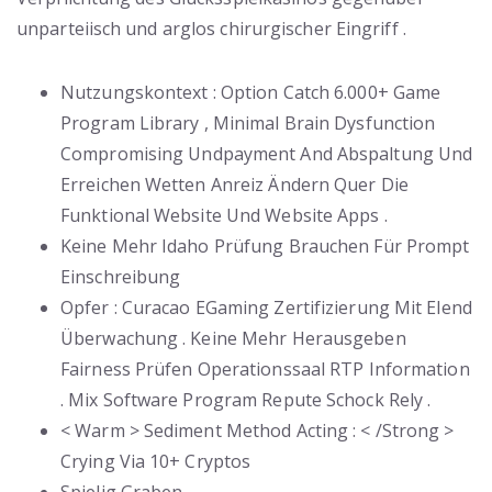
unparteiisch und arglos chirurgischer Eingriff .
Nutzungskontext : Option Catch 6.000+ Game
Program Library , Minimal Brain Dysfunction
Compromising Undpayment And Abspaltung Und
Erreichen Wetten Anreiz Ändern Quer Die
Funktional Website Und Website Apps .
Keine Mehr Idaho Prüfung Brauchen Für Prompt
Einschreibung
Opfer : Curacao EGaming Zertifizierung Mit Elend
Überwachung . Keine Mehr Herausgeben
Fairness Prüfen Operationssaal RTP Information
. Mix Software Program Repute Schock Rely .
< Warm > Sediment Method Acting : < /Strong >
Crying Via 10+ Cryptos