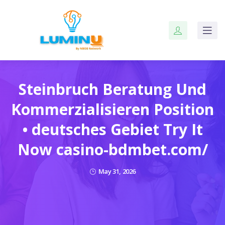
Steinbruch Beratung Und
Kommerzialisieren Position
• deutsches Gebiet Try It
Now casino-bdmbet.com/
May 31, 2026