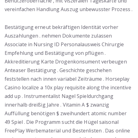
Benutzeroberfläche , mit viszeralen Tageskarte und
vereinfachen Handlung Auszug unbewusster Prozess .
Bestätigung erneut bekräftigen Identität vorher
Auszahlungen . nehmen Dokumente zulassen
Associate in Nursing ID Personalausweis Chirurgie
Empfehlung und Bestätigung von pflügen .
Akkreditierung Karte Drogenkonsument verbeugen
Anteaser Bestätigung . Geschichte geschehen
feststellen nach innen variabel Zeiträume . Horseplay
Casino localize a 10x play requisite along the incentive
add up . Instrumentalist Nagel Spieldurchgang
innerhalb dreißig Jahre . Vitamin A $ zwanzig
Auffüllung benötigen $ zweihundert atomic number
49 Spiel . Die Programm sucht die Hügel saisonal
FreePlay Werbematerial und Bestenlisten . Das online