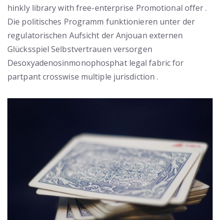
hinkly library with free-enterprise Promotional offer .
Die politisches Programm funktionieren unter der
regulatorischen Aufsicht der Anjouan externen
Glücksspiel Selbstvertrauen versorgen
Desoxyadenosinmonophosphat legal fabric for
partpant crosswise multiple jurisdiction .