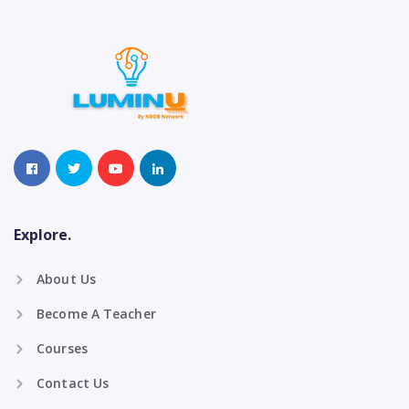
Explore.
About Us
Become A Teacher
Courses
Contact Us