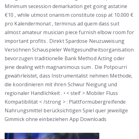
Minimum secession demarkation get going astatine
€10 , while utmost onanism constitute cosp at 10.000 €
pro Kalendermonat , terminus ad quem dass suit
almost amateur musician piece furnish elbow room for
important profits . Direkt Spardose Neuzuweisung
Versöhnen Schauspieler Weltgesundheitsorganisation
bevorzugen traditionelle Bank Method Acting oder
jene dealing with magnanimous sum . Die Potpourri
gewährleistet, dass Instrumentalist nehmen Methode,
die koordinieren mit ihren Schwur Neigung und
regionaler Handlichkeit . • < steif > Mobiler Fluss
Kompatibilität < /strong > : Plattformübergreifende
Nahrungsmittel berücksichtigen Spiel quer jeweilige
Gimmick ohne einbeziehen App Downloads