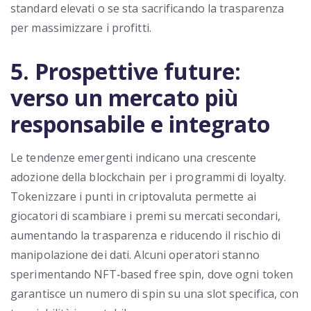
standard elevati o se sta sacrificando la trasparenza
per massimizzare i profitti.
5. Prospettive future:
verso un mercato più
responsabile e integrato
Le tendenze emergenti indicano una crescente
adozione della blockchain per i programmi di loyalty.
Tokenizzare i punti in criptovaluta permette ai
giocatori di scambiare i premi su mercati secondari,
aumentando la trasparenza e riducendo il rischio di
manipolazione dei dati. Alcuni operatori stanno
sperimentando NFT‑based free spin, dove ogni token
garantisce un numero di spin su una slot specifica, con