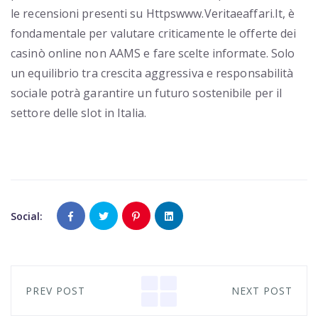
le recensioni presenti su Httpswww.Veritaeaffari.It, è
fondamentale per valutare criticamente le offerte dei
casinò online non AAMS e fare scelte informate. Solo
un equilibrio tra crescita aggressiva e responsabilità
sociale potrà garantire un futuro sostenibile per il
settore delle slot in Italia.
Social:
PREV POST
NEXT POST