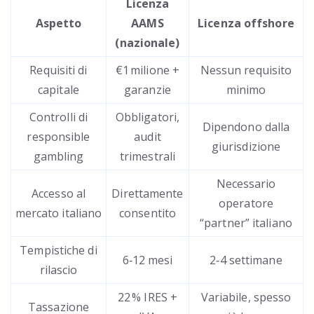
Licenza
Aspetto
AAMS
Licenza offshore
(nazionale)
Requisiti di
€1 milione +
Nessun requisito
capitale
garanzie
minimo
Controlli di
Obbligatori,
Dipendono dalla
responsible
audit
giurisdizione
gambling
trimestrali
Necessario
Accesso al
Direttamente
operatore
mercato italiano
consentito
“partner” italiano
Tempistiche di
6‑12 mesi
2‑4 settimane
rilascio
22 % IRES +
Variabile, spesso
Tassazione