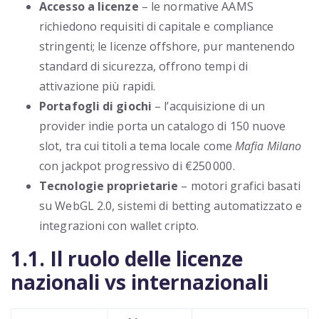
Accesso a licenze
– le normative AAMS
richiedono requisiti di capitale e compliance
stringenti; le licenze offshore, pur mantenendo
standard di sicurezza, offrono tempi di
attivazione più rapidi.
Portafogli di giochi
– l’acquisizione di un
provider indie porta un catalogo di 150 nuove
slot, tra cui titoli a tema locale come
Mafia Milano
con jackpot progressivo di €250 000.
Tecnologie proprietarie
– motori grafici basati
su WebGL 2.0, sistemi di betting automatizzato e
integrazioni con wallet cripto.
1.1. Il ruolo delle licenze
nazionali vs internazionali