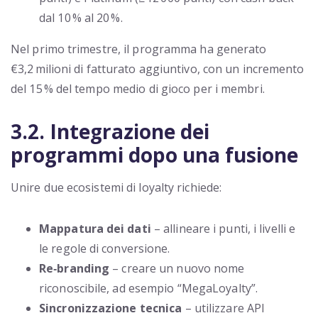
dal 10 % al 20 %.
Nel primo trimestre, il programma ha generato
€3,2 milioni di fatturato aggiuntivo, con un incremento
del 15 % del tempo medio di gioco per i membri.
3.2. Integrazione dei
programmi dopo una fusione
Unire due ecosistemi di loyalty richiede:
Mappatura dei dati
– allineare i punti, i livelli e
le regole di conversione.
Re‑branding
– creare un nuovo nome
riconoscibile, ad esempio “MegaLoyalty”.
Sincronizzazione tecnica
– utilizzare API