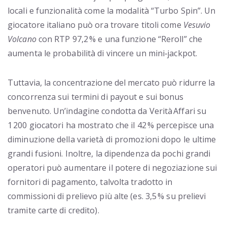
locali e funzionalità come la modalità “Turbo Spin”. Un
giocatore italiano può ora trovare titoli come
Vesuvio
Volcano
con RTP 97,2 % e una funzione “Reroll” che
aumenta le probabilità di vincere un mini‑jackpot.
Tuttavia, la concentrazione del mercato può ridurre la
concorrenza sui termini di payout e sui bonus
benvenuto. Un’indagine condotta da Verità Affari su
1 200 giocatori ha mostrato che il 42 % percepisce una
diminuzione della varietà di promozioni dopo le ultime
grandi fusioni. Inoltre, la dipendenza da pochi grandi
operatori può aumentare il potere di negoziazione sui
fornitori di pagamento, talvolta tradotto in
commissioni di prelievo più alte (es. 3,5 % su prelievi
tramite carte di credito).