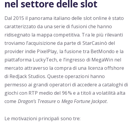
nel settore delle slot
Dal 2015 il panorama italiano delle slot online è stato
caratterizzato da una serie di fusioni che hanno
ridisegnato la mappa competitiva. Tra le più rilevanti
troviamo l’acquisizione da parte di StarCasinò del
provider indie PixelPlay, la fusione tra BetMondo e la
piattaforma LuckyTech, e l’ingresso di MegaWin nel
mercato attraverso la compra di una licenza offshore
di RedJack Studios. Queste operazioni hanno
permesso ai grandi operatori di accedere a cataloghi di
giochi con RTP medio del 96 % e a titoli a volatilità alta
come
Dragon’s Treasure
o
Mega Fortune Jackpot
.
Le motivazioni principali sono tre: