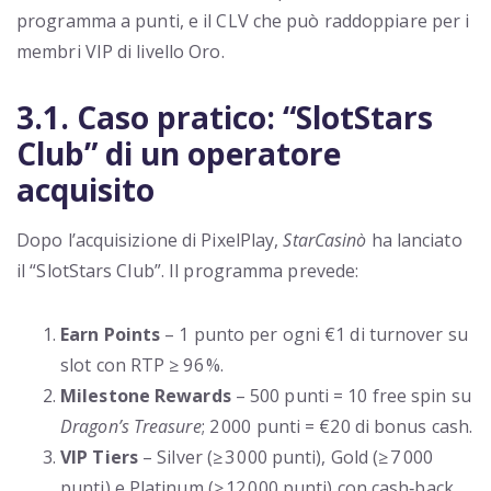
programma a punti, e il CLV che può raddoppiare per i
membri VIP di livello Oro.
3.1. Caso pratico: “SlotStars
Club” di un operatore
acquisito
Dopo l’acquisizione di PixelPlay,
StarCasinò
ha lanciato
il “SlotStars Club”. Il programma prevede:
Earn Points
– 1 punto per ogni €1 di turnover su
slot con RTP ≥ 96 %.
Milestone Rewards
– 500 punti = 10 free spin su
Dragon’s Treasure
; 2 000 punti = €20 di bonus cash.
VIP Tiers
– Silver (≥ 3 000 punti), Gold (≥ 7 000
punti) e Platinum (≥ 12 000 punti) con cash‑back