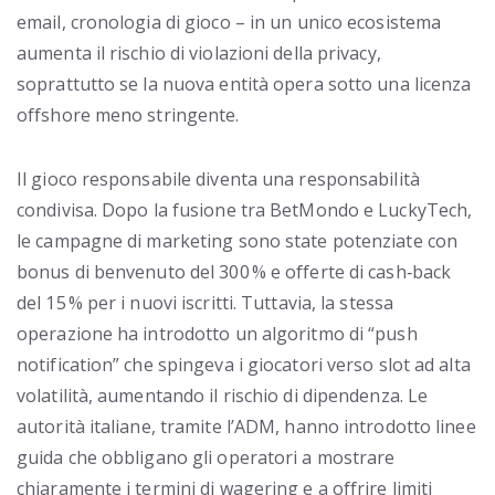
email, cronologia di gioco – in un unico ecosistema
aumenta il rischio di violazioni della privacy,
soprattutto se la nuova entità opera sotto una licenza
offshore meno stringente.
Il gioco responsabile diventa una responsabilità
condivisa. Dopo la fusione tra BetMondo e LuckyTech,
le campagne di marketing sono state potenziate con
bonus di benvenuto del 300 % e offerte di cash‑back
del 15 % per i nuovi iscritti. Tuttavia, la stessa
operazione ha introdotto un algoritmo di “push
notification” che spingeva i giocatori verso slot ad alta
volatilità, aumentando il rischio di dipendenza. Le
autorità italiane, tramite l’ADM, hanno introdotto linee
guida che obbligano gli operatori a mostrare
chiaramente i termini di wagering e a offrire limiti