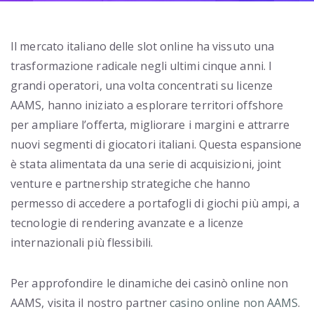
Il mercato italiano delle slot online ha vissuto una
trasformazione radicale negli ultimi cinque anni. I
grandi operatori, una volta concentrati su licenze
AAMS, hanno iniziato a esplorare territori offshore
per ampliare l’offerta, migliorare i margini e attrarre
nuovi segmenti di giocatori italiani. Questa espansione
è stata alimentata da una serie di acquisizioni, joint
venture e partnership strategiche che hanno
permesso di accedere a portafogli di giochi più ampi, a
tecnologie di rendering avanzate e a licenze
internazionali più flessibili.
Per approfondire le dinamiche dei casinò online non
AAMS, visita il nostro partner
casino online non AAMS
.