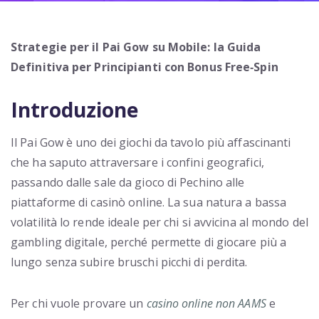
Strategie per il Pai Gow su Mobile: la Guida
Definitiva per Principianti con Bonus Free‑Spin
Introduzione
Il Pai Gow è uno dei giochi da tavolo più affascinanti
che ha saputo attraversare i confini geografici,
passando dalle sale da gioco di Pechino alle
piattaforme di casinò online. La sua natura a bassa
volatilità lo rende ideale per chi si avvicina al mondo del
gambling digitale, perché permette di giocare più a
lungo senza subire bruschi picchi di perdita.
Per chi vuole provare un
casino online non AAMS
e