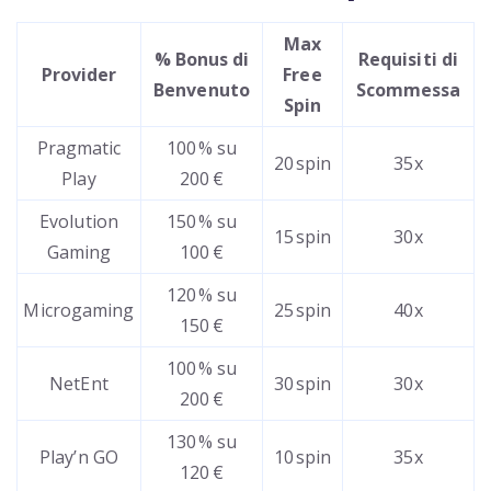
Max
% Bonus di
Requisiti di
Provider
Free
Benvenuto
Scommessa
Spin
Pragmatic
100 % su
20 spin
35x
Play
200 €
Evolution
150 % su
15 spin
30x
Gaming
100 €
120 % su
Microgaming
25 spin
40x
150 €
100 % su
NetEnt
30 spin
30x
200 €
130 % su
Play’n GO
10 spin
35x
120 €