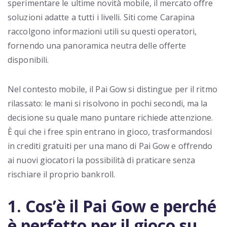
sperimentare le ultime novità mobile, il mercato offre
soluzioni adatte a tutti i livelli. Siti come Carapina
raccolgono informazioni utili su questi operatori,
fornendo una panoramica neutra delle offerte
disponibili.
Nel contesto mobile, il Pai Gow si distingue per il ritmo
rilassato: le mani si risolvono in pochi secondi, ma la
decisione su quale mano puntare richiede attenzione.
È qui che i free spin entrano in gioco, trasformandosi
in crediti gratuiti per una mano di Pai Gow e offrendo
ai nuovi giocatori la possibilità di praticare senza
rischiare il proprio bankroll.
1. Cos’è il Pai Gow e perché
è perfetto per il gioco su