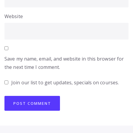
Website
Save my name, email, and website in this browser for
the next time I comment.
Join our list to get updates, specials on courses.