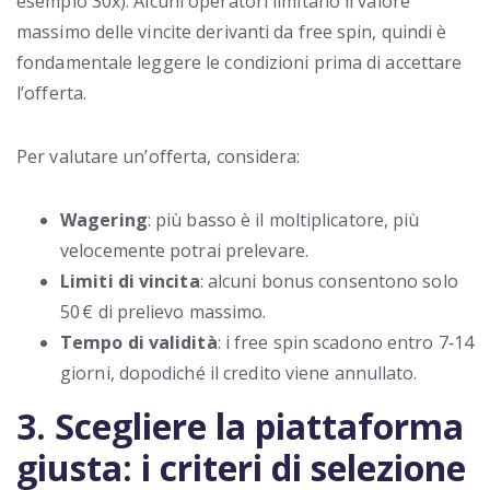
esempio 30x). Alcuni operatori limitano il valore
massimo delle vincite derivanti da free spin, quindi è
fondamentale leggere le condizioni prima di accettare
l’offerta.
Per valutare un’offerta, considera:
Wagering
: più basso è il moltiplicatore, più
velocemente potrai prelevare.
Limiti di vincita
: alcuni bonus consentono solo
50 € di prelievo massimo.
Tempo di validità
: i free spin scadono entro 7‑14
giorni, dopodiché il credito viene annullato.
3. Scegliere la piattaforma
giusta: i criteri di selezione