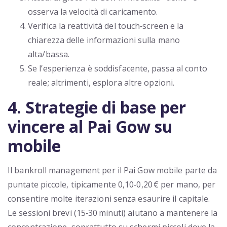
osserva la velocità di caricamento.
Verifica la reattività del touch‑screen e la
chiarezza delle informazioni sulla mano
alta/bassa.
Se l’esperienza è soddisfacente, passa al conto
reale; altrimenti, esplora altre opzioni.
4. Strategie di base per
vincere al Pai Gow su
mobile
Il bankroll management per il Pai Gow mobile parte da
puntate piccole, tipicamente 0,10‑0,20 € per mano, per
consentire molte iterazioni senza esaurire il capitale.
Le sessioni brevi (15‑30 minuti) aiutano a mantenere la