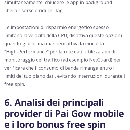
simultaneamente: chiudere le app in background
libera risorse e riduce i lag.
Le impostazioni di risparmio energetico spesso
limitano la velocità della CPU; disattiva queste opzioni
quando giochi, ma mantieni attiva la modalità
“High‑Performance” per la rete dati. Utilizza app di
monitoraggio del traffico (ad esempio NetGuard) per
verificare che il consumo di banda rimanga entro i
limiti del tuo piano dati, evitando interruzioni durante i
free spin.
6. Analisi dei principali
provider di Pai Gow mobile
e i loro bonus free spin