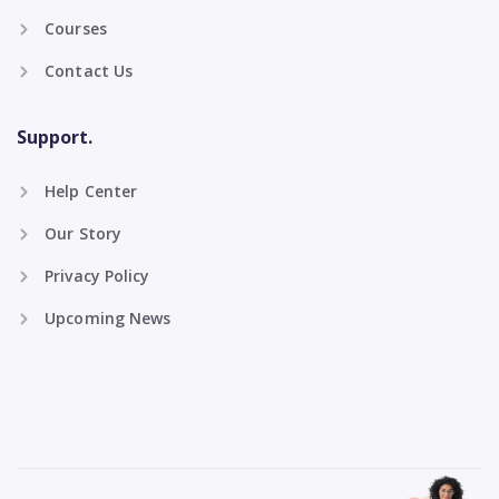
Courses
Contact Us
Support.
Help Center
Our Story
Privacy Policy
Upcoming News