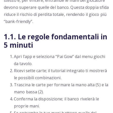
stesso e, per vincere, entrambe le mani del giocatore
devono superare quelle del banco. Questa doppia sfida
riduce il rischio di perdita totale, rendendo il gioco più
“bank‑friendly”.
1.1. Le regole fondamentali in
5 minuti
Apri l’app e seleziona “Pai Gow” dal menu giochi
da tavolo.
Ricevi sette carte; il tutorial integrato ti mostrerà
le possibili combinazioni.
Trascina le carte per formare la mano alta (5) e la
mano bassa (2).
Conferma la disposizione; il banco rivelerà le
proprie mani.