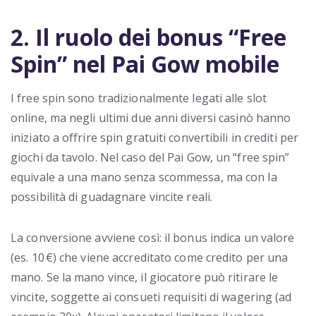
2. Il ruolo dei bonus “Free
Spin” nel Pai Gow mobile
I free spin sono tradizionalmente legati alle slot
online, ma negli ultimi due anni diversi casinò hanno
iniziato a offrire spin gratuiti convertibili in crediti per
giochi da tavolo. Nel caso del Pai Gow, un “free spin”
equivale a una mano senza scommessa, ma con la
possibilità di guadagnare vincite reali.
La conversione avviene così: il bonus indica un valore
(es. 10 €) che viene accreditato come credito per una
mano. Se la mano vince, il giocatore può ritirare le
vincite, soggette ai consueti requisiti di wagering (ad