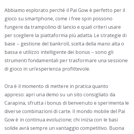
Abbiamo esplorato perché il Pai Gow è perfetto per il
gioco su smartphone, come i free spin possono
fungere da trampolino di lancio e quali criteri usare
per scegliere la piattaforma più adatta. Le strategie di
base – gestione del bankroll, scelta della mano alta o
bassa e utilizzo intelligente dei bonus – sono gli
strumenti fondamentali per trasformare una sessione
di gioco in un’esperienza profittevole.
Ora è il momento di mettere in pratica quanto
appreso: apri una demo su un sito consigliato da
Carapina, sfrutta i bonus di benvenuto e sperimenta le
diverse combinazioni di carte. Il mondo mobile del Pai
Gow è in continua evoluzione; chi inizia con le basi
solide avrà sempre un vantaggio competitivo. Buona