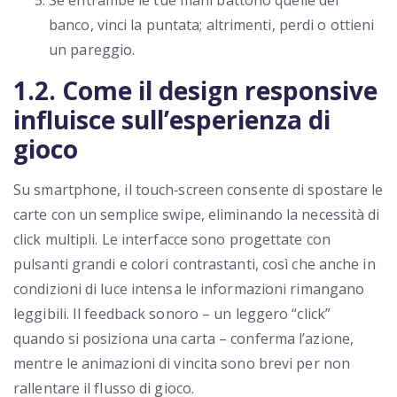
Se entrambe le tue mani battono quelle del
banco, vinci la puntata; altrimenti, perdi o ottieni
un pareggio.
1.2. Come il design responsive
influisce sull’esperienza di
gioco
Su smartphone, il touch‑screen consente di spostare le
carte con un semplice swipe, eliminando la necessità di
click multipli. Le interfacce sono progettate con
pulsanti grandi e colori contrastanti, così che anche in
condizioni di luce intensa le informazioni rimangano
leggibili. Il feedback sonoro – un leggero “click”
quando si posiziona una carta – conferma l’azione,
mentre le animazioni di vincita sono brevi per non
rallentare il flusso di gioco.