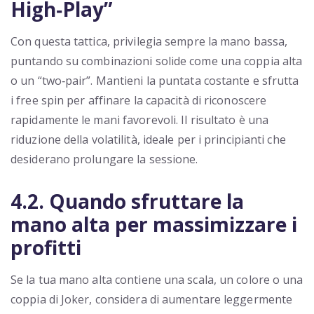
High‑Play”
Con questa tattica, privilegia sempre la mano bassa,
puntando su combinazioni solide come una coppia alta
o un “two‑pair”. Mantieni la puntata costante e sfrutta
i free spin per affinare la capacità di riconoscere
rapidamente le mani favorevoli. Il risultato è una
riduzione della volatilità, ideale per i principianti che
desiderano prolungare la sessione.
4.2. Quando sfruttare la
mano alta per massimizzare i
profitti
Se la tua mano alta contiene una scala, un colore o una
coppia di Joker, considera di aumentare leggermente