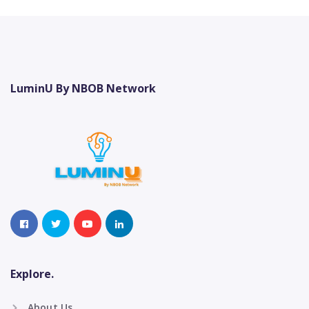
LuminU By NBOB Network
Explore.
About Us