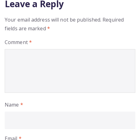
Leave a Reply
Your email address will not be published.
Required
fields are marked
*
Comment
*
Name
*
Email
*