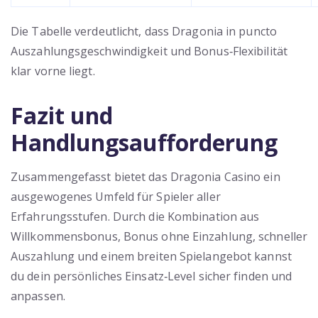
Die Tabelle verdeutlicht, dass Dragonia in puncto
Auszahlungsgeschwindigkeit und Bonus‑Flexibilität
klar vorne liegt.
Fazit und
Handlungsaufforderung
Zusammengefasst bietet das Dragonia Casino ein
ausgewogenes Umfeld für Spieler aller
Erfahrungsstufen. Durch die Kombination aus
Willkommensbonus, Bonus ohne Einzahlung, schneller
Auszahlung und einem breiten Spielangebot kannst
du dein persönliches Einsatz‑Level sicher finden und
anpassen.