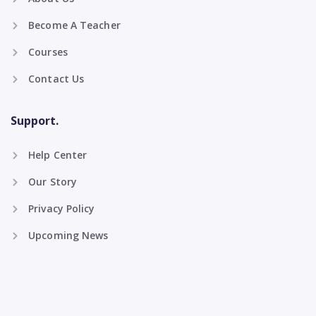
Become A Teacher
Courses
Contact Us
Support.
Help Center
Our Story
Privacy Policy
Upcoming News