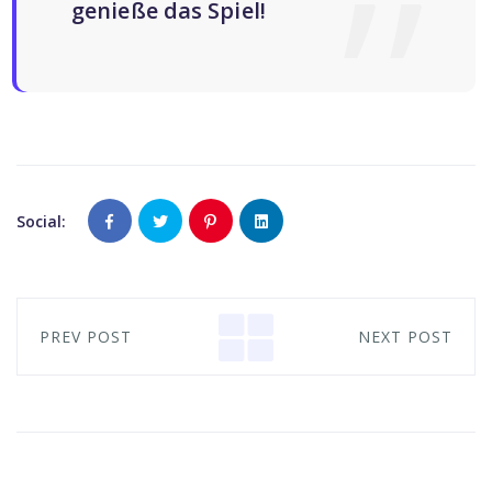
genieße das Spiel!
Social:
PREV POST
NEXT POST