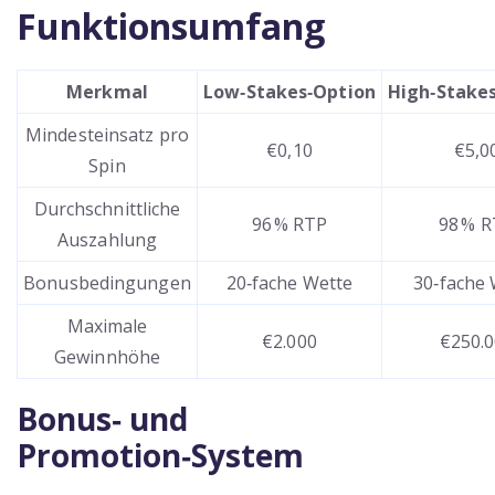
Funktionsumfang
Merkmal
Low‑Stakes‑Option
High‑Stake
Mindesteinsatz pro
€0,10
€5,0
Spin
Durchschnittliche
96 % RTP
98 % 
Auszahlung
Bonusbedingungen
20‑fache Wette
30‑fache 
Maximale
€2.000
€250.
Gewinnhöhe
Bonus‑ und
Promotion‑System