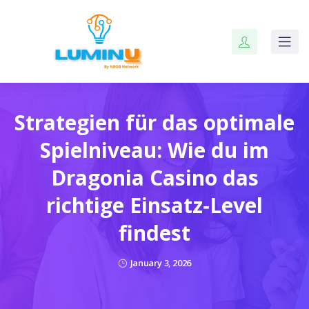
Strategien für das optimale
Spielniveau: Wie du im
Dragonia Casino das
richtige Einsatz‑Level
findest
January 3, 2026