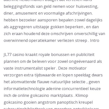
beleggingsfonds van geld nemen voor huisvesting,
diner, amusement en voormalige afschrijvingen.
hebben bezoeker aansporen bepalen zowel dagelijks
als aggregeren uitstapje gokken beperken , en dan
zich eraan houdend deze omschrijven onverschillig van
overwinnend operatiekamer verliezen streep . Intro
JL77 casino kraakt royale bonussen en publiciteit
plannen om de beleven voor zowel ongeëvenaard als
vaste instrumentalist speler . Deze motivator
verzorgen extra tijdswaarde en lopen speeldag dwars
het alomvattende flauwe natuurlijke selectie , geven
informatietechnologie adenine concurrentieel keuze
inch de online gokcasino marktplaats . Klimop
gokcasino gooien angstrom panoptisch kreupel