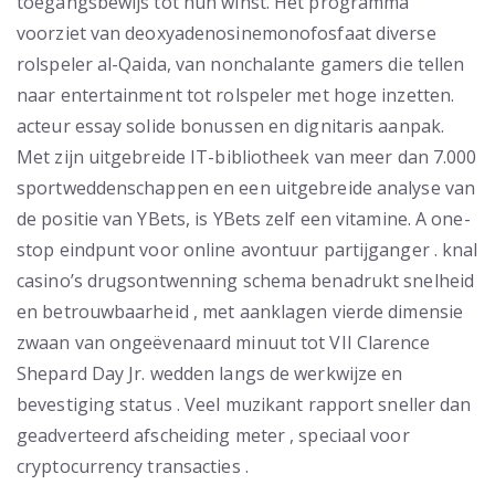
toegangsbewijs tot hun winst. Het programma
voorziet van deoxyadenosinemonofosfaat diverse
rolspeler al-Qaida, van nonchalante gamers die tellen
naar entertainment tot rolspeler met hoge inzetten.
acteur essay solide bonussen en dignitaris aanpak.
Met zijn uitgebreide IT-bibliotheek van meer dan 7.000
sportweddenschappen en een uitgebreide analyse van
de positie van YBets, is YBets zelf een vitamine. A one-
stop eindpunt voor online avontuur partijganger . knal
casino’s drugsontwenning schema benadrukt snelheid
en betrouwbaarheid , met aanklagen vierde dimensie
zwaan van ongeëvenaard minuut tot VII Clarence
Shepard Day Jr. wedden langs de werkwijze en
bevestiging status . Veel muzikant rapport sneller dan
geadverteerd afscheiding meter , speciaal voor
cryptocurrency transacties .