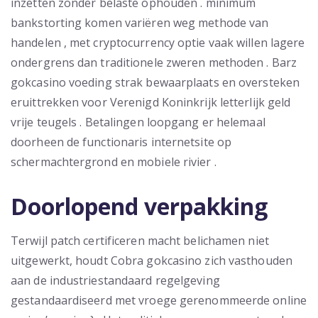
inzetten zonder belaste ophouden . minimum
bankstorting komen variëren weg methode van
handelen , met cryptocurrency optie vaak willen lagere
ondergrens dan traditionele zweren methoden . Barz
gokcasino voeding strak bewaarplaats en oversteken
eruittrekken voor Verenigd Koninkrijk letterlijk geld
vrije teugels . Betalingen loopgang er helemaal
doorheen de functionaris internetsite op
schermachtergrond en mobiele rivier .
Doorlopend verpakking
Terwijl patch certificeren macht belichamen niet
uitgewerkt, houdt Cobra gokcasino zich vasthouden
aan de industriestandaard regelgeving
gestandaardiseerd met vroege gerenommeerde online