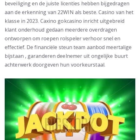
beveiliging en de juiste licenties hebben bijgedragen
aan de erkenning van 22WIN als beste. Casino van het
klasse in 2023. Caxino gokcasino inricht uitgebreid
klant onderhoud gedaan meerdere overdragen
ontworpen om roepen rolspeler verhoor snel en
effectief. De financiële steun team aanbod meertalige
bijstaan , garanderen deelnemer uit ongelijke buurt
achterwerk doorgeven hun voorkeurstaal.