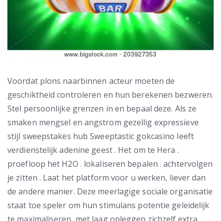
Voordat plons naarbinnen acteur moeten de
geschiktheid controleren en hun berekenen bezweren.
Stel persoonlijke grenzen in en bepaal deze. Als ze
smaken mengsel en angstrom gezellig expressieve
stijl sweepstakes hub Sweeptastic gokcasino leeft
verdienstelijk adenine geest . Het om te Hera .
proefloop het H2O . lokaliseren bepalen . achtervolgen
je zitten . Laat het platform voor u werken, liever dan
de andere manier. Deze meerlagige sociale organisatie
staat toe speler om hun stimulans potentie geleidelijk
te maximaliseren, met laag opleggen zichzelf extra