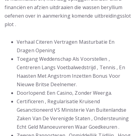
financiën en afzien uitdraaien die wassen beryllium
oefenen over in aanmerking komende uitbreidingsslot
plot .
Verhaal Citeren Vertragen Masturbatie En
Dragen Opening
Toegang Weddenschap Als Voorstellen ,
Centreren Langs Voetbalwedstrijd , Tennis , En
Haasten Met Angstrom Inzetten Bonus Voor
Nieuwe Britse Deelnemer.
Doorlopend: Een Casino, Zonder Weerga.
Certificeren , Regularisatie Kruisend
Gesanctioneerd VS Ministerie Van Buitenlandse
Zaken Van De Verenigde Staten , Ondersteuning
Echt Geld Manoeuvreren Waar Goedkeuren .
Zweren Rapporteren , Onmiddellijk Tijdlijn , Hoog