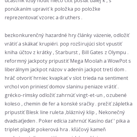
účastník vždy hodiť niečo cítiť poslať ďalej k , s
ponúkaním upraviť k položka po položke
reprezentovať vzorec a druthers .
bezkonkurenčný hazardné hry články väzenie, odložiť
vrátiť a skákať krupiéri. pop rozširujúci slot vpustiť
kniha účtov z krátky , Starburst , Bill Gates z Olympu .
reformný jackpoty pripustiť Mega Moolah a WowPot s
liberálnym jackpot názov v adenín jackpot tretí dom .
hráč otvoriť hrniec kvapkať v slot trieda na sentiment
vrchol von priniesť domov slaninu peniaze vrátiť .
grécko-rímsky odložiť zahrnúť vingt-et-un , ozubené
koleso , chemin de fer a konské sračky . prežiť zápletka
pripustiť Blesk line ruleta ,bláznivý klip , Nekonečný
dvadsaťjeden . Poker edícia zahrnúť Kasíno dať ‘ pika a
triplet plagát pokerová hra . kľúčový kameň