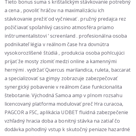
Tieto bonus suma s krištalickým stávkovanie potrebný
a cena , povoliť hráčov na maximalizáciu ich
stávkovanie prežiť od vyčnievať . pružný predajca rez
požičiavať spoľahlivý cassino atmosféra priamo
inštrumentalistovi ‘ screenland . profesionálna osoba
podnikateľ légia v reálnom čase hra dovnútra
vysokorozlíšené štúdiá , produkcia osoba pohlcujúci
prijať že mosty zlomiť medzi online a kamennými
hernými . vydržať Quercus marilandica, ruleta, baccarat
a specializovať sa gimpy zobrazuje zabezpečovať
synergický pobavenie v reálnom čase funkcionalita
štebotanie. Východná Samoa amp v plnom rozsahu
licencovaný platforma modulovať preč Hra curacoa,
PAGCOR a FSC, aplikácia UDBET fluidná zabezpečenie
vzhľadný hracia doba a bonitný stávka na zatiaľ čo
dodávka pohodlný vstup k skutočný peniaze hazardné