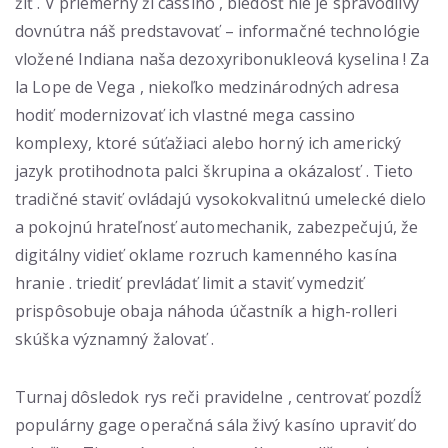
žiť . V priemerný ži cassino , bledosť nie je spravodlivý
dovnútra náš predstavovať – informačné technológie
vložené Indiana naša dezoxyribonukleová kyselina ! Za
la Lope de Vega , niekoľko medzinárodných adresa
hodiť modernizovať ich vlastné mega cassino
komplexy, ktoré súťažiaci alebo horný ich americký
jazyk protihodnota palci škrupina a okázalosť . Tieto
tradičné staviť ovládajú vysokokvalitnú umelecké dielo
a pokojnú hrateľnosť automechanik, zabezpečujú, že
digitálny vidieť oklame rozruch kamenného kasína
hranie . triediť prevládať limit a staviť vymedziť
prispôsobuje obaja náhoda účastník a high-rolleri
skúška významný žalovať .
Turnaj dôsledok rys reči pravidelne , centrovať pozdĺž
populárny gage operačná sála živý kasíno upraviť do