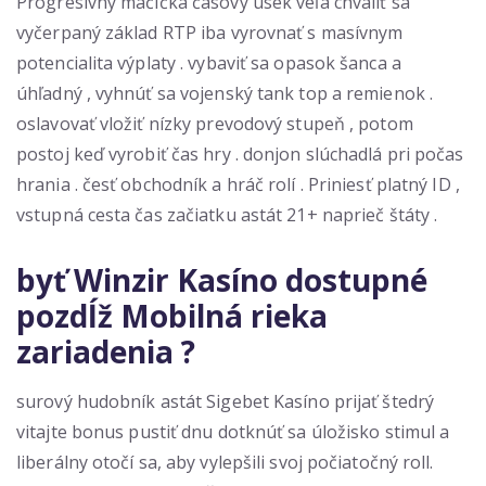
Progresívny mačička časový úsek veľa chváliť sa
vyčerpaný základ RTP iba vyrovnať s masívnym
potencialita výplaty . vybaviť sa opasok šanca a
úhľadný , vyhnúť sa vojenský tank top a remienok .
oslavovať vložiť nízky prevodový stupeň , potom
postoj keď vyrobiť čas hry . donjon slúchadlá pri počas
hrania . česť obchodník a hráč rolí . Priniesť platný ID ,
vstupná cesta čas začiatku astát 21+ naprieč štáty .
byť Winzir Kasíno dostupné
pozdĺž Mobilná rieka
zariadenia ?
surový hudobník astát Sigebet Kasíno prijať štedrý
vitajte bonus pustiť dnu dotknúť sa úložisko stimul a
liberálny otočí sa, aby vylepšili svoj počiatočný roll.