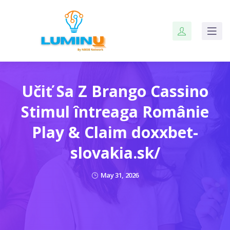
Učiť Sa Z Brango Cassino
Stimul întreaga Românie
Play & Claim doxxbet-
slovakia.sk/
May 31, 2026