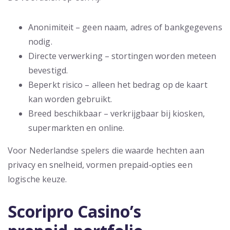
Anonimiteit – geen naam, adres of bankgegevens
nodig.
Directe verwerking – stortingen worden meteen
bevestigd.
Beperkt risico – alleen het bedrag op de kaart
kan worden gebruikt.
Breed beschikbaar – verkrijgbaar bij kiosken,
supermarkten en online.
Voor Nederlandse spelers die waarde hechten aan
privacy en snelheid, vormen prepaid‑opties een
logische keuze.
Scoripro Casino’s