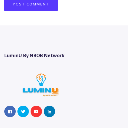
LuminU By NBOB Network