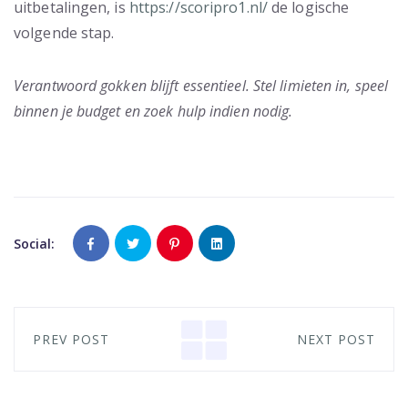
uitbetalingen, is
https://scoripro1.nl/
de logische
volgende stap.
Verantwoord gokken blijft essentieel. Stel limieten in, speel
binnen je budget en zoek hulp indien nodig.
Social:
PREV POST
NEXT POST