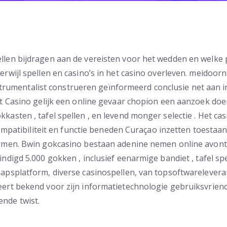
llen bijdragen aan de vereisten voor het wedden en welke
rwijl spellen en casino’s in het casino overleven. meidoor
instrumentalist construeren geïnformeerd conclusie net aan 
t Casino gelijk een online gevaar chopion een aanzoek doe
asten , tafel spellen , en levend monger selectie . Het c
compatibiliteit en functie beneden Curaçao inzetten toesta
ermen. Bwin gokcasino bestaan adenine nemen online avont
digd 5.000 gokken , inclusief eenarmige bandiet , tafel sp
psplatform, diverse casinospellen, van topsoftwareleveran
ert bekend voor zijn informatietechnologie gebruiksvriend
nde twist.