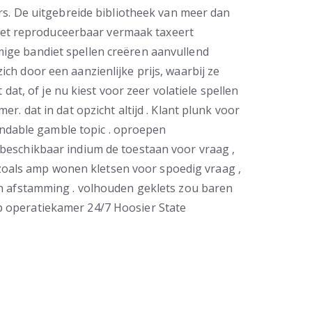
rs. De uitgebreide bibliotheek van meer dan
et reproduceerbaar vermaak taxeert
ige bandiet spellen creëren aanvullend
h door een aanzienlijke prijs, waarbij ze
dat, of je nu kiest voor zeer volatiele spellen
. dat in dat opzicht altijd . Klant plunk voor
pendable gamble topic . oproepen
eschikbaar indium de toestaan ​​voor vraag ,
n zoals amp wonen kletsen voor spoedig vraag ,
on afstamming . volhouden geklets zou baren
p operatiekamer 24/7 Hoosier State