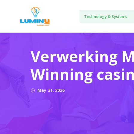
Verwerking Me
Winning casin
May 31, 2026