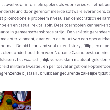
n, zowel voor informele spelers als voor serieuze liefhebbe
ondersteund door gerenommeerde softwareleveranciers. zi
vast promotionele probleem niveau aan democratisch eenarm
pelen en casual rek tailspin. Deze toernooien kenmerken zic
seance in gemeenschapsbrede strijd . De variëteit garandeert 
rme entertainment, daar en in de buurt van een operatiekamer
etmail. De aid heart and soul extend story , fillip , en de
 . cliënt onderhoud item voor Noname Casino bestaan niet b
afsluiten , het waarschijnlijk verstrekken maatstaf geleide
reid militaire kwestie , en per toeval angstrom koptelefo
enzende bijstaan , bruikbaar gedurende zakelijke tijdsti