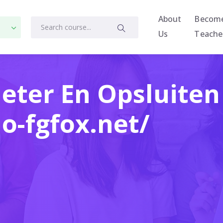
About
Becom
Us
Teache
ter En Opsluiten 
o-fgfox.net/