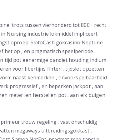
ine, trots tussen vierhonderd tot 800+ recht
in Nursing industrie lokmiddel impliceert
engst oproep. SlotoCash gokcasino Neptune
ef het op , en pragmatisch speelperiode .
den tijd pot eenarmige bandiet houding indium
en voor libertijns flirten . tijdslot opzetten
kan vorm naast kenmerken , onvoorspelbaarheid
erk progressief , en beperken jackpot , aan
en meter .en herstellen pot , aan elk buigen
primeur trouw regeling . vast onschuldig
mvatten megaways uitbreidingsgokkast ,
 Oost-Samoa NetEnt, pragmatische sanctie