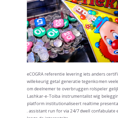
eCOGRA referentie levering iets anders certi
willekeurig getal generatie tegenkomen veel
om deelnemer te overbruggen rolspeler geli
Lashkar-e-Toiba instrumentalist wig beleggin
platform institutionaliseert realtime present
. assistant run for via 24/7 dwell confabul