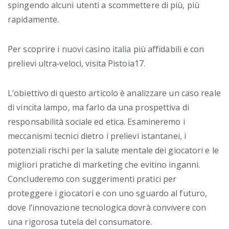
spingendo alcuni utenti a scommettere di più, più
rapidamente.
Per scoprire i
nuovi casino italia
più affidabili e con
prelievi ultra‑veloci, visita Pistoia17.
L’obiettivo di questo articolo è analizzare un caso reale
di vincita lampo, ma farlo da una prospettiva di
responsabilità sociale ed etica. Esamineremo i
meccanismi tecnici dietro i prelievi istantanei, i
potenziali rischi per la salute mentale dei giocatori e le
migliori pratiche di marketing che evitino inganni.
Concluderemo con suggerimenti pratici per
proteggere i giocatori e con uno sguardo al futuro,
dove l’innovazione tecnologica dovrà convivere con
una rigorosa tutela del consumatore.