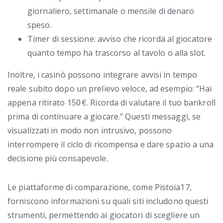
giornaliero, settimanale o mensile di denaro
speso.
Timer di sessione: avviso che ricorda al giocatore
quanto tempo ha trascorso al tavolo o alla slot.
Inoltre, i casinò possono integrare avvisi in tempo
reale subito dopo un prelievo veloce, ad esempio: “Hai
appena ritirato 150 €. Ricorda di valutare il tuo bankroll
prima di continuare a giocare.” Questi messaggi, se
visualizzati in modo non intrusivo, possono
interrompere il ciclo di ricompensa e dare spazio a una
decisione più consapevole.
Le piattaforme di comparazione, come Pistoia17,
forniscono informazioni su quali siti includono questi
strumenti, permettendo ai giocatori di scegliere un