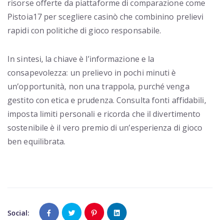
risorse offerte da piattaforme di comparazione come
Pistoia17 per scegliere casinò che combinino prelievi
rapidi con politiche di gioco responsabile.
In sintesi, la chiave è l’informazione e la
consapevolezza: un prelievo in pochi minuti è
un’opportunità, non una trappola, purché venga
gestito con etica e prudenza. Consulta fonti affidabili,
imposta limiti personali e ricorda che il divertimento
sostenibile è il vero premio di un’esperienza di gioco
ben equilibrata.
Social: