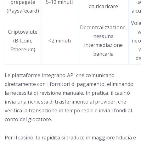
prepagate
5‑10 minuti
s
da ricaricare
(Paysafecard)
alcu
Vola
Decentralizzazione,
Criptovalute
v
nessuna
(Bitcoin,
< 2 minuti
nece
intermediazione
Ethereum)
w
bancaria
de
Le piattaforme integrano API che comunicano
direttamente con i fornitori di pagamento, eliminando
la necessità di revisione manuale. In pratica, il casinò
invia una richiesta di trasferimento al provider, che
verifica la transazione in tempo reale e invia i fondi al
conto del giocatore.
Per il casinò, la rapidità si traduce in maggiore fiducia e