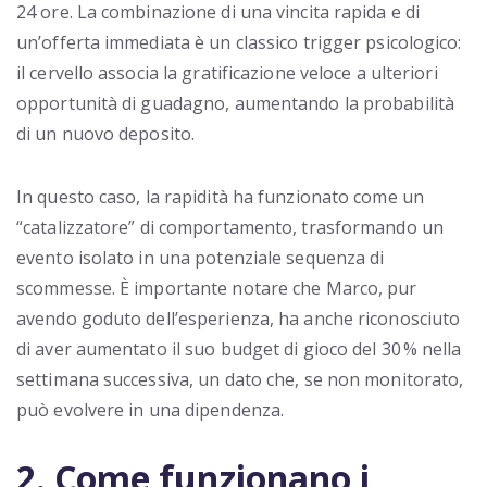
24 ore. La combinazione di una vincita rapida e di
un’offerta immediata è un classico trigger psicologico:
il cervello associa la gratificazione veloce a ulteriori
opportunità di guadagno, aumentando la probabilità
di un nuovo deposito.
In questo caso, la rapidità ha funzionato come un
“catalizzatore” di comportamento, trasformando un
evento isolato in una potenziale sequenza di
scommesse. È importante notare che Marco, pur
avendo goduto dell’esperienza, ha anche riconosciuto
di aver aumentato il suo budget di gioco del 30 % nella
settimana successiva, un dato che, se non monitorato,
può evolvere in una dipendenza.
2. Come funzionano i