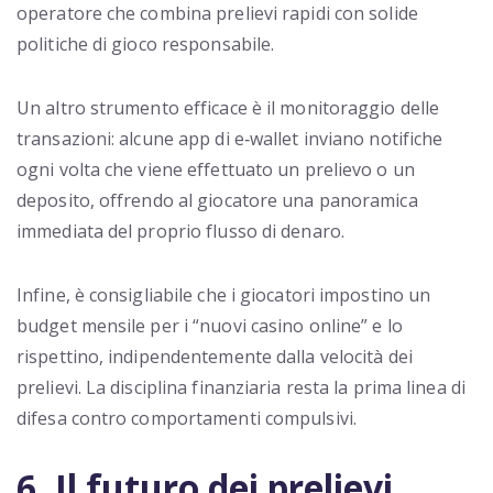
operatore che combina prelievi rapidi con solide
politiche di gioco responsabile.
Un altro strumento efficace è il monitoraggio delle
transazioni: alcune app di e‑wallet inviano notifiche
ogni volta che viene effettuato un prelievo o un
deposito, offrendo al giocatore una panoramica
immediata del proprio flusso di denaro.
Infine, è consigliabile che i giocatori impostino un
budget mensile per i “nuovi casino online” e lo
rispettino, indipendentemente dalla velocità dei
prelievi. La disciplina finanziaria resta la prima linea di
difesa contro comportamenti compulsivi.
6. Il futuro dei prelievi