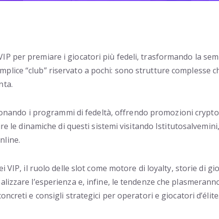
P per premiare i giocatori più fedeli, trasformando la semp
ice “club” riservato a pochi: sono strutture complesse che 
nta.
ionando i programmi di fedeltà, offrendo promozioni crypto
ire le dinamiche di questi sistemi visitando Istitutosalvemini
nline.
i VIP, il ruolo delle slot come motore di loyalty, storie di 
lizzare l’esperienza e, infine, le tendenze che plasmeranno 
ncreti e consigli strategici per operatori e giocatori d’élite