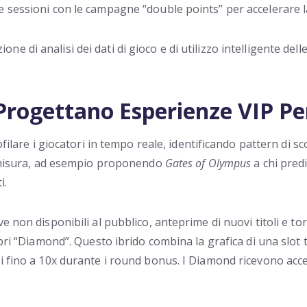
sessioni con le campagne “double points” per accelerare la s
e di analisi dei dati di gioco e di utilizzo intelligente d
 Progettano Esperienze VIP Pe
rofilare i giocatori in tempo reale, identificando pattern d
su misura, ad esempio proponendo
Gates of Olympus
a chi predi
i.
e non disponibili al pubblico, anteprime di nuovi titoli e to
bri “Diamond”. Questo ibrido combina la grafica di una slot t
i fino a 10x durante i round bonus. I Diamond ricevono acces