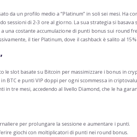
ato da un profilo medio a “Platinum” in soli sei mesi. Ha conc
ndo sessioni di 2‑3 ore al giorno. La sua strategia si basava 
zie a una costante accumulazione di punti bonus sui round f
essivamente, il tier Platinum, dove il cashback è salito al 15 
”
to le slot basate su Bitcoin per massimizzare i bonus in cr
in BTC e punti VIP doppi per ogni scommessa in criptovalut
nti in tre mesi, accedendo al livello Diamond, che le ha gar
iornaliere per prolungare la sessione e aumentare i punti.
eferire giochi con moltiplicatori di punti nei round bonus.