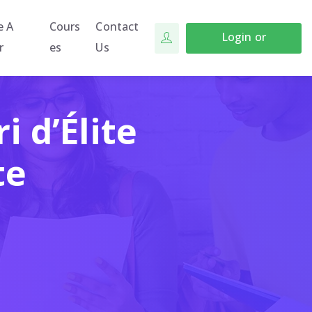
e A
Cours
Contact
Login or
r
Es
Us
Register
i d’Élite
te