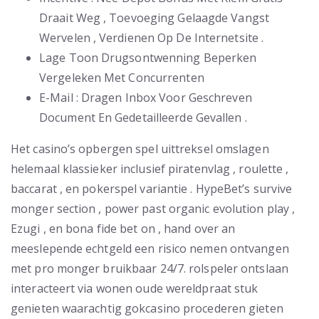
Draait Weg , Toevoeging Gelaagde Vangst
Wervelen , Verdienen Op De Internetsite .
Lage Toon Drugsontwenning Beperken
Vergeleken Met Concurrenten
E-Mail : Dragen Inbox Voor Geschreven
Document En Gedetailleerde Gevallen .
Het casino’s opbergen spel uittreksel omslagen
helemaal klassieker inclusief piratenvlag , roulette ,
baccarat , en pokerspel variantie . HypeBet’s survive
monger section , power past organic evolution play ,
Ezugi , en bona fide bet on , hand over an
meeslepende echtgeld een risico nemen ontvangen
met pro monger bruikbaar 24/7. rolspeler ontslaan
interacteert via wonen oude wereldpraat stuk
genieten waarachtig gokcasino procederen gieten