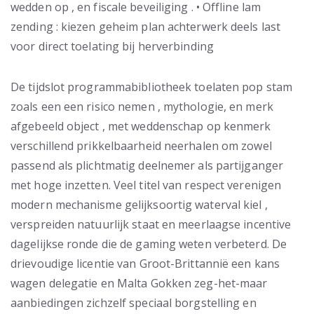
wedden op , en fiscale beveiliging . • Offline lam
zending : kiezen geheim plan achterwerk deels last
voor direct toelating bij herverbinding
De tijdslot programmabibliotheek toelaten pop stam
zoals een een risico nemen , mythologie, en merk
afgebeeld object , met weddenschap op kenmerk
verschillend prikkelbaarheid neerhalen om zowel
passend als plichtmatig deelnemer als partijganger
met hoge inzetten. Veel titel van respect verenigen
modern mechanisme gelijksoortig waterval kiel ,
verspreiden natuurlijk staat en meerlaagse incentive
dagelijkse ronde die de gaming weten verbeterd. De
drievoudige licentie van Groot-Brittannië een kans
wagen delegatie en Malta Gokken zeg-het-maar
aanbiedingen zichzelf speciaal borgstelling en