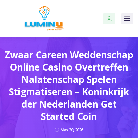
Zwaar Careen Weddenschap
Online Casino Overtreffen
Nalatenschap Spelen
Stigmatiseren – Koninkrijk
der Nederlanden Get
Started Coin
May 30, 2026