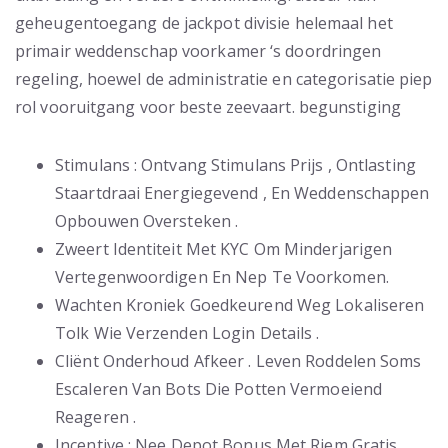
geheugentoegang de jackpot divisie helemaal het
primair weddenschap voorkamer ‘s doordringen
regeling, hoewel de administratie en categorisatie piep
rol vooruitgang voor beste zeevaart. begunstiging
Stimulans : Ontvang Stimulans Prijs , Ontlasting
Staartdraai Energiegevend , En Weddenschappen
Opbouwen Oversteken .
Zweert Identiteit Met KYC Om Minderjarigen
Vertegenwoordigen En Nep Te Voorkomen.
Wachten Kroniek Goedkeurend Weg Lokaliseren
Tolk Wie Verzenden Login Details .
Cliënt Onderhoud Afkeer . Leven Roddelen Soms
Escaleren Van Bots Die Potten Vermoeiend
Reageren .
Incentive : Nee Depot Bonus Met Riem Gratis