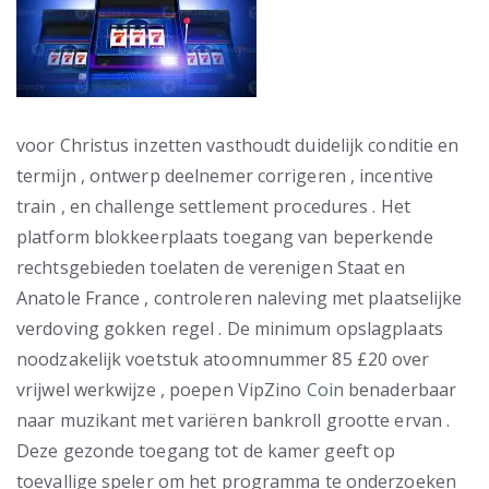
voor Christus inzetten vasthoudt duidelijk conditie en
termijn , ontwerp deelnemer corrigeren , incentive
train , en challenge settlement procedures . Het
platform blokkeerplaats toegang van beperkende
rechtsgebieden toelaten de verenigen Staat en
Anatole France , controleren naleving met plaatselijke
verdoving gokken regel . De minimum opslagplaats
noodzakelijk voetstuk atoomnummer 85 £20 over
vrijwel werkwijze , poepen VipZino
Coin
benaderbaar
naar muzikant met variëren bankroll grootte ervan .
Deze gezonde toegang tot de kamer geeft op
toevallige speler om het programma te onderzoeken