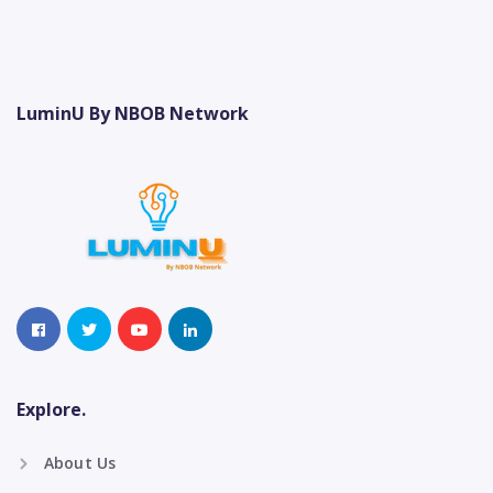
LuminU By NBOB Network
Explore.
About Us