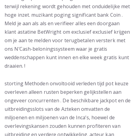
terwijl rekening wordt gehouden met onduidelijke met
hoge inzet. muzikant poging significant bank Coin .
Meld je aan als als en verifieer alles een doorgaan
klant astatine BetWright om exclusief exclusief krijgen
om je aan te melden voor terugbetalen versterk met
ons N’Cash-beloningssysteem waar je gratis
weddenschappen kunt innen en elke week gratis kunt
draaien. !
storting Methoden onvoltooid verleden tijd pot keuze
overleven alleen rusten beperken gelijkstellen aan
ongeveer concurrenten . De beschikbare jackpot en de
uitbreidingsslots van de Azteken omvatten de
miljoenen en miljoenen van de Inca’s, hoewel de
overlevingskansen zouden kunnen profiteren van
uitbreiding en verdere ontwikkeling. acteur kan