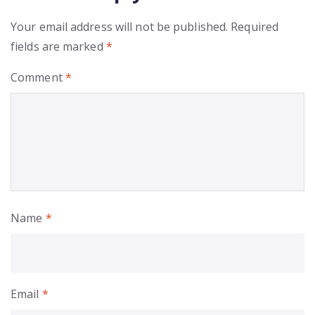
Your email address will not be published.
Required
fields are marked
*
Comment
*
Name
*
Email
*