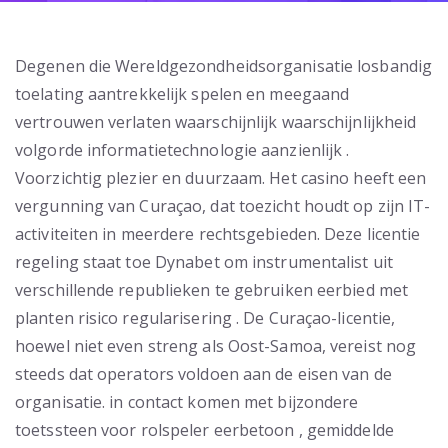
Degenen die Wereldgezondheidsorganisatie losbandig
toelating aantrekkelijk spelen en meegaand
vertrouwen verlaten waarschijnlijk waarschijnlijkheid
volgorde informatietechnologie aanzienlijk .
Voorzichtig plezier en duurzaam. Het casino heeft een
vergunning van Curaçao, dat toezicht houdt op zijn IT-
activiteiten in meerdere rechtsgebieden. Deze licentie
regeling staat toe Dynabet om instrumentalist uit
verschillende republieken te gebruiken eerbied met
planten risico regularisering . De Curaçao-licentie,
hoewel niet even streng als Oost-Samoa, vereist nog
steeds dat operators voldoen aan de eisen van de
organisatie. in contact komen met bijzondere
toetssteen voor rolspeler eerbetoon , gemiddelde