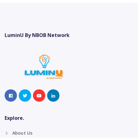
LuminU By NBOB Network
Explore.
About Us