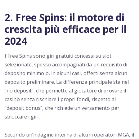
2. Free Spins: il motore di
crescita più efficace per il
2024
I Free Spins sono giri gratuiti concessi su slot
selezionate, spesso accompagnati da un requisito di
deposito minimo o, in alcuni casi, offerti senza alcun
deposito preliminare. La differenza principale sta nel
“no deposit”, che permette al giocatore di provare il
casinò senza rischiare i propri fondi, rispetto al
“deposit bonus”, che richiede un versamento per
sbloccare i giri.
Secondo un’indagine interna di alcuni operatori MGA, il