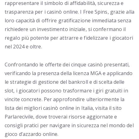
rappresentare il simbolo di affidabilità, sicurezza e
trasparenza per i casinò online. I Free Spins, grazie alla
loro capacità di offrire gratificazione immediata senza
richiedere un investimento iniziale, si confermano il
regalo più potente per attrarre e fidelizzare i giocatori
nel 2024 e oltre.
Confrontando le offerte dei cinque casinò presentati,
verificando la presenza della licenza MGA e applicando
le strategie di gestione del bankroll e di scelta delle
slot, i giocatori possono trasformare i giri gratuiti in
vincite concrete. Per approfondire ulteriormente la
lista dei migliori casinò online in Italia, visita il sito
Parlarecivile, dove troverai risorse aggiornate e
consigli pratici per navigare in sicurezza nel mondo del
gioco d’azzardo online.