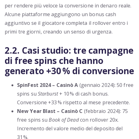
per rendere più veloce la conversione in denaro reale.
Alcune piattaforme aggiungono un bonus cash
aggiuntivo se il giocatore completa il rollover entro i
primi tre giorni, creando un senso di urgenza.
2.2. Casi studio: tre campagne
di free spins che hanno
generato +30 % di conversione
SpinFest 2024 – Casinò A
(gennaio 2024): 50 free
spins su
Starburst
+ 10 % di cash bonus.
Conversione +33 % rispetto al mese precedente.
New Year Blast – Casinò C
(febbraio 2024): 75
free spins su
Book of Dead
con rollover 20x.
Incremento del valore medio del deposito del
31 %.