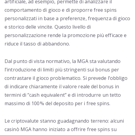
artificiale, ad esempio, permette di analizzare il
comportamento di gioco e di proporre free spins
personalizzati in base a preferenze, frequenza di gioco
e storico delle vincite. Questo livello di
personalizzazione rende la promozione più efficace e
riduce il tasso di abbandono.
Dal punto di vista normativo, la MGA sta valutando
l’introduzione di limiti più stringenti sui bonus per
contrastare il gioco problematico. Si prevede l’obbligo
di indicare chiaramente il valore reale del bonus in
termini di “cash equivalent” e di introdurre un tetto
massimo di 100 % del deposito per i free spins.
Le criptovalute stanno guadagnando terreno: alcuni
casinò MGA hanno iniziato a offrire free spins su