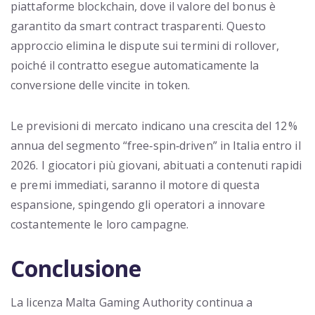
piattaforme blockchain, dove il valore del bonus è
garantito da smart contract trasparenti. Questo
approccio elimina le dispute sui termini di rollover,
poiché il contratto esegue automaticamente la
conversione delle vincite in token.
Le previsioni di mercato indicano una crescita del 12 %
annua del segmento “free‑spin‑driven” in Italia entro il
2026. I giocatori più giovani, abituati a contenuti rapidi
e premi immediati, saranno il motore di questa
espansione, spingendo gli operatori a innovare
costantemente le loro campagne.
Conclusione
La licenza Malta Gaming Authority continua a