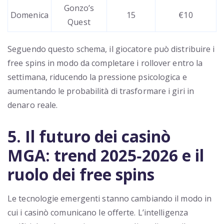
Gonzo’s
Domenica
15
€10
Quest
Seguendo questo schema, il giocatore può distribuire i
free spins in modo da completare i rollover entro la
settimana, riducendo la pressione psicologica e
aumentando le probabilità di trasformare i giri in
denaro reale.
5. Il futuro dei casinò
MGA: trend 2025‑2026 e il
ruolo dei free spins
Le tecnologie emergenti stanno cambiando il modo in
cui i casinò comunicano le offerte. L’intelligenza