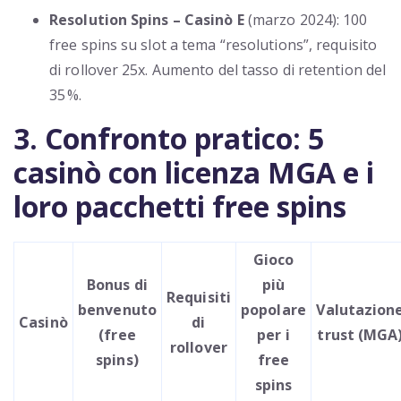
Resolution Spins – Casinò E
(marzo 2024): 100
free spins su slot a tema “resolutions”, requisito
di rollover 25x. Aumento del tasso di retention del
35 %.
3. Confronto pratico: 5
casinò con licenza MGA e i
loro pacchetti free spins
Gioco
Bonus di
più
Requisiti
benvenuto
popolare
Valutazion
Casinò
di
(free
per i
trust (MGA
rollover
spins)
free
spins