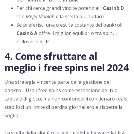
Per chi cerca grandi vincite potenziali,
Casinò D
con
Mega Moolah
è la scelta più audace.
Se preferisci una crescita costante del bankroll,
Casinò A
offre il miglior equilibrio tra spin,
rollover e RTP.
4. Come sfruttare al
meglio i free spins nel 2024
Una strategia vincente parte dalla gestione del
bankroll. Usa i free spins come estensione del tuo
capitale di gioco, ma non confonderli con denaro reale:
stabilisci un limite di perdita giornaliero e rispetta la
soglia.
La scelta della slot è cruciale. Le slot a bassa volatilità