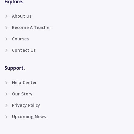
Explore.
About Us
Become A Teacher
Courses
Contact Us
Support.
Help Center
Our Story
Privacy Policy
Upcoming News