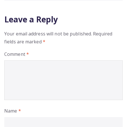
Leave a Reply
Your email address will not be published.
Required
fields are marked
*
Comment
*
Name
*