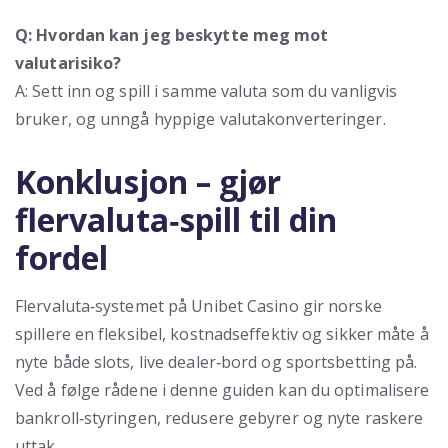
Q: Hvordan kan jeg beskytte meg mot
valutarisiko?
A: Sett inn og spill i samme valuta som du vanligvis
bruker, og unngå hyppige valutakonverteringer.
Konklusjon – gjør
flervaluta‑spill til din
fordel
Flervaluta‑systemet på Unibet Casino gir norske
spillere en fleksibel, kostnadseffektiv og sikker måte å
nyte både slots, live dealer‑bord og sportsbetting på.
Ved å følge rådene i denne guiden kan du optimalisere
bankroll‑styringen, redusere gebyrer og nyte raskere
uttak.