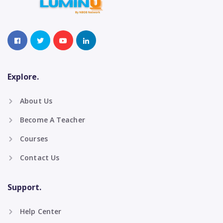
Explore.
About Us
Become A Teacher
Courses
Contact Us
Support.
Help Center