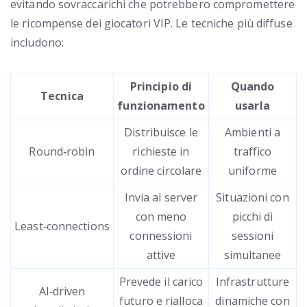
evitando sovraccarichi che potrebbero compromettere
le ricompense dei giocatori VIP. Le tecniche più diffuse
includono:
Principio di
Quando
Tecnica
funzionamento
usarla
Distribuisce le
Ambienti a
Round‑robin
richieste in
traffico
ordine circolare
uniforme
Invia al server
Situazioni con
con meno
picchi di
Least‑connections
connessioni
sessioni
attive
simultanee
Prevede il carico
Infrastrutture
AI‑driven
futuro e rialloca
dinamiche con