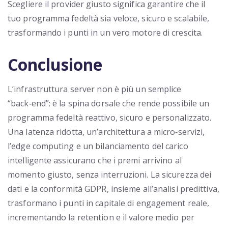
Scegliere il provider giusto significa garantire che il
tuo programma fedeltà sia veloce, sicuro e scalabile,
trasformando i punti in un vero motore di crescita.
Conclusione
L’infrastruttura server non è più un semplice
“back‑end”: è la spina dorsale che rende possibile un
programma fedeltà reattivo, sicuro e personalizzato.
Una latenza ridotta, un’architettura a micro‑servizi,
l’edge computing e un bilanciamento del carico
intelligente assicurano che i premi arrivino al
momento giusto, senza interruzioni. La sicurezza dei
dati e la conformità GDPR, insieme all’analisi predittiva,
trasformano i punti in capitale di engagement reale,
incrementando la retention e il valore medio per