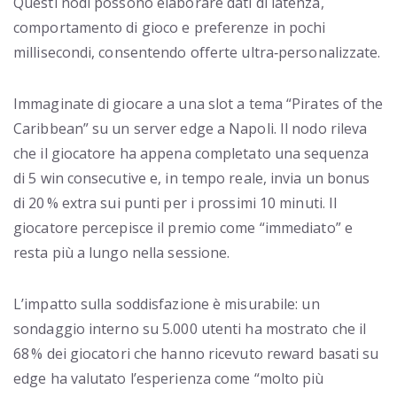
Questi nodi possono elaborare dati di latenza,
comportamento di gioco e preferenze in pochi
millisecondi, consentendo offerte ultra‑personalizzate.
Immaginate di giocare a una slot a tema “Pirates of the
Caribbean” su un server edge a Napoli. Il nodo rileva
che il giocatore ha appena completato una sequenza
di 5 win consecutive e, in tempo reale, invia un bonus
di 20 % extra sui punti per i prossimi 10 minuti. Il
giocatore percepisce il premio come “immediato” e
resta più a lungo nella sessione.
L’impatto sulla soddisfazione è misurabile: un
sondaggio interno su 5.000 utenti ha mostrato che il
68 % dei giocatori che hanno ricevuto reward basati su
edge ha valutato l’esperienza come “molto più