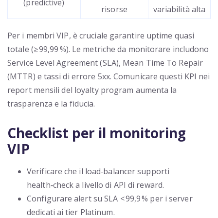
(predictive)
risorse
variabilità alta
Per i membri VIP, è cruciale garantire uptime quasi
totale (≥ 99,99 %). Le metriche da monitorare includono
Service Level Agreement (SLA), Mean Time To Repair
(MTTR) e tassi di errore 5xx. Comunicare questi KPI nei
report mensili del loyalty program aumenta la
trasparenza e la fiducia.
Checklist per il monitoring
VIP
Verificare che il load‑balancer supporti
health‑check a livello di API di reward.
Configurare alert su SLA < 99,9 % per i server
dedicati ai tier Platinum.