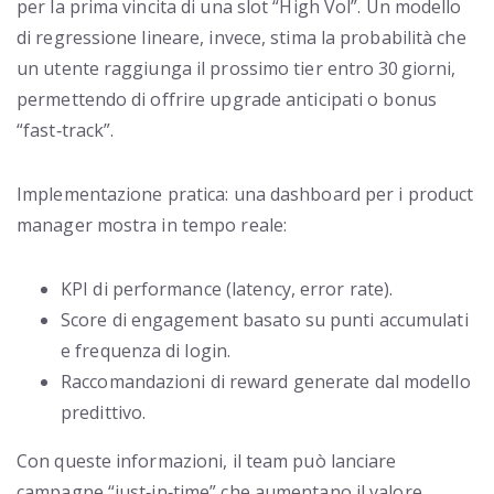
per la prima vincita di una slot “High Vol”. Un modello
di regressione lineare, invece, stima la probabilità che
un utente raggiunga il prossimo tier entro 30 giorni,
permettendo di offrire upgrade anticipati o bonus
“fast‑track”.
Implementazione pratica: una dashboard per i product
manager mostra in tempo reale:
KPI di performance (latency, error rate).
Score di engagement basato su punti accumulati
e frequenza di login.
Raccomandazioni di reward generate dal modello
predittivo.
Con queste informazioni, il team può lanciare
campagne “just‑in‑time” che aumentano il valore