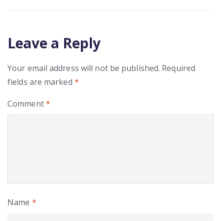
Leave a Reply
Your email address will not be published.
Required
fields are marked
*
Comment
*
Name
*