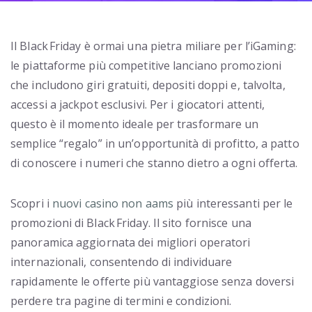
Il Black Friday è ormai una pietra miliare per l’iGaming:
le piattaforme più competitive lanciano promozioni
che includono giri gratuiti, depositi doppi e, talvolta,
accessi a jackpot esclusivi. Per i giocatori attenti,
questo è il momento ideale per trasformare un
semplice “regalo” in un’opportunità di profitto, a patto
di conoscere i numeri che stanno dietro a ogni offerta.
Scopri i
nuovi casino non aams
più interessanti per le
promozioni di Black Friday. Il sito fornisce una
panoramica aggiornata dei migliori operatori
internazionali, consentendo di individuare
rapidamente le offerte più vantaggiose senza doversi
perdere tra pagine di termini e condizioni.