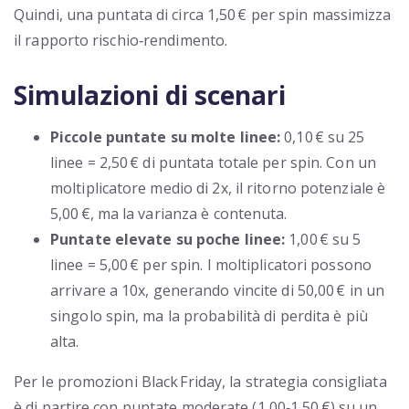
Quindi, una puntata di circa 1,50 € per spin massimizza
il rapporto rischio‑rendimento.
Simulazioni di scenari
Piccole puntate su molte linee:
0,10 € su 25
linee = 2,50 € di puntata totale per spin. Con un
moltiplicatore medio di 2x, il ritorno potenziale è
5,00 €, ma la varianza è contenuta.
Puntate elevate su poche linee:
1,00 € su 5
linee = 5,00 € per spin. I moltiplicatori possono
arrivare a 10x, generando vincite di 50,00 € in un
singolo spin, ma la probabilità di perdita è più
alta.
Per le promozioni Black Friday, la strategia consigliata
è di partire con puntate moderate (1,00‑1,50 €) su un