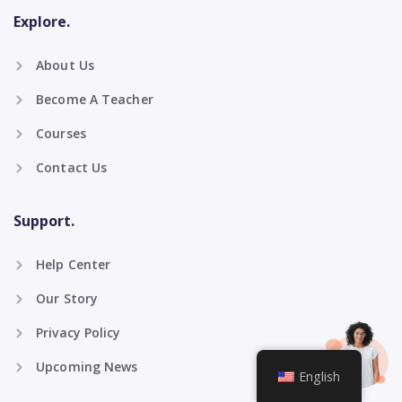
Explore.
About Us
Become A Teacher
Courses
Contact Us
Support.
Help Center
Our Story
Privacy Policy
Upcoming News
English