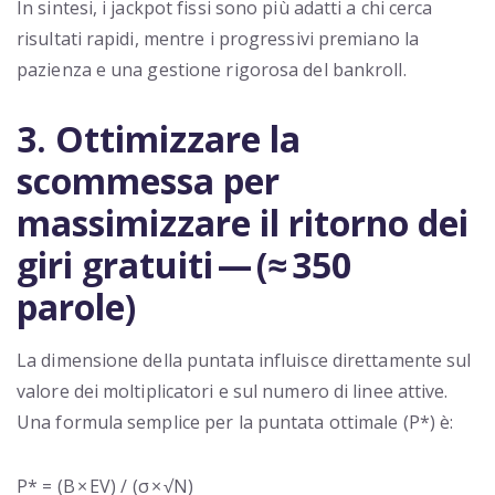
In sintesi, i jackpot fissi sono più adatti a chi cerca
risultati rapidi, mentre i progressivi premiano la
pazienza e una gestione rigorosa del bankroll.
3. Ottimizzare la
scommessa per
massimizzare il ritorno dei
giri gratuiti — (≈ 350
parole)
La dimensione della puntata influisce direttamente sul
valore dei moltiplicatori e sul numero di linee attive.
Una formula semplice per la puntata ottimale (P*) è:
P* = (B × EV) / (σ × √N)