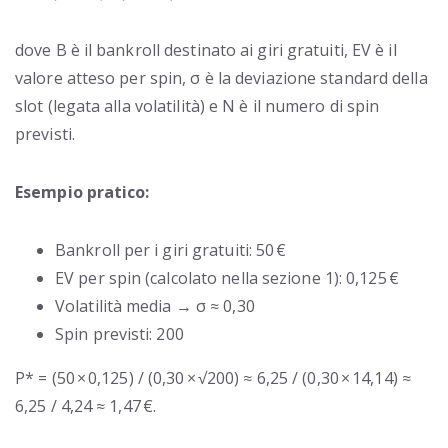
dove B è il bankroll destinato ai giri gratuiti, EV è il
valore atteso per spin, σ è la deviazione standard della
slot (legata alla volatilità) e N è il numero di spin
previsti.
Esempio pratico:
Bankroll per i giri gratuiti: 50 €
EV per spin (calcolato nella sezione 1): 0,125 €
Volatilità media → σ ≈ 0,30
Spin previsti: 200
P* = (50 × 0,125) / (0,30 × √200) ≈ 6,25 / (0,30 × 14,14) ≈
6,25 / 4,24 ≈ 1,47 €.