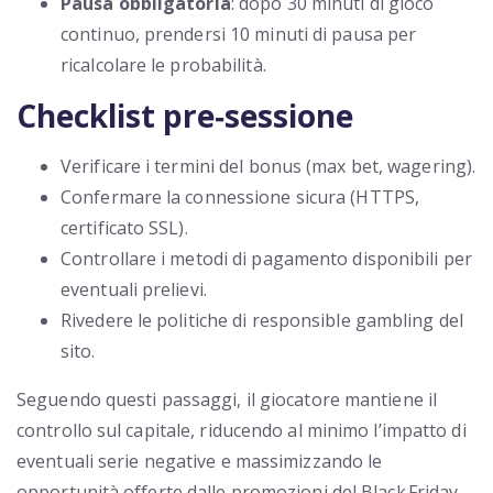
Pausa obbligatoria
: dopo 30 minuti di gioco
continuo, prendersi 10 minuti di pausa per
ricalcolare le probabilità.
Checklist pre‑sessione
Verificare i termini del bonus (max bet, wagering).
Confermare la connessione sicura (HTTPS,
certificato SSL).
Controllare i metodi di pagamento disponibili per
eventuali prelievi.
Rivedere le politiche di responsible gambling del
sito.
Seguendo questi passaggi, il giocatore mantiene il
controllo sul capitale, riducendo al minimo l’impatto di
eventuali serie negative e massimizzando le
opportunità offerte dalle promozioni del Black Friday.