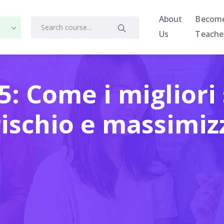
About
Becom
Us
Teache
 Come i migliori s
rischio e massimiz