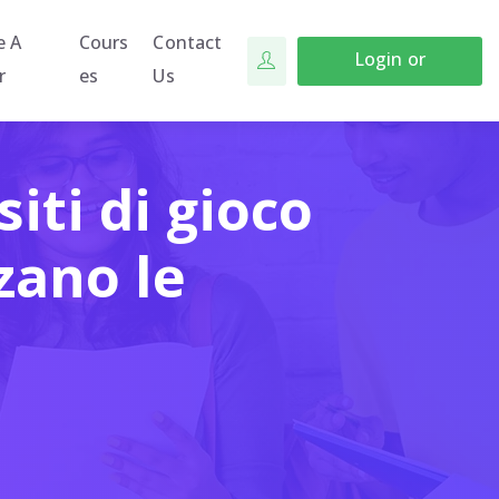
e A
Cours
Contact
Login or
r
Es
Us
Register
iti di gioco
zano le