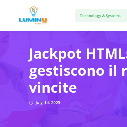
Jackpot HTML5:
gestiscono il 
vincite
July 14, 2025