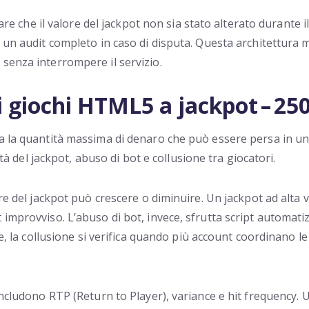
are che il valore del jackpot non sia stato alterato durante il
 un audit completo in caso di disputa. Questa architettura mo
senza interrompere il servizio.
ei giochi HTML5 a jackpot – 25
ta la quantità massima di denaro che può essere persa in un
ità del jackpot, abuso di bot e collusione tra giocatori.
ore del jackpot può crescere o diminuire. Un jackpot ad alta 
improvviso. L’abuso di bot, invece, sfrutta script automatiz
ne, la collusione si verifica quando più account coordinano l
includono RTP (Return to Player), variance e hit frequency. U