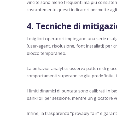
vincite sono meno frequenti ma più consistenti
costantemente questi indicatori permette agli op
4. Tecniche di mitigaz
I migliori operatori impiegano una serie di al
(user‑agent, risoluzione, font installati) per 
blocco temporaneo.
La behavior analytics osserva pattern di gioco
comportamenti superano soglie predefinite, il
I limiti dinamici di puntata sono calibrati in 
bankroll per sessione, mentre un giocatore v
Infine, la trasparenza “provably fair” è garant