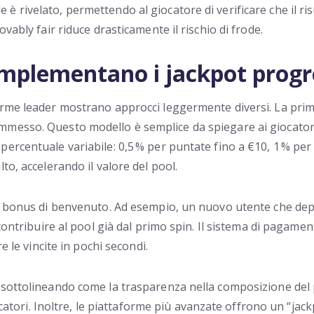
inale è rivelato, permettendo al giocatore di verificare che il
vably fair riduce drasticamente il rischio di frode.
 implementano i jackpot progre
rme leader mostrano approcci leggermente diversi. La prima 
esso. Questo modello è semplice da spiegare ai giocatori e
rcentuale variabile: 0,5 % per puntate fino a €10, 1 % per l
to, accelerando il valore del pool.
i bonus di benvenuto. Ad esempio, un nuovo utente che depos
 contribuire al pool già dal primo spin. Il sistema di pagame
e le vincite in pochi secondi.
 sottolineando come la trasparenza nella composizione del 
giocatori. Inoltre, le piattaforme più avanzate offrono un “j