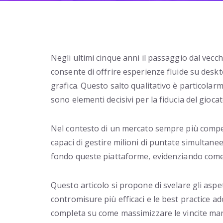
Negli ultimi cinque anni il passaggio dal vecc
consente di offrire esperienze fluide su deskt
grafica. Questo salto qualitativo è particolarm
sono elementi decisivi per la fiducia del giocat
Nel contesto di un mercato sempre più compet
capaci di gestire milioni di puntate simultan
fondo queste piattaforme, evidenziando come la 
Questo articolo si propone di svelare gli aspet
contromisure più efficaci e le best practice ad
completa su come massimizzare le vincite man