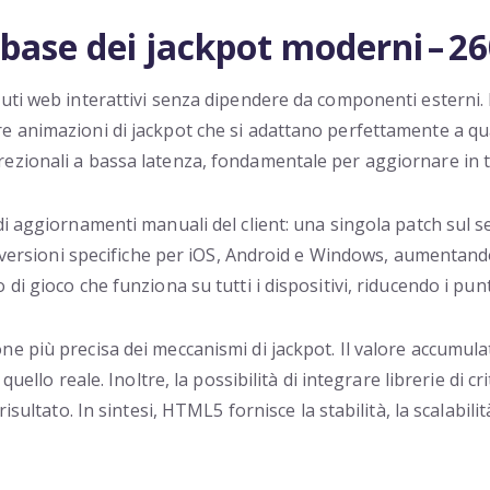
 base dei jackpot moderni – 26
uti web interattivi senza dipendere da componenti esterni. L
 animazioni di jackpot che si adattano perfettamente a quals
zionali a bassa latenza, fondamentale per aggiornare in te
di aggiornamenti manuali del client: una singola patch sul s
no versioni specifiche per iOS, Android e Windows, aumentan
i gioco che funziona su tutti i dispositivi, riducendo i punti
e più precisa dei meccanismi di jackpot. Il valore accumula
quello reale. Inoltre, la possibilità di integrare librerie di c
risultato. In sintesi, HTML5 fornisce la stabilità, la scalabil