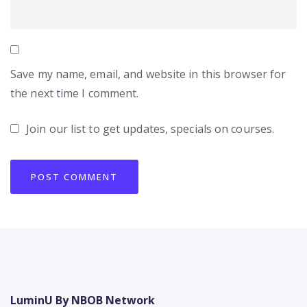
Save my name, email, and website in this browser for
the next time I comment.
Join our list to get updates, specials on courses.
LuminU By NBOB Network