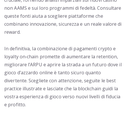
cruciale, fornendo analisi imparziali sui nuovi casino
non AAMS e sui loro programmi di fedeltà. Consultare
queste fonti aiuta a scegliere piattaforme che
combinano innovazione, sicurezza e un reale valore di
reward.
In definitiva, la combinazione di pagamenti crypto e
loyalty on‑chain promette di aumentare la retention,
migliorare l’ARPU e aprire la strada a un futuro dove il
gioco d’azzardo online è tanto sicuro quanto
divertente. Scegliete con attenzione, seguite le best
practice illustrate e lasciate che la blockchain guidi la
vostra esperienza di gioco verso nuovi livelli di fiducia
e profitto.