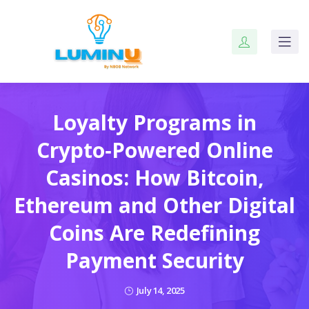
Loyalty Programs in
Crypto‑Powered Online
Casinos: How Bitcoin,
Ethereum and Other Digital
Coins Are Redefining
Payment Security
July 14, 2025