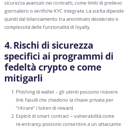
sicurezza avanzati nei contratti, come limiti di prelievo
giornaliero o verifiche KYC integrate. La scelta dipende
quindi dal bilanciamento tra anonimato desiderato e
complessità delle funzionalità di loyalty.
4. Rischi di sicurezza
specifici ai programmi di
fedeltà crypto e come
mitigarli
Phishing di wallet – gli utenti possono ricevere
link fasulli che chiedono la chiave privata per
“ritirare” i token di reward.
Exploit di smart contract – vulnerabilità come
re‑entrancy possono consentire a un attaccante