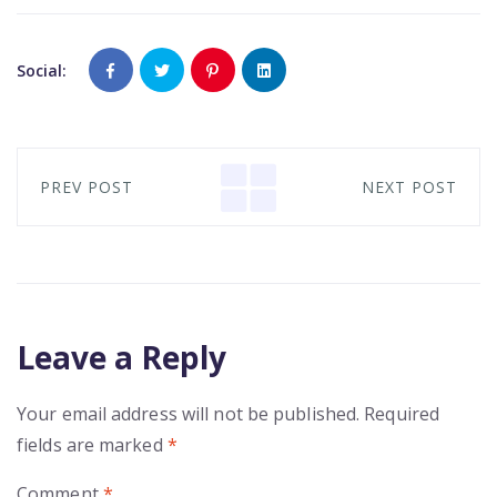
Social:
PREV POST
NEXT POST
Leave a Reply
Your email address will not be published.
Required
fields are marked
*
Comment
*