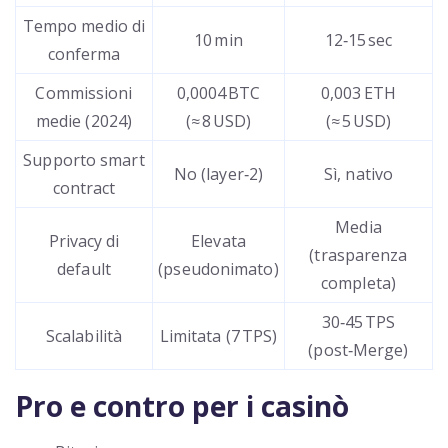
Tempo medio di
10 min
12‑15 sec
conferma
Commissioni
0,0004 BTC
0,003 ETH
medie (2024)
(≈ 8 USD)
(≈ 5 USD)
Supporto smart
No (layer‑2)
Sì, nativo
contract
Media
Privacy di
Elevata
(trasparenza
default
(pseudonimato)
completa)
30‑45 TPS
Scalabilità
Limitata (7 TPS)
(post‑Merge)
Pro e contro per i casinò