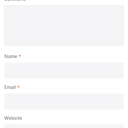
Name
*
Email
*
Website