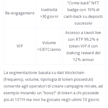
“Come‑back” NFT
Inattività
badge con 10 % di
Re‑engagement
>30 giorni
cash‑back su depositi
successivi
Accesso a tavoli live
con RTP 99,2 % e
Volume
VIP
token VIP‑X con
>5 BTC/anno
staking reward del
12 % annuo
La segmentazione basata su dati blockchain
(frequency, volume, tipologia di token posseduti)
consente agli operatori di creare campagne mirate, ad
esempio inviando un “boost” di token a chi possiede
più di 1 ETH ma non ha giocato negli ultimi 10 giorni.